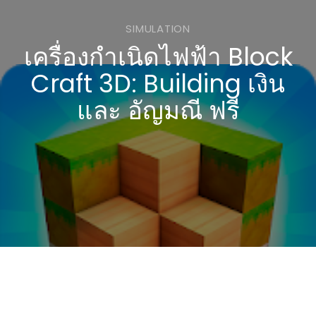
SIMULATION
เครื่องกำเนิดไฟฟ้า Block
Craft 3D: Building เงิน
และ อัญมณี ฟรี