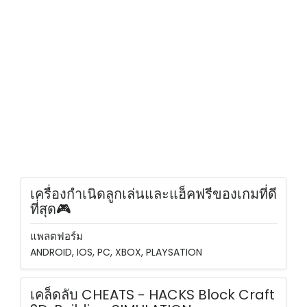
เครื่องกำเนิดลูกเล่นและแฮ็คฟรีของเกมที่ดี
ที่สุด🎮
แพลตฟอร์ม
ANDROID, IOS, PC, XBOX, PLAYSATION
เคล็ดลับ CHEATS - HACKS Block Craft