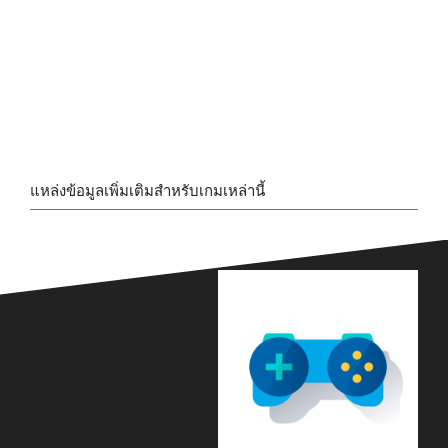
แหล่งข้อมูลเพิ่มเติมสำหรับเกมเหล่านี้