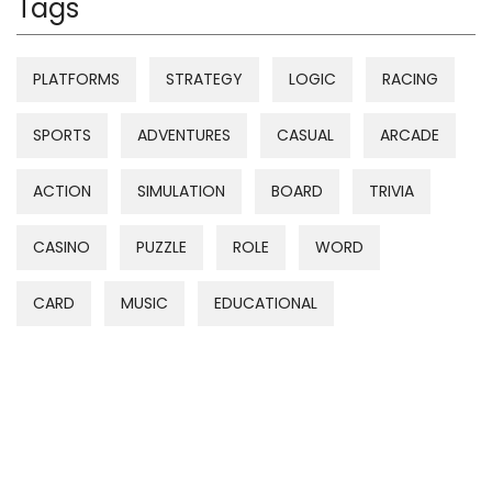
Tags
PLATFORMS
STRATEGY
LOGIC
RACING
SPORTS
ADVENTURES
CASUAL
ARCADE
ACTION
SIMULATION
BOARD
TRIVIA
CASINO
PUZZLE
ROLE
WORD
CARD
MUSIC
EDUCATIONAL