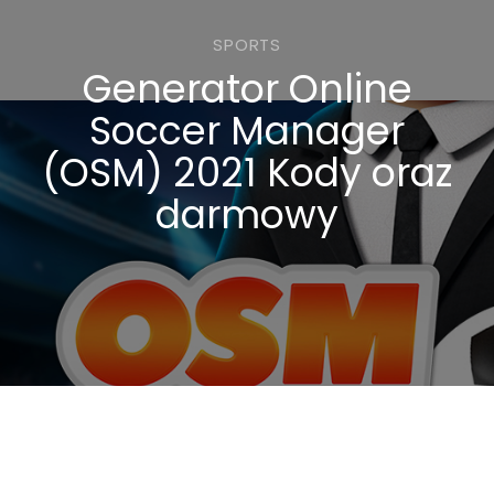
SPORTS
Generator Online
Soccer Manager
(OSM) 2021 Kody oraz
darmowy