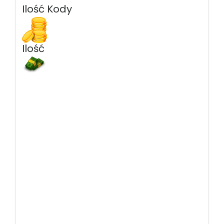
Ilość Kody
Ilość