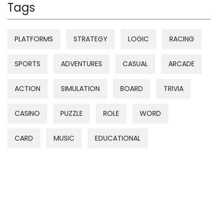
Tags
PLATFORMS
STRATEGY
LOGIC
RACING
SPORTS
ADVENTURES
CASUAL
ARCADE
ACTION
SIMULATION
BOARD
TRIVIA
CASINO
PUZZLE
ROLE
WORD
CARD
MUSIC
EDUCATIONAL