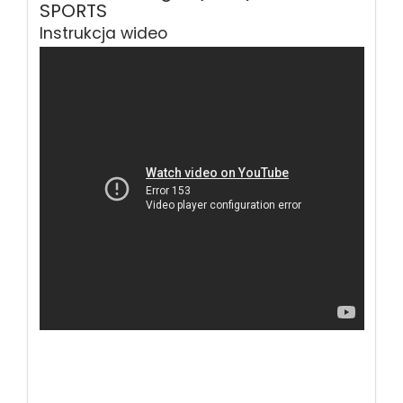
SPORTS
Instrukcja wideo