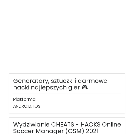
Generatory, sztuczki i darmowe
hacki najlepszych gier 🎮
Platforma
ANDROID, IOS
Wydziwianie CHEATS - HACKS Online
Soccer Manager (OSM) 2021