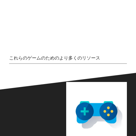
これらのゲームのためのより多くのリソース