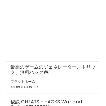
最高のゲームのジェネレーター、トリッ
ク、無料ハック🎮
プラットホーム
ANDROID, IOS, PC
秘訣 CHEATS - HACKS War and