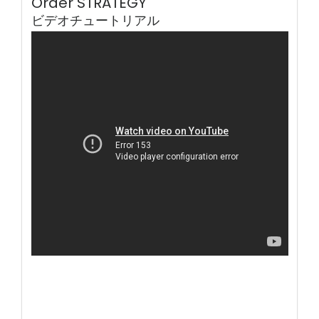
Order STRATEGY
ビデオチュートリアル