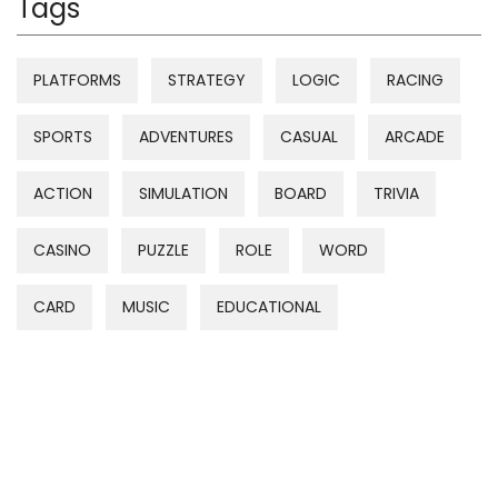
Tags
PLATFORMS
STRATEGY
LOGIC
RACING
SPORTS
ADVENTURES
CASUAL
ARCADE
ACTION
SIMULATION
BOARD
TRIVIA
CASINO
PUZZLE
ROLE
WORD
CARD
MUSIC
EDUCATIONAL