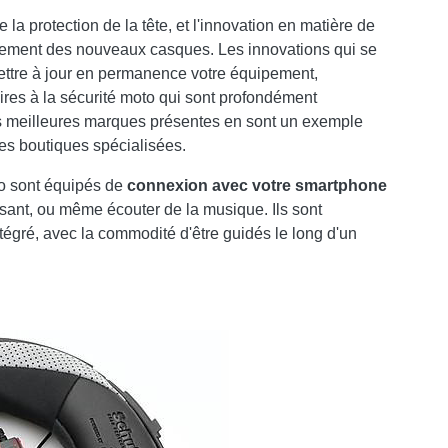
 la protection de la tête, et l'innovation en matière de
pement des nouveaux casques. Les innovations qui se
ttre à jour en permanence votre équipement,
ires à la sécurité moto qui sont profondément
s meilleures marques présentes en sont un exemple
es boutiques spécialisées.
lo sont équipés de
connexion avec votre smartphone
sant, ou même écouter de la musique. Ils sont
tégré, avec la commodité d'être guidés le long d'un