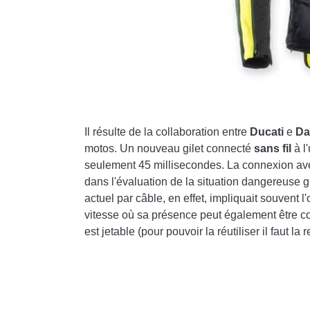
Il résulte de la collaboration entre
Ducati
e
Da
motos. Un nouveau gilet connecté
sans fil
à l
seulement 45 millisecondes. La connexion ave
dans l'évaluation de la situation dangereuse 
actuel par câble, en effet, impliquait souvent 
vitesse où sa présence peut également être c
est jetable (pour pouvoir la réutiliser il faut l