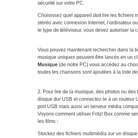
sécurité sur votre PC.
Choisissez quel appareil doit lire les fichiers
stéréo avec connexion Internet, l'ordinateur
le type de téléviseur, vous devez autoriser la
Vous pouvez maintenant rechercher dans la b
musique uniques peuvent être lancés en un cli
Musique
(de notre PC) vous accédez au choi
toutes les chansons sont ajoutées à la liste de
2. Pour lire de la musique, des photos ou des 
disque dur USB et connectez-le à un routeur 
port USB mais aussi un serveur média compat
Voyons comment utiliser Fritz! Box comme ser
les films :
Stockez des fichiers multimédia sur un disque