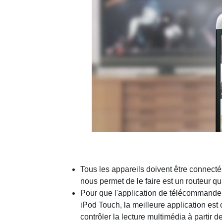
Tous les appareils doivent être connectés
nous permet de le faire est un routeur
Pour que l'application de télécommande
iPod Touch, la meilleure application est
contrôler la lecture multimédia à partir d