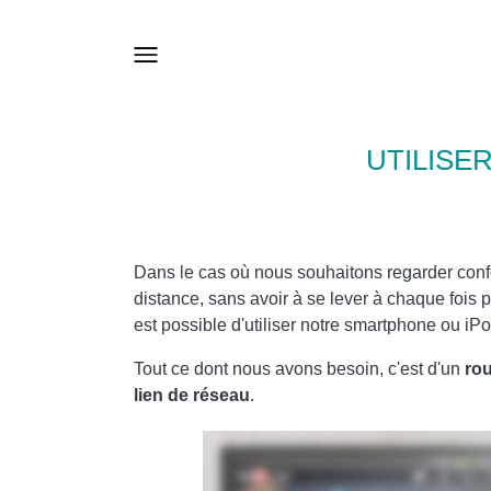
UTILIS
Dans le cas où nous souhaitons regarder confo
distance, sans avoir à se lever à chaque fois 
est possible d'utiliser notre smartphone ou
Tout ce dont nous avons besoin, c'est d'un
rou
lien
de réseau
.