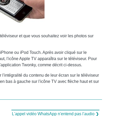
éléviseur et que vous souhaitez voir les photos sur
 iPhone ou iPod Touch. Après avoir cliqué sur le
ut, l'icône Apple TV apparaîtra sur le téléviseur. Pour
l'application Twonky, comme décrit ci-dessus.
r l'intégralité du contenu de leur écran sur le téléviseur
 en bas à gauche sur l'icône TV avec flèche haut et sur
L'appel vidéo WhatsApp n'entend pas l'audio ❯