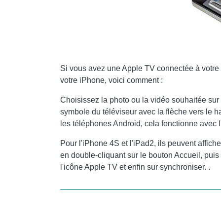
Si vous avez une Apple TV connectée à votre t
votre iPhone, voici comment :
Choisissez la photo ou la vidéo souhaitée sur
symbole du téléviseur avec la flèche vers le ha
les téléphones Android, cela fonctionne avec 
Pour l'iPhone 4S et l'iPad2, ils peuvent affiche
en double-cliquant sur le bouton Accueil, puis
l'icône Apple TV et enfin sur synchroniser. .