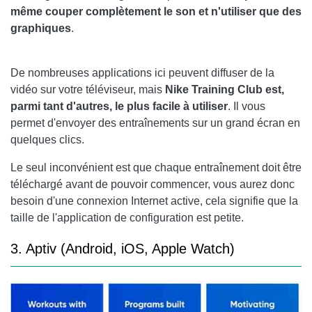
même couper complètement le son et n'utiliser que des
graphiques
.
De nombreuses applications ici peuvent diffuser de la
vidéo sur votre téléviseur, mais
Nike Training Club est,
parmi tant d'autres, le plus facile à utiliser
. Il vous
permet d'envoyer des entraînements sur un grand écran en
quelques clics.
Le seul inconvénient est que chaque entraînement doit être
téléchargé avant de pouvoir commencer, vous aurez donc
besoin d'une connexion Internet active, cela signifie que la
taille de l'application de configuration est petite.
3. Aptiv (Android, iOS, Apple Watch)