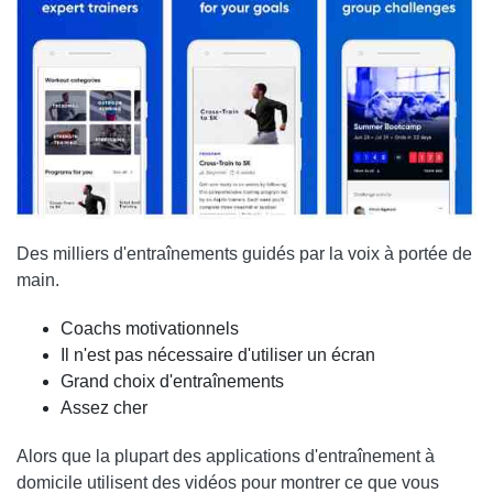
Des milliers d'entraînements guidés par la voix à portée de
main.
Coachs motivationnels
Il n'est pas nécessaire d'utiliser un écran
Grand choix d'entraînements
Assez cher
Alors que la plupart des applications d'entraînement à
domicile utilisent des vidéos pour montrer ce que vous