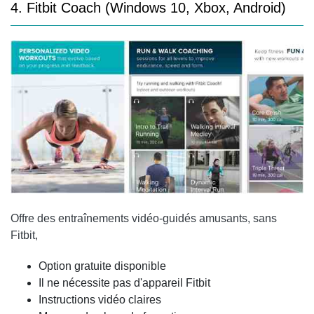
4. Fitbit Coach (Windows 10, Xbox, Android)
Offre des entraînements vidéo-guidés amusants, sans
Fitbit,
Option gratuite disponible
Il ne nécessite pas d'appareil Fitbit
Instructions vidéo claires