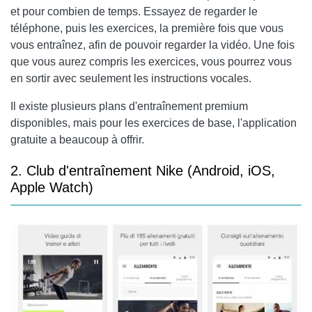
et pour combien de temps. Essayez de regarder le
téléphone, puis les exercices, la première fois que vous
vous entraînez, afin de pouvoir regarder la vidéo. Une fois
que vous aurez compris les exercices, vous pourrez vous
en sortir avec seulement les instructions vocales.
Il existe plusieurs plans d'entraînement premium
disponibles, mais pour les exercices de base, l'application
gratuite a beaucoup à offrir.
2. Club d'entraînement Nike (Android, iOS,
Apple Watch)