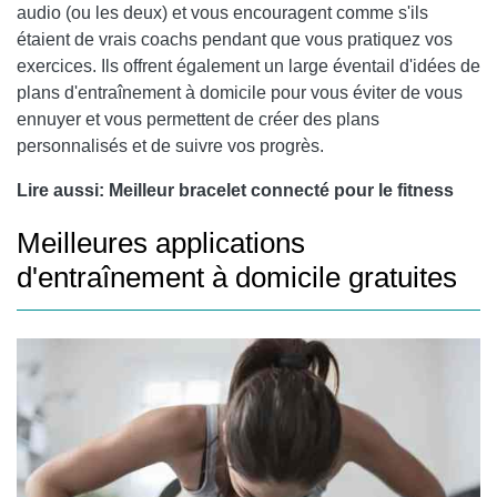
audio (ou les deux) et vous encouragent comme s'ils
étaient de vrais coachs pendant que vous pratiquez vos
exercices. Ils offrent également un large éventail d'idées de
plans d'entraînement à domicile pour vous éviter de vous
ennuyer et vous permettent de créer des plans
personnalisés et de suivre vos progrès.
Lire aussi:
Meilleur bracelet connecté pour le fitness
Meilleures applications
d'entraînement à domicile gratuites