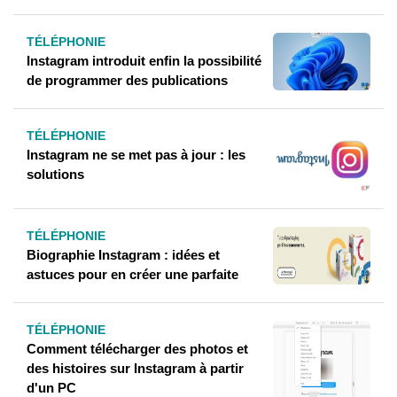
TÉLÉPHONIE
Instagram introduit enfin la possibilité
de programmer des publications
TÉLÉPHONIE
Instagram ne se met pas à jour : les
solutions
TÉLÉPHONIE
Biographie Instagram : idées et
astuces pour en créer une parfaite
TÉLÉPHONIE
Comment télécharger des photos et
des histoires sur Instagram à partir
d'un PC