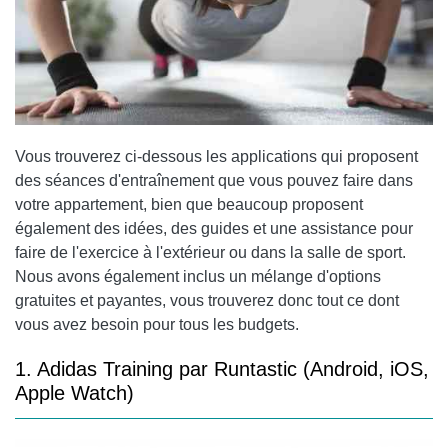
Vous trouverez ci-dessous les applications qui proposent
des séances d'entraînement que vous pouvez faire dans
votre appartement, bien que beaucoup proposent
également des idées, des guides et une assistance pour
faire de l'exercice à l'extérieur ou dans la salle de sport.
Nous avons également inclus un mélange d'options
gratuites et payantes, vous trouverez donc tout ce dont
vous avez besoin pour tous les budgets.
1. Adidas Training par Runtastic (Android, iOS,
Apple Watch)