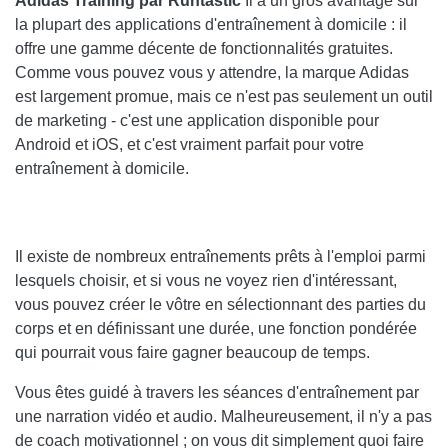
Adidas Training par Runtastic
Il a un gros avantage sur
la plupart des applications d'entraînement à domicile : il
offre une gamme décente de fonctionnalités gratuites.
Comme vous pouvez vous y attendre, la marque Adidas
est largement promue, mais ce n'est pas seulement un outil
de marketing - c'est une application disponible pour
Android et iOS, et c'est vraiment parfait pour votre
entraînement à domicile.
Il existe de nombreux entraînements prêts à l'emploi parmi
lesquels choisir, et si vous ne voyez rien d'intéressant,
vous pouvez créer le vôtre en sélectionnant des parties du
corps et en définissant une durée, une fonction pondérée
qui pourrait vous faire gagner beaucoup de temps.
Vous êtes guidé à travers les séances d'entraînement par
une narration vidéo et audio. Malheureusement, il n'y a pas
de coach motivationnel ; on vous dit simplement quoi faire