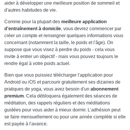
aider à développer une meilleure position de sommeil et
d'autres habitudes de vie.
Comme pour la plupart des
meilleure application
d'entraînement à domicile
, vous devrez commencer par
créer un compte et renseigner quelques informations vous
concernant (notamment la taille, le poids et l'âge). On
suppose que vous visez à perdre du poids - cela vous
invite à entrer un objectif - mais vous pouvez toujours le
rendre égal à votre poids actuel.
Bien que vous puissiez télécharger l'application pour
Android ou iOS et parcourir gratuitement ses dizaines de
pratiques de yoga, vous avez besoin d'un
abonnement
premium
. Cela débloquera également des séances de
méditation, des rappels réguliers et des méditations
guidées pour vous aider à mieux dormir. L'adhésion peut
se faire mensuellement ou pour une année complète si elle
est payée à l'avance.