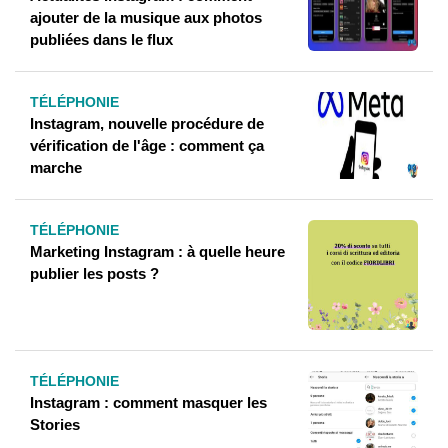
ajouter de la musique aux photos
publiées dans le flux
TÉLÉPHONIE
Instagram, nouvelle procédure de
vérification de l'âge : comment ça
marche
TÉLÉPHONIE
Marketing Instagram : à quelle heure
publier les posts ?
TÉLÉPHONIE
Instagram : comment masquer les
Stories