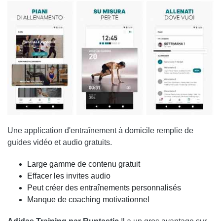
Une application d'entraînement à domicile remplie de
guides vidéo et audio gratuits.
Large gamme de contenu gratuit
Effacer les invites audio
Peut créer des entraînements personnalisés
Manque de coaching motivationnel