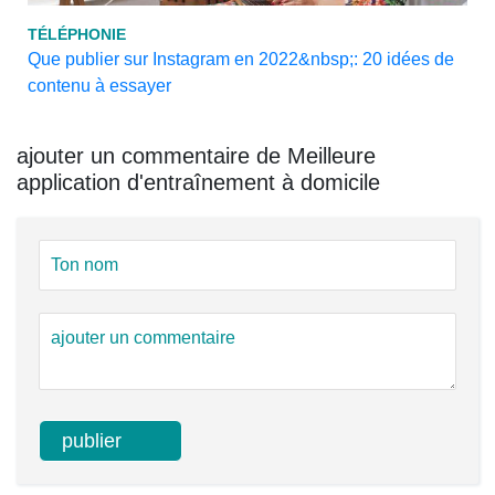
TÉLÉPHONIE
Que publier sur Instagram en 2022&nbsp;: 20 idées de
contenu à essayer
ajouter un commentaire de Meilleure
application d'entraînement à domicile