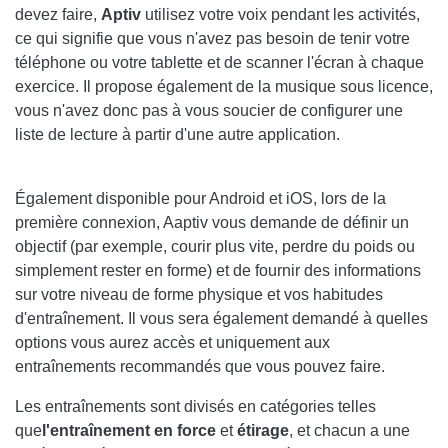
devez faire,
Aptiv
utilisez votre voix pendant les activités,
ce qui signifie que vous n'avez pas besoin de tenir votre
téléphone ou votre tablette et de scanner l'écran à chaque
exercice. Il propose également de la musique sous licence,
vous n'avez donc pas à vous soucier de configurer une
liste de lecture à partir d'une autre application.
Également disponible pour Android et iOS, lors de la
première connexion, Aaptiv vous demande de définir un
objectif (par exemple, courir plus vite, perdre du poids ou
simplement rester en forme) et de fournir des informations
sur votre niveau de forme physique et vos habitudes
d'entraînement. Il vous sera également demandé à quelles
options vous aurez accès et uniquement aux
entraînements recommandés que vous pouvez faire.
Les entraînements sont divisés en catégories telles
que
l'entraînement en force
et
étirage
, et chacun a une