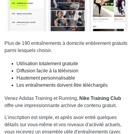
Plus de 190 entraînements à domicile entièrement gratuits
parmi lesquels choisir.
Utilisation totalement gratuite
Diffusion facile à la télévision
Hautement personnalisable
Les entraînements doivent être téléchargés
Venez Adidas Training et Running,
Nike Training Club
offre une impressionnante archive de contenu gratuit.
L'inscription est simple, et après avoir entré quelques
détails sur vous-même et vos niveaux d'activité actuels,
vous recevrez un ensemble utile d'entraînements (avec