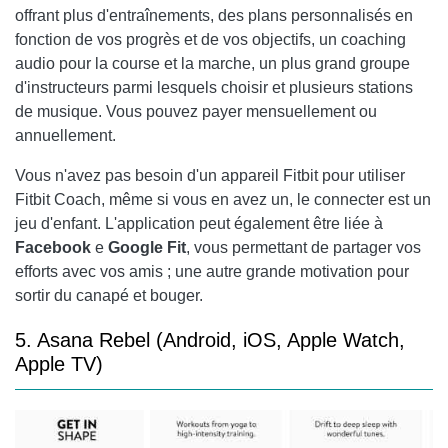
offrant plus d'entraînements, des plans personnalisés en
fonction de vos progrès et de vos objectifs, un coaching
audio pour la course et la marche, un plus grand groupe
d'instructeurs parmi lesquels choisir et plusieurs stations
de musique. Vous pouvez payer mensuellement ou
annuellement.
Vous n'avez pas besoin d'un appareil Fitbit pour utiliser
Fitbit Coach, même si vous en avez un, le connecter est un
jeu d'enfant. L'application peut également être liée à
Facebook
e
Google Fit
, vous permettant de partager vos
efforts avec vos amis ; une autre grande motivation pour
sortir du canapé et bouger.
5. Asana Rebel (Android, iOS, Apple Watch,
Apple TV)