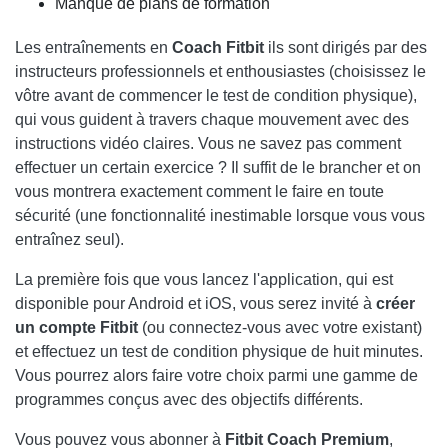
Manque de plans de formation
Les entraînements en
Coach Fitbit
ils sont dirigés par des
instructeurs professionnels et enthousiastes (choisissez le
vôtre avant de commencer le test de condition physique),
qui vous guident à travers chaque mouvement avec des
instructions vidéo claires. Vous ne savez pas comment
effectuer un certain exercice ? Il suffit de le brancher et on
vous montrera exactement comment le faire en toute
sécurité (une fonctionnalité inestimable lorsque vous vous
entraînez seul).
La première fois que vous lancez l'application, qui est
disponible pour Android et iOS, vous serez invité à
créer
un compte Fitbit
(ou connectez-vous avec votre existant)
et effectuez un test de condition physique de huit minutes.
Vous pourrez alors faire votre choix parmi une gamme de
programmes conçus avec des objectifs différents.
Vous pouvez vous abonner à
Fitbit Coach Premium
,