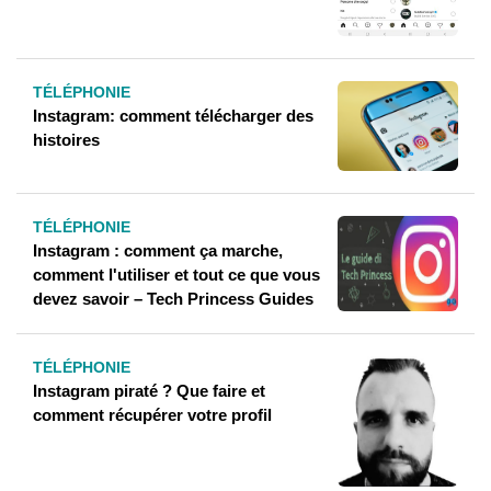
TÉLÉPHONIE
Instagram: comment télécharger des
histoires
TÉLÉPHONIE
Instagram : comment ça marche,
comment l'utiliser et tout ce que vous
devez savoir – Tech Princess Guides
TÉLÉPHONIE
Instagram piraté ? Que faire et
comment récupérer votre profil