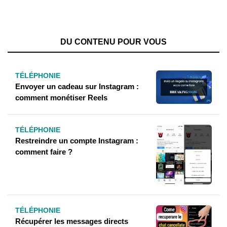
DU CONTENU POUR VOUS
TÉLÉPHONIE
Envoyer un cadeau sur Instagram :
comment monétiser Reels
TÉLÉPHONIE
Restreindre un compte Instagram :
comment faire ?
TÉLÉPHONIE
Récupérer les messages directs