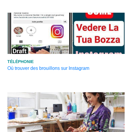
TÉLÉPHONIE
Où trouver des brouillons sur Instagram