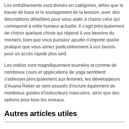
Les entraînements sont divisés en catégories, telles que le
travail de base et le soulagement de la tension, avec des
descriptions détaillées pour vous aider à choisir celui qui
correspond à votre humeur actuelle. Il s'agit principalement
de choisir quelque chose qui répond à vos besoins du
moment, bien que vous puissiez ajouter n'importe quelle
pratique que vous aimez particulièrement à vos favoris
pour un accès rapide plus tard.
Les vidéos sont magnifiquement tournées et comme de
nombreux cours et applications de yoga semblent
s'adresser principalement aux femmes, les développeurs
d'Asana Rebel se sont assurés d'inclure également de
nombreux guides d'instructeurs masculins, ainsi que des
options pour tous les niveaux.
Autres articles utiles