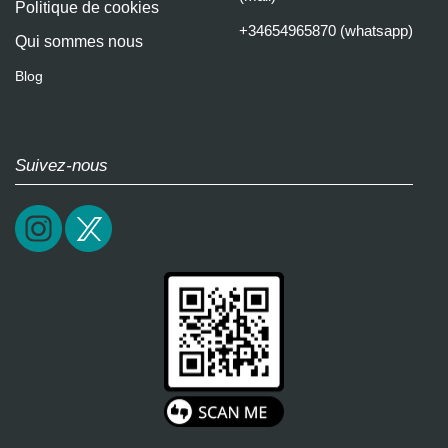
Politique de cookies
+34654965870 (whatsapp)
Qui sommes nous
Blog
Suivez-nous