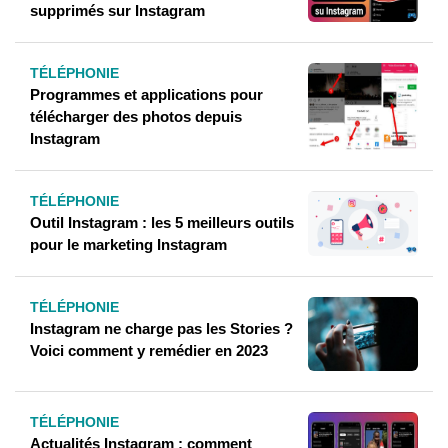
supprimés sur Instagram
TÉLÉPHONIE
Programmes et applications pour
télécharger des photos depuis
Instagram
TÉLÉPHONIE
Outil Instagram : les 5 meilleurs outils
pour le marketing Instagram
TÉLÉPHONIE
Instagram ne charge pas les Stories ?
Voici comment y remédier en 2023
TÉLÉPHONIE
Actualités Instagram : comment