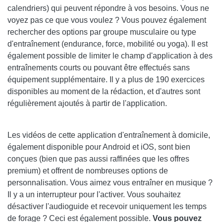
calendriers) qui peuvent répondre à vos besoins. Vous ne
voyez pas ce que vous voulez ? Vous pouvez également
rechercher des options par groupe musculaire ou type
d'entraînement (endurance, force, mobilité ou yoga). Il est
également possible de limiter le champ d'application à des
entraînements courts ou pouvant être effectués sans
équipement supplémentaire. Il y a plus de 190 exercices
disponibles au moment de la rédaction, et d'autres sont
régulièrement ajoutés à partir de l'application.
Les vidéos de cette application d'entraînement à domicile,
également disponible pour Android et iOS, sont bien
conçues (bien que pas aussi raffinées que les offres
premium) et offrent de nombreuses options de
personnalisation. Vous aimez vous entraîner en musique ?
Il y a un interrupteur pour l'activer. Vous souhaitez
désactiver l'audioguide et recevoir uniquement les temps
de forage ? Ceci est également possible.
Vous pouvez