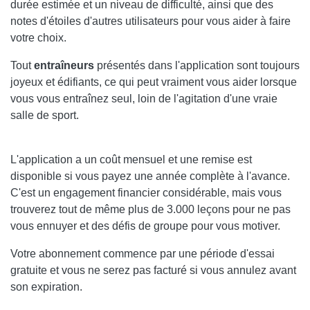
durée estimée et un niveau de difficulté, ainsi que des
notes d'étoiles d'autres utilisateurs pour vous aider à faire
votre choix.
Tout
entraîneurs
présentés dans l'application sont toujours
joyeux et édifiants, ce qui peut vraiment vous aider lorsque
vous vous entraînez seul, loin de l'agitation d'une vraie
salle de sport.
L'application a un coût mensuel et une remise est
disponible si vous payez une année complète à l'avance.
C'est un engagement financier considérable, mais vous
trouverez tout de même plus de 3.000 leçons pour ne pas
vous ennuyer et des défis de groupe pour vous motiver.
Votre abonnement commence par une période d'essai
gratuite et vous ne serez pas facturé si vous annulez avant
son expiration.