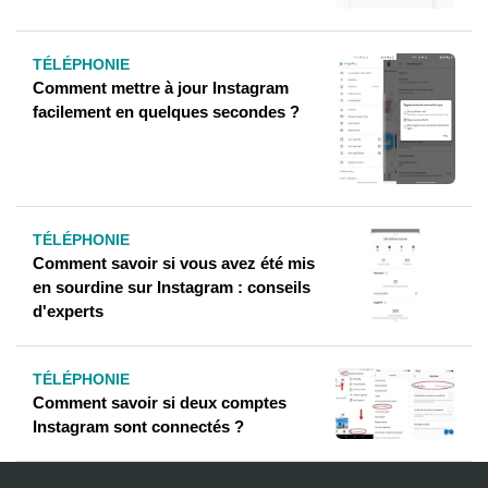
TÉLÉPHONIE
Comment mettre à jour Instagram
facilement en quelques secondes ?
TÉLÉPHONIE
Comment savoir si vous avez été mis
en sourdine sur Instagram : conseils
d'experts
TÉLÉPHONIE
Comment savoir si deux comptes
Instagram sont connectés ?