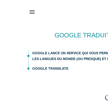
GOOGLE TRADUI
GOOGLE LANCE UN SERVICE QUI VOUS PER
LES LANGUES DU MONDE (OU PRESQUE) ET
GOOGLE TRANSLATE