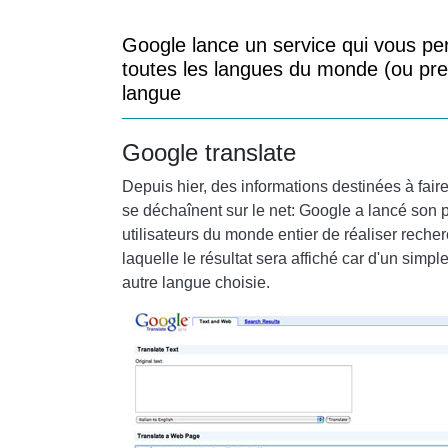
Google lance un service qui vous pe
toutes les langues du monde (ou pres
langue
Google translate
Depuis hier, des informations destinées à fair
se déchaînent sur le net: Google a lancé son 
utilisateurs du monde entier de réaliser reche
laquelle le résultat sera affiché car d'un simpl
autre langue choisie.