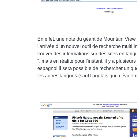
En effet, une note du géant de Mountain Vie
l'arrivée d'un nouvel outil de recherche multi
trouver des informations sur des sites en langu
", mais en réalité pour l'instant, il y a plusie
espagnol il sera possible de rechercher uniqu
les autres langues (sauf l'anglais qui a évidem