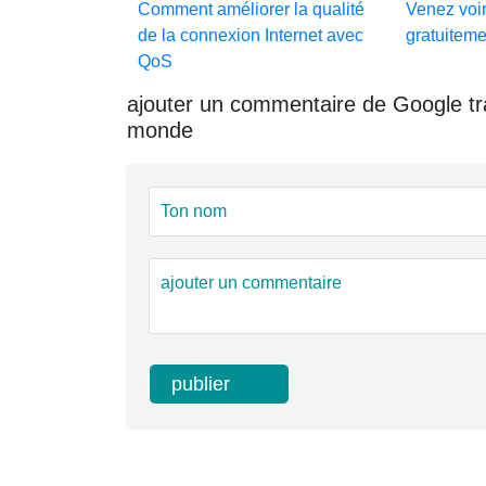
Comment améliorer la qualité
Venez voir
de la connexion Internet avec
gratuiteme
QoS
ajouter un commentaire de Google tra
monde