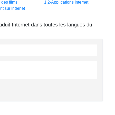
 des films
1.2-Applications Internet
nt sur Internet
duit Internet dans toutes les langues du