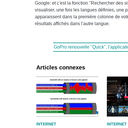
Google: et c'est la fonction "Rechercher des 
visualiser, une fois les langues définies, une 
apparaissent dans la première colonne de votr
résultats affichés dans l'autre langue.
GoPro renouvelle "Quick", l'applicat
Articles connexes
INTERNET
INTERNET