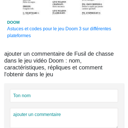
DOOM
Astuces et codes pour le jeu Doom 3 sur différentes
plateformes
ajouter un commentaire de Fusil de chasse
dans le jeu vidéo Doom : nom,
caractéristiques, répliques et comment
l'obtenir dans le jeu