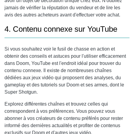
avoir un objet de décoration unique chez eux. N'oubliez
jamais de vérifier la réputation du vendeur et de lire les
avis des autres acheteurs avant d'effectuer votre achat.
4. Contenu connexe sur YouTube
Si vous souhaitez voir le fusil de chasse en action et
obtenir des conseils et astuces pour l'utiliser efficacement
dans Doom, YouTube est l'endroit idéal pour trouver du
contenu connexe. Il existe de nombreuses chaînes
dédiées aux jeux vidéo qui proposent des analyses, du
gameplay et des tutoriels sur Doom et ses armes, dont le
Super Shotgun.
Explorez différentes chaînes et trouvez celles qui
correspondent à vos préférences. Vous pouvez vous
abonner à vos créateurs de contenu préférés pour rester
informé des dernières actualités et profiter de contenus
exclusifs sur Doom et d'autres jeux vidéo.