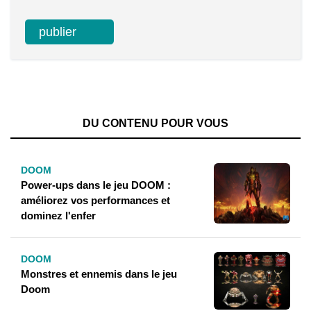
DU CONTENU POUR VOUS
DOOM
Power-ups dans le jeu DOOM :
améliorez vos performances et
dominez l'enfer
DOOM
Monstres et ennemis dans le jeu
Doom