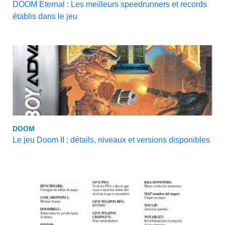
DOOM Eternal : Les meilleurs speedrunners et records
établis dans le jeu
DOOM
Le jeu Doom II : détails, niveaux et versions disponibles