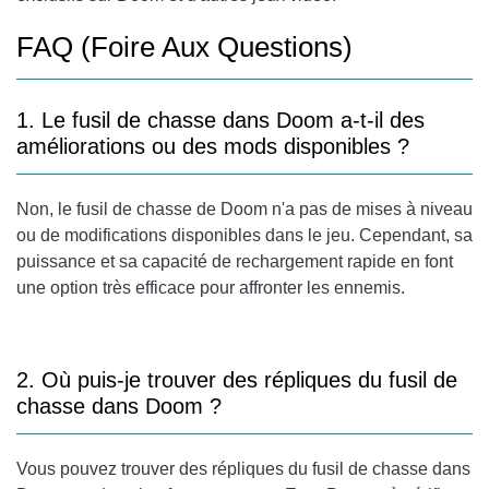
FAQ (Foire Aux Questions)
1. Le fusil de chasse dans Doom a-t-il des
améliorations ou des mods disponibles ?
Non, le fusil de chasse de Doom n'a pas de mises à niveau
ou de modifications disponibles dans le jeu. Cependant, sa
puissance et sa capacité de rechargement rapide en font
une option très efficace pour affronter les ennemis.
2. Où puis-je trouver des répliques du fusil de
chasse dans Doom ?
Vous pouvez trouver des répliques du fusil de chasse dans