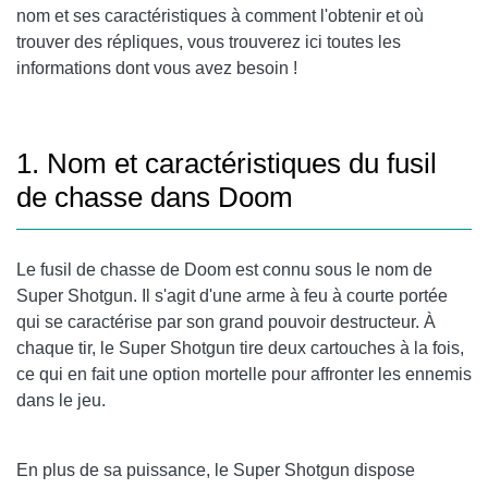
nom et ses caractéristiques à comment l'obtenir et où
trouver des répliques, vous trouverez ici toutes les
informations dont vous avez besoin !
1. Nom et caractéristiques du fusil
de chasse dans Doom
Le fusil de chasse de Doom est connu sous le nom de
Super Shotgun. Il s'agit d'une arme à feu à courte portée
qui se caractérise par son grand pouvoir destructeur. À
chaque tir, le Super Shotgun tire deux cartouches à la fois,
ce qui en fait une option mortelle pour affronter les ennemis
dans le jeu.
En plus de sa puissance, le Super Shotgun dispose