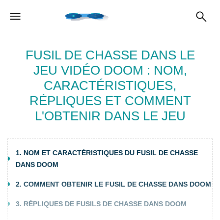
FUSIL DE CHASSE DANS LE
JEU VIDÉO DOOM : NOM,
CARACTÉRISTIQUES,
RÉPLIQUES ET COMMENT
L'OBTENIR DANS LE JEU
1. NOM ET CARACTÉRISTIQUES DU FUSIL DE CHASSE
DANS DOOM
2. COMMENT OBTENIR LE FUSIL DE CHASSE DANS DOOM
3. RÉPLIQUES DE FUSILS DE CHASSE DANS DOOM