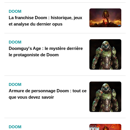
DOOM
La franchise Doom : historique, jeux
et analyse du dernier opus
DOOM
Doomguy's Age : le mystère derrière
le protagoniste de Doom
DOOM
Armure de personnage Doom : tout ce
que vous devez savoir
DOOM