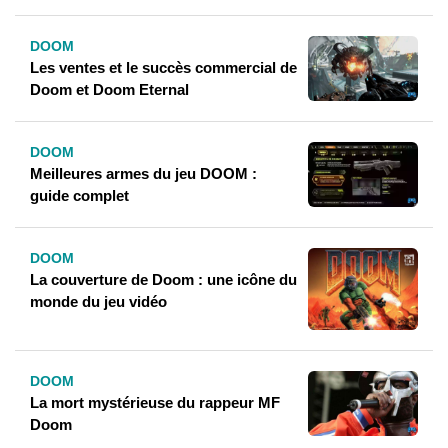
DOOM
Les ventes et le succès commercial de
Doom et Doom Eternal
DOOM
Meilleures armes du jeu DOOM :
guide complet
DOOM
La couverture de Doom : une icône du
monde du jeu vidéo
DOOM
La mort mystérieuse du rappeur MF
Doom