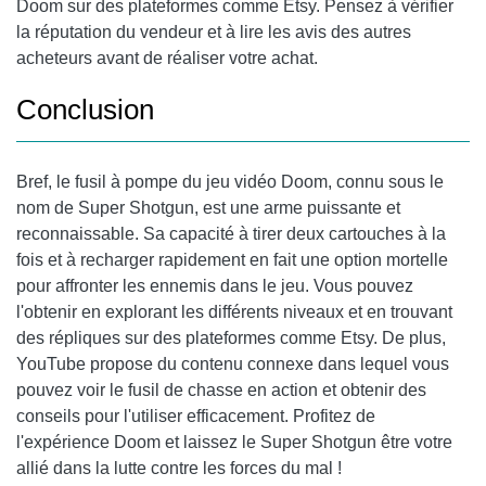
Doom sur des plateformes comme Etsy. Pensez à vérifier
la réputation du vendeur et à lire les avis des autres
acheteurs avant de réaliser votre achat.
Conclusion
Bref, le fusil à pompe du jeu vidéo Doom, connu sous le
nom de Super Shotgun, est une arme puissante et
reconnaissable. Sa capacité à tirer deux cartouches à la
fois et à recharger rapidement en fait une option mortelle
pour affronter les ennemis dans le jeu. Vous pouvez
l'obtenir en explorant les différents niveaux et en trouvant
des répliques sur des plateformes comme Etsy. De plus,
YouTube propose du contenu connexe dans lequel vous
pouvez voir le fusil de chasse en action et obtenir des
conseils pour l'utiliser efficacement. Profitez de
l'expérience Doom et laissez le Super Shotgun être votre
allié dans la lutte contre les forces du mal !