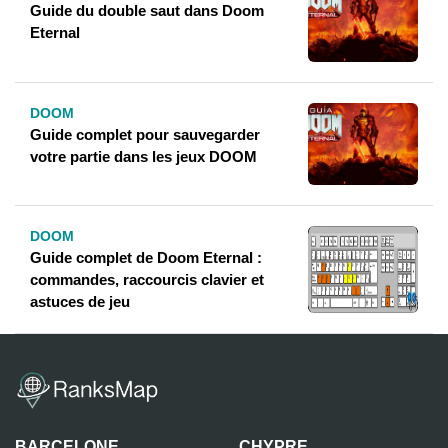
Guide du double saut dans Doom
Eternal
DOOM
Guide complet pour sauvegarder
votre partie dans les jeux DOOM
DOOM
Guide complet de Doom Eternal :
commandes, raccourcis clavier et
astuces de jeu
BARCELONE
CHYPRE