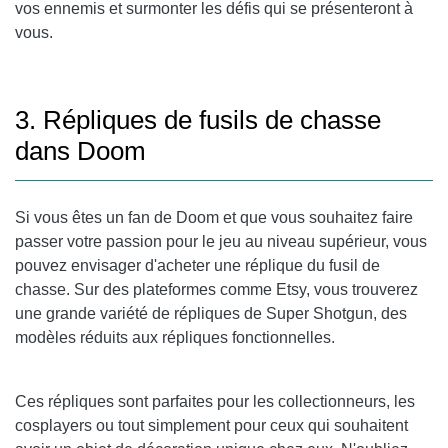
vos ennemis et surmonter les défis qui se présenteront à
vous.
3. Répliques de fusils de chasse
dans Doom
Si vous êtes un fan de Doom et que vous souhaitez faire
passer votre passion pour le jeu au niveau supérieur, vous
pouvez envisager d'acheter une réplique du fusil de
chasse. Sur des plateformes comme Etsy, vous trouverez
une grande variété de répliques de Super Shotgun, des
modèles réduits aux répliques fonctionnelles.
Ces répliques sont parfaites pour les collectionneurs, les
cosplayers ou tout simplement pour ceux qui souhaitent