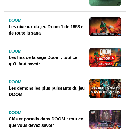
DOOM
Les niveaux du jeu Doom 1 de 1993 et ​​
de toute la saga
DOOM
Les fins de la saga Doom : tout ce
qu'il faut savoir
DOOM
Les démons les plus puissants du jeu
DOOM
DOOM
Clés et portails dans DOOM : tout ce
que vous devez savoir