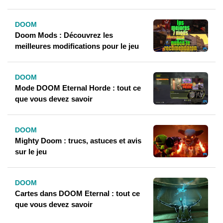
DOOM
Doom Mods : Découvrez les
meilleures modifications pour le jeu
DOOM
Mode DOOM Eternal Horde : tout ce
que vous devez savoir
DOOM
Mighty Doom : trucs, astuces et avis
sur le jeu
DOOM
Cartes dans DOOM Eternal : tout ce
que vous devez savoir