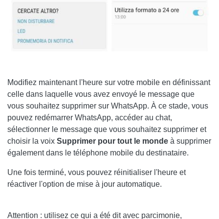
Modifiez maintenant l'heure sur votre mobile en définissant
celle dans laquelle vous avez envoyé le message que
vous souhaitez supprimer sur WhatsApp. À ce stade, vous
pouvez redémarrer WhatsApp, accéder au chat,
sélectionner le message que vous souhaitez supprimer et
choisir la voix
Supprimer pour tout le monde
à supprimer
également dans le téléphone mobile du destinataire.
Une fois terminé, vous pouvez réinitialiser l'heure et
réactiver l'option de mise à jour automatique.
Attention : utilisez ce qui a été dit avec parcimonie,