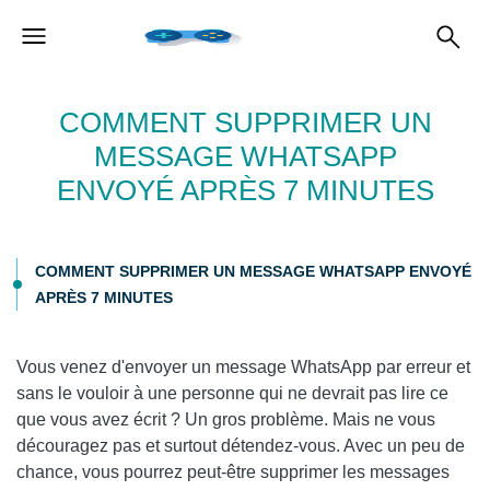
COMMENT SUPPRIMER UN
MESSAGE WHATSAPP
ENVOYÉ APRÈS 7 MINUTES
COMMENT SUPPRIMER UN MESSAGE WHATSAPP ENVOYÉ
APRÈS 7 MINUTES
Vous venez d'envoyer un message WhatsApp par erreur et
sans le vouloir à une personne qui ne devrait pas lire ce
que vous avez écrit ? Un gros problème. Mais ne vous
découragez pas et surtout détendez-vous. Avec un peu de
chance, vous pourrez peut-être supprimer les messages