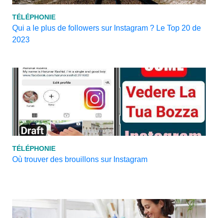
TÉLÉPHONIE
Qui a le plus de followers sur Instagram ? Le Top 20 de
2023
TÉLÉPHONIE
Où trouver des brouillons sur Instagram