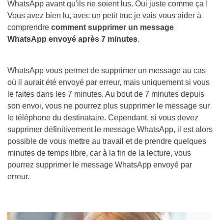
WhatsApp avant qu'ils ne soient lus. Oui juste comme ça !
Vous avez bien lu, avec un petit truc je vais vous aider à
comprendre
comment supprimer un message
WhatsApp envoyé après 7 minutes
.
WhatsApp vous permet de supprimer un message au cas
où il aurait été envoyé par erreur, mais uniquement si vous
le faites dans les 7 minutes. Au bout de 7 minutes depuis
son envoi, vous ne pourrez plus supprimer le message sur
le téléphone du destinataire. Cependant, si vous devez
supprimer définitivement le message WhatsApp, il est alors
possible de vous mettre au travail et de prendre quelques
minutes de temps libre, car à la fin de la lecture, vous
pourrez supprimer le message WhatsApp envoyé par
erreur.