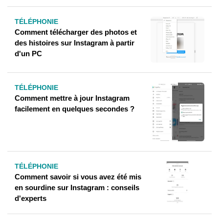
TÉLÉPHONIE
Comment télécharger des photos et
des histoires sur Instagram à partir
d'un PC
TÉLÉPHONIE
Comment mettre à jour Instagram
facilement en quelques secondes ?
TÉLÉPHONIE
Comment savoir si vous avez été mis
en sourdine sur Instagram : conseils
d'experts