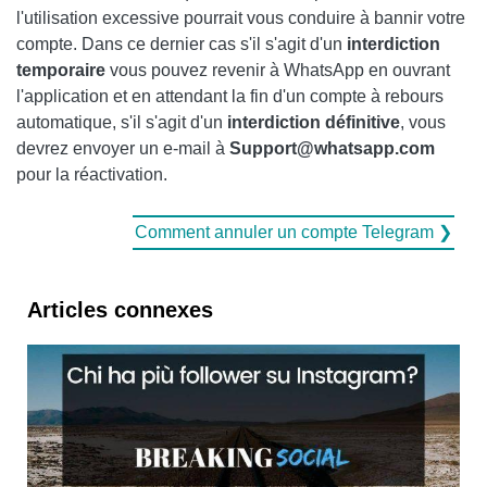
l'utilisation excessive pourrait vous conduire à bannir votre
compte. Dans ce dernier cas s'il s'agit d'un
interdiction
temporaire
vous pouvez revenir à WhatsApp en ouvrant
l'application et en attendant la fin d'un compte à rebours
automatique, s'il s'agit d'un
interdiction définitive
, vous
devrez envoyer un e-mail à
Support@whatsapp.com
pour la réactivation.
Comment annuler un compte Telegram ❯
Articles connexes