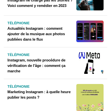
Instagram ne charge pas les Stories ?
Voici comment y remédier en 2023
TÉLÉPHONIE
Actualités Instagram : comment
ajouter de la musique aux photos
publiées dans le flux
TÉLÉPHONIE
Instagram, nouvelle procédure de
vérification de l'âge : comment ça
marche
TÉLÉPHONIE
Marketing Instagram : à quelle heure
publier les posts ?