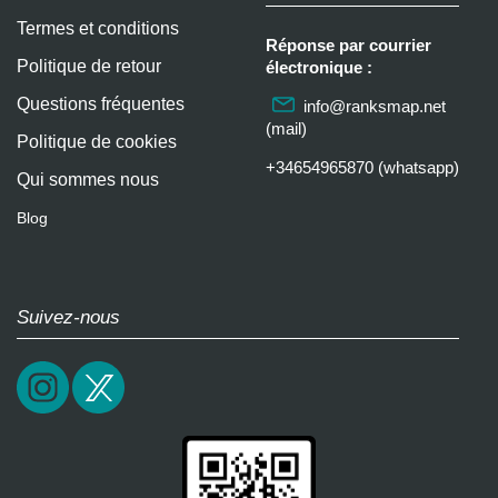
Termes et conditions
Réponse par courrier
Politique de retour
électronique :
Questions fréquentes
info@ranksmap.net
(mail)
Politique de cookies
+34654965870 (whatsapp)
Qui sommes nous
Blog
Suivez-nous