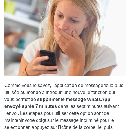
Comme vous le savez, l'application de messagerie la plus
utilisée au monde a introduit une nouvelle fonction qui
vous permet de
supprimer le message WhatsApp
envoyé après 7 minutes
dans les sept minutes suivant
l'envoi. Les étapes pour utiliser cette option sont de
maintenir votre doigt sur le message incriminé pour le
sélectionner, appuyez sur l'icône de la corbeille, puis