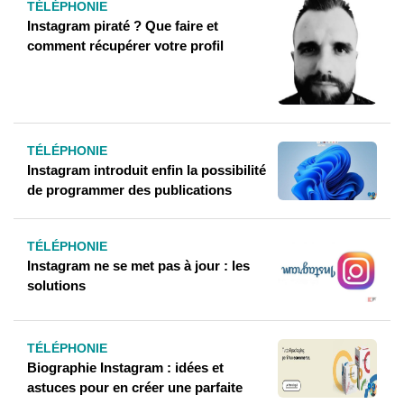
TÉLÉPHONIE
Instagram piraté ? Que faire et
comment récupérer votre profil
TÉLÉPHONIE
Instagram introduit enfin la possibilité
de programmer des publications
TÉLÉPHONIE
Instagram ne se met pas à jour : les
solutions
TÉLÉPHONIE
Biographie Instagram : idées et
astuces pour en créer une parfaite