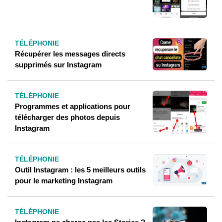
TÉLÉPHONIE
Récupérer les messages directs
supprimés sur Instagram
TÉLÉPHONIE
Programmes et applications pour
télécharger des photos depuis
Instagram
TÉLÉPHONIE
Outil Instagram : les 5 meilleurs outils
pour le marketing Instagram
TÉLÉPHONIE