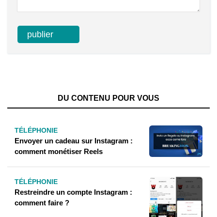
DU CONTENU POUR VOUS
TÉLÉPHONIE
Envoyer un cadeau sur Instagram :
comment monétiser Reels
TÉLÉPHONIE
Restreindre un compte Instagram :
comment faire ?