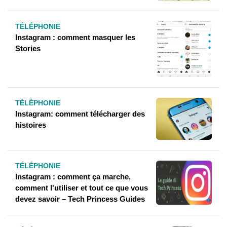
TÉLÉPHONIE
Instagram : comment masquer les
Stories
TÉLÉPHONIE
Instagram: comment télécharger des
histoires
TÉLÉPHONIE
Instagram : comment ça marche,
comment l'utiliser et tout ce que vous
devez savoir – Tech Princess Guides