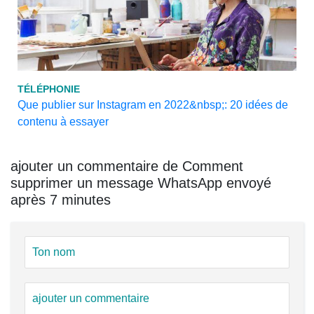
TÉLÉPHONIE
Que publier sur Instagram en 2022&nbsp;: 20 idées de
contenu à essayer
ajouter un commentaire de Comment
supprimer un message WhatsApp envoyé
après 7 minutes