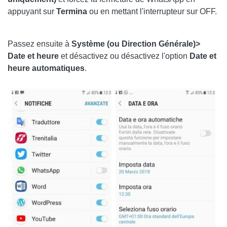
appuyant sur
Termina
ou en mettant l'interrupteur sur OFF.
Passez ensuite à
Système (ou Direction Générale)>
Date et heure
et désactivez ou désactivez l'option
Date et
heure automatiques
.