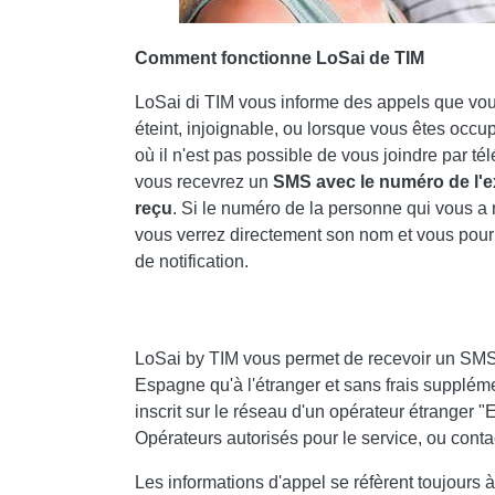
Comment fonctionne LoSai de TIM
LoSai di TIM vous informe des appels que vou
éteint, injoignable, ou lorsque vous êtes occu
où il n'est pas possible de vous joindre par 
vous recevrez un
SMS avec le numéro de l'exp
reçu
. Si le numéro de la personne qui vous a 
vous verrez directement son nom et vous pourr
de notification.
LoSai by TIM vous permet de recevoir un SMS
Espagne qu'à l'étranger et sans frais suppléme
inscrit sur le réseau d'un opérateur étranger 
Opérateurs autorisés pour le service, ou conta
Les informations d'appel se réfèrent toujours 