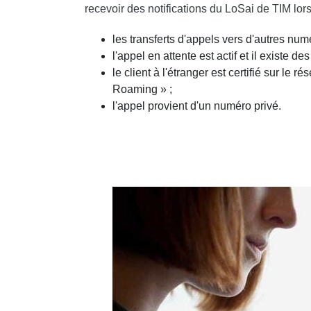
recevoir des notifications du LoSai de TIM lor
les transferts d'appels vers d'autres nu
l'appel en attente est actif et il existe
le client à l'étranger est certifié sur le
Roaming » ;
l'appel provient d'un numéro privé.