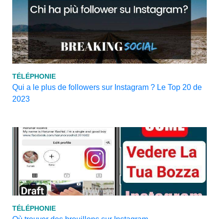
TÉLÉPHONIE
Qui a le plus de followers sur Instagram ? Le Top 20 de
2023
TÉLÉPHONIE