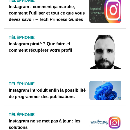
TÉLÉPHONIE
Instagram : comment ça marche,
comment l'utiliser et tout ce que vous
devez savoir – Tech Princess Guides
TÉLÉPHONIE
Instagram piraté ? Que faire et
comment récupérer votre profil
TÉLÉPHONIE
Instagram introduit enfin la possibilité
de programmer des publications
TÉLÉPHONIE
Instagram ne se met pas à jour : les
solutions