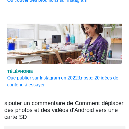
Où trouver des brouillons sur Instagram
TÉLÉPHONIE
Que publier sur Instagram en 2022&nbsp;: 20 idées de
contenu à essayer
ajouter un commentaire de Comment déplacer
des photos et des vidéos d'Android vers une
carte SD