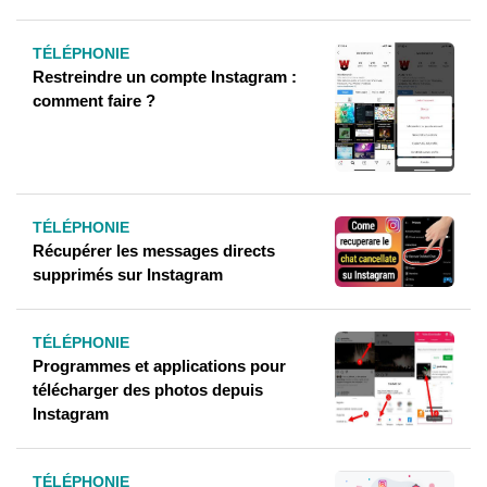
TÉLÉPHONIE
Restreindre un compte Instagram :
comment faire ?
TÉLÉPHONIE
Récupérer les messages directs
supprimés sur Instagram
TÉLÉPHONIE
Programmes et applications pour
télécharger des photos depuis
Instagram
TÉLÉPHONIE