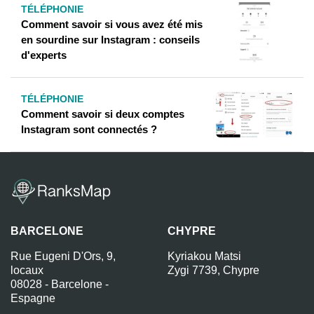
TÉLÉPHONIE
Comment savoir si vous avez été mis
en sourdine sur Instagram : conseils
d'experts
TÉLÉPHONIE
Comment savoir si deux comptes
Instagram sont connectés ?
BARCELONE
CHYPRE
Rue Eugeni D'Ors, 9,
Kyriakou Matsi
locaux
Zygi 7739, Chypre
08028 - Barcelone -
Espagne