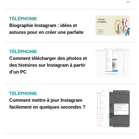
TÉLÉPHONIE
Biographie Instagram : idées et
astuces pour en créer une parfaite
TÉLÉPHONIE
Comment télécharger des photos et
des histoires sur Instagram à partir
d'un PC
TÉLÉPHONIE
Comment mettre à jour Instagram
facilement en quelques secondes ?