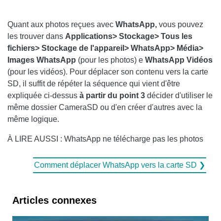
Quant aux photos reçues avec
WhatsApp,
vous pouvez
les trouver dans
Applications> Stockage> Tous les
fichiers> Stockage de l'appareil> WhatsApp> Média>
Images WhatsApp
(pour les photos) e
WhatsApp
Vidéos
(pour les vidéos). Pour déplacer son contenu vers la carte
SD, il suffit de répéter la séquence qui vient d'être
expliquée ci-dessus
à partir du point 3
décider d'utiliser le
même dossier CameraSD ou d'en créer d'autres avec la
même logique.
À LIRE AUSSI : WhatsApp ne télécharge pas les photos
Comment déplacer WhatsApp vers la carte SD ❯
Articles connexes