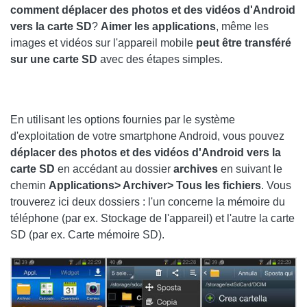
comment déplacer des photos et des vidéos d'Android
vers la carte SD
?
Aimer les applications
, même les
images et vidéos sur l'appareil mobile
peut être transféré
sur une carte SD
avec des étapes simples.
En utilisant les options fournies par le système
d'exploitation de votre smartphone Android, vous pouvez
déplacer des photos et des vidéos d'Android vers la
carte SD
en accédant au dossier
archives
en suivant le
chemin
Applications> Archiver> Tous les fichiers
. Vous
trouverez ici deux dossiers : l'un concerne la mémoire du
téléphone (par ex. Stockage de l'appareil) et l'autre la carte
SD (par ex. Carte mémoire SD).