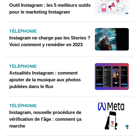
Outil Instagram : les 5 meilleurs outils
pour le marketing Instagram
TÉLÉPHONIE
Instagram ne charge pas les Stories ?
Voici comment y remédier en 2023
TÉLÉPHONIE
Actualités Instagram : comment
ajouter de la musique aux photos
publiées dans le flux
TÉLÉPHONIE
Instagram, nouvelle procédure de
vérification de l'âge : comment ça
marche