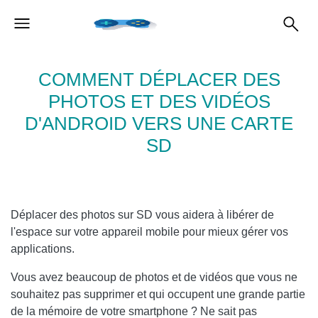
COMMENT DÉPLACER DES
PHOTOS ET DES VIDÉOS
D'ANDROID VERS UNE CARTE
SD
Déplacer des photos sur SD vous aidera à libérer de
l'espace sur votre appareil mobile pour mieux gérer vos
applications.
Vous avez beaucoup de photos et de vidéos que vous ne
souhaitez pas supprimer et qui occupent une grande partie
de la mémoire de votre smartphone ? Ne sait pas