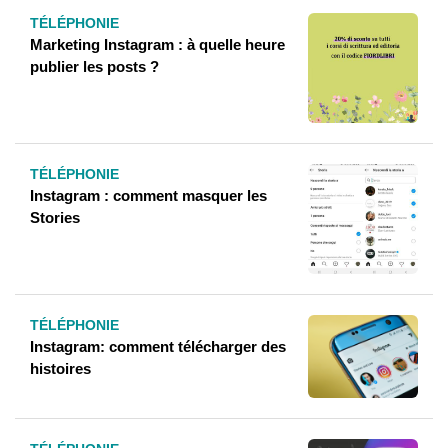
TÉLÉPHONIE
Marketing Instagram : à quelle heure
publier les posts ?
TÉLÉPHONIE
Instagram : comment masquer les
Stories
TÉLÉPHONIE
Instagram: comment télécharger des
histoires