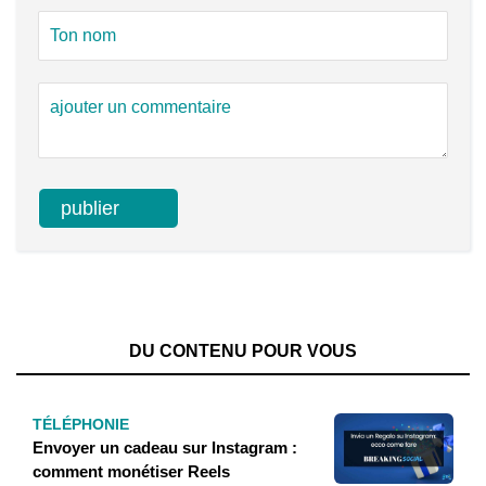
DU CONTENU POUR VOUS
TÉLÉPHONIE
Envoyer un cadeau sur Instagram :
comment monétiser Reels