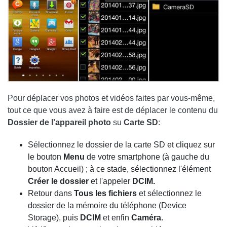
Pour déplacer vos photos et vidéos faites par vous-même,
tout ce que vous avez à faire est de déplacer le contenu du
Dossier de l'appareil photo
su
Carte SD
:
Sélectionnez le dossier de la carte SD et cliquez sur
le bouton
Menu
de votre smartphone (à gauche du
bouton Accueil) ; à ce stade, sélectionnez l'élément
Créer le dossier
et l'appeler
DCIM.
Retour dans
Tous les fichiers
et sélectionnez le
dossier de la mémoire du téléphone (Device
Storage), puis
DCIM
et enfin
Caméra.