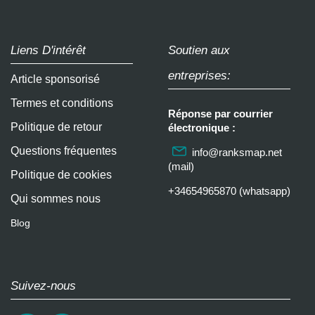
Liens D'intérêt
Soutien aux
entreprises:
Article sponsorisé
Termes et conditions
Réponse par courrier
Politique de retour
électronique :
Questions fréquentes
info@ranksmap.net
(mail)
Politique de cookies
+34654965870 (whatsapp)
Qui sommes nous
Blog
Suivez-nous