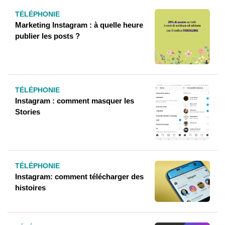
TÉLÉPHONIE
Marketing Instagram : à quelle heure
publier les posts ?
TÉLÉPHONIE
Instagram : comment masquer les
Stories
TÉLÉPHONIE
Instagram: comment télécharger des
histoires