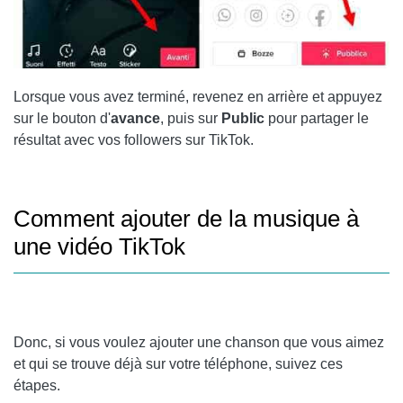
Lorsque vous avez terminé, revenez en arrière et appuyez
sur le bouton d'
avance
, puis sur
Public
pour partager le
résultat avec vos followers sur TikTok.
Comment ajouter de la musique à
une vidéo TikTok
Donc, si vous voulez ajouter une chanson que vous aimez
et qui se trouve déjà sur votre téléphone, suivez ces
étapes.