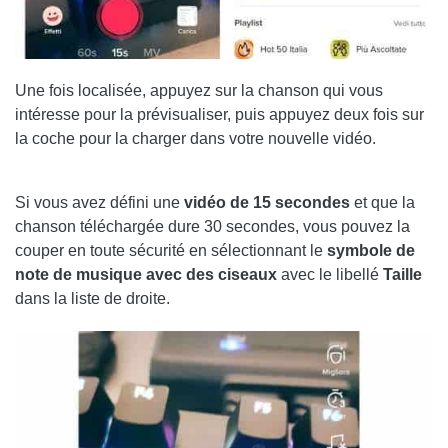
Une fois localisée, appuyez sur la chanson qui vous
intéresse pour la prévisualiser, puis appuyez deux fois sur
la coche pour la charger dans votre nouvelle vidéo.
Si vous avez défini une
vidéo de 15 secondes
et que la
chanson téléchargée dure 30 secondes, vous pouvez la
couper en toute sécurité en sélectionnant le
symbole de
note de musique avec des ciseaux
avec le libellé
Taille
dans la liste de droite.