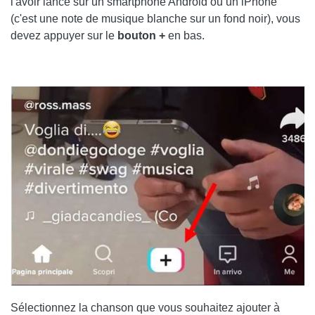
l'avoir lancé sur un smartphone Android ou un iPhone
(c'est une note de musique blanche sur un fond noir), vous
devez appuyer sur le
bouton +
en bas.
Sélectionnez la chanson que vous souhaitez ajouter à