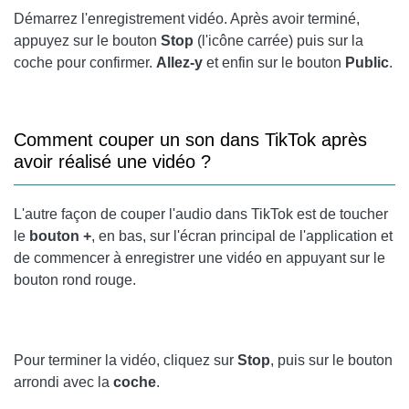
Démarrez l'enregistrement vidéo. Après avoir terminé,
appuyez sur le bouton
Stop
(l'icône carrée) puis sur la
coche pour confirmer.
Allez-y
et enfin sur le bouton
Public
.
Comment couper un son dans TikTok après
avoir réalisé une vidéo ?
L'autre façon de couper l'audio dans TikTok est de toucher
le
bouton +
, en bas, sur l'écran principal de l'application et
de commencer à enregistrer une vidéo en appuyant sur le
bouton rond rouge.
Pour terminer la vidéo, cliquez sur
Stop
, puis sur le bouton
arrondi avec la
coche
.