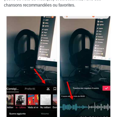
chansons recommandées ou favorites.