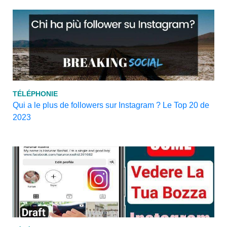
TÉLÉPHONIE
Qui a le plus de followers sur Instagram ? Le Top 20 de
2023