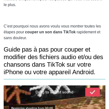
le plus.
C'est pourquoi nous avons voulu vous montrer toutes les
étapes pour
couper un son dans TikTok
rapidement et
sans douleur.
Guide pas à pas pour couper et
modifier des fichiers audio et/ou des
chansons dans TikTok sur votre
iPhone ou votre appareil Android.