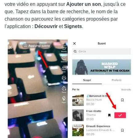
votre vidéo en appuyant sur
Ajouter un son
, jusqu'à ce
que. Tapez dans la barre de recherche, le nom de la
chanson ou parcourez les catégories proposées par
l'application :
Découvrir
et
Signets
.