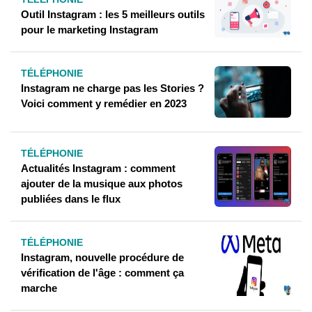
Outil Instagram : les 5 meilleurs outils
pour le marketing Instagram
TÉLÉPHONIE
Instagram ne charge pas les Stories ?
Voici comment y remédier en 2023
TÉLÉPHONIE
Actualités Instagram : comment
ajouter de la musique aux photos
publiées dans le flux
TÉLÉPHONIE
Instagram, nouvelle procédure de
vérification de l'âge : comment ça
marche