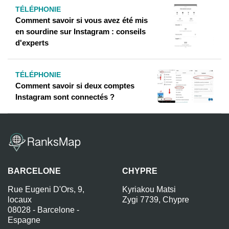
TÉLÉPHONIE
Comment savoir si vous avez été mis
en sourdine sur Instagram : conseils
d'experts
TÉLÉPHONIE
Comment savoir si deux comptes
Instagram sont connectés ?
BARCELONE
CHYPRE
Rue Eugeni D'Ors, 9,
Kyriakou Matsi
locaux
Zygi 7739, Chypre
08028 - Barcelone -
Espagne