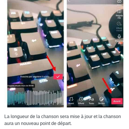
La longueur de la chanson sera mise à jour et la chanson
aura un nouveau point de départ.