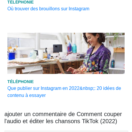
TÉLÉPHONIE
Où trouver des brouillons sur Instagram
TÉLÉPHONIE
Que publier sur Instagram en 2022&nbsp;: 20 idées de
contenu à essayer
ajouter un commentaire de Comment couper
l'audio et éditer les chansons TikTok (2022)