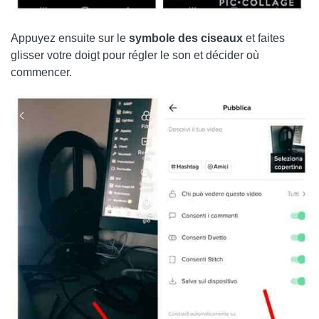
Appuyez ensuite sur le
symbole des ciseaux
et faites
glisser votre doigt pour régler le son et décider où
commencer.