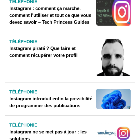
TÉLÉPHONIE
Instagram : comment ça marche,
comment l'utiliser et tout ce que vous
devez savoir – Tech Princess Guides
TÉLÉPHONIE
Instagram piraté ? Que faire et
comment récupérer votre profil
TÉLÉPHONIE
Instagram introduit enfin la possibilité
de programmer des publications
TÉLÉPHONIE
Instagram ne se met pas à jour : les
solutions