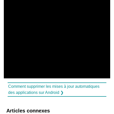
Comment supprimer les mises à jour automatiques
des applications sur Android ❯
Articles connexes