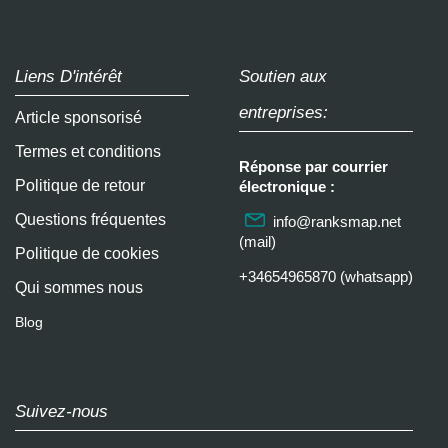
Liens D'intérêt
Soutien aux
entreprises:
Article sponsorisé
Termes et conditions
Réponse par courrier
Politique de retour
électronique :
Questions fréquentes
info@ranksmap.net
(mail)
Politique de cookies
+34654965870 (whatsapp)
Qui sommes nous
Blog
Suivez-nous