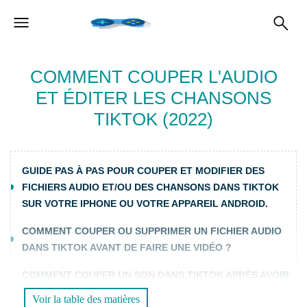
COMMENT COUPER L'AUDIO
ET ÉDITER LES CHANSONS
TIKTOK (2022)
GUIDE PAS À PAS POUR COUPER ET MODIFIER DES
FICHIERS AUDIO ET/OU DES CHANSONS DANS TIKTOK
SUR VOTRE IPHONE OU VOTRE APPAREIL ANDROID.
COMMENT COUPER OU SUPPRIMER UN FICHIER AUDIO
DANS TIKTOK AVANT DE FAIRE UNE VIDÉO ?
COMMENT COUPER UN SON DANS TIKTOK APRÈS AVOIR
RÉALISÉ UNE VIDÉO ?
Voir la table des matières