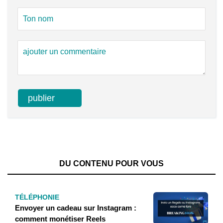
DU CONTENU POUR VOUS
TÉLÉPHONIE
Envoyer un cadeau sur Instagram :
comment monétiser Reels