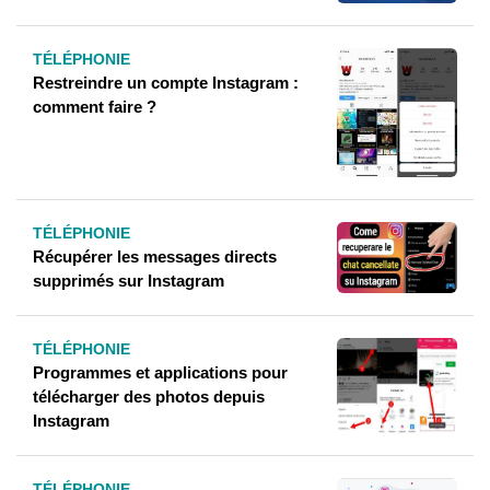
TÉLÉPHONIE
Restreindre un compte Instagram :
comment faire ?
TÉLÉPHONIE
Récupérer les messages directs
supprimés sur Instagram
TÉLÉPHONIE
Programmes et applications pour
télécharger des photos depuis
Instagram
TÉLÉPHONIE