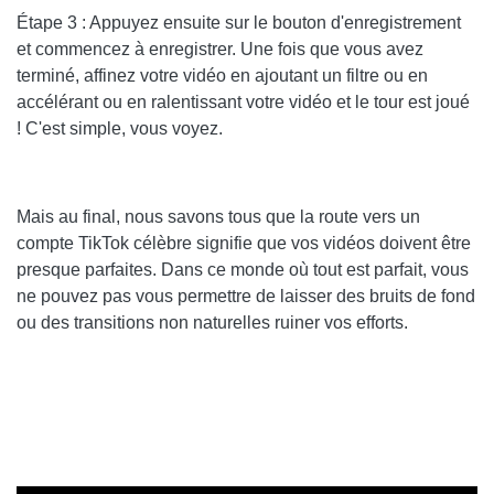
Étape 3 : Appuyez ensuite sur le bouton d'enregistrement
et commencez à enregistrer. Une fois que vous avez
terminé, affinez votre vidéo en ajoutant un filtre ou en
accélérant ou en ralentissant votre vidéo et le tour est joué
! C'est simple, vous voyez.
Mais au final, nous savons tous que la route vers un
compte TikTok célèbre signifie que vos vidéos doivent être
presque parfaites. Dans ce monde où tout est parfait, vous
ne pouvez pas vous permettre de laisser des bruits de fond
ou des transitions non naturelles ruiner vos efforts.