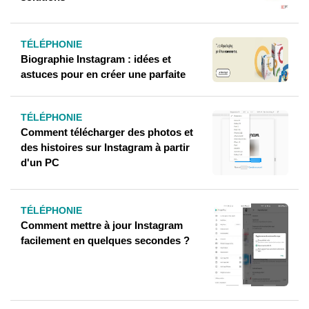
TÉLÉPHONIE
Biographie Instagram : idées et
astuces pour en créer une parfaite
TÉLÉPHONIE
Comment télécharger des photos et
des histoires sur Instagram à partir
d'un PC
TÉLÉPHONIE
Comment mettre à jour Instagram
facilement en quelques secondes ?