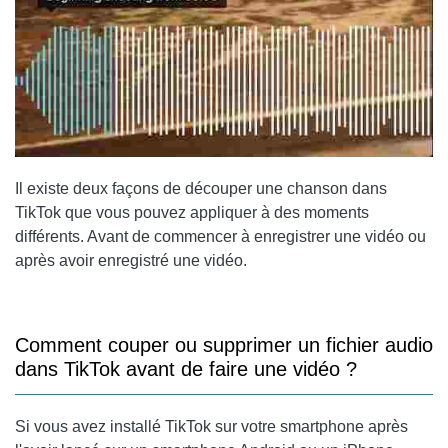
Il existe deux façons de découper une chanson dans
TikTok que vous pouvez appliquer à des moments
différents. Avant de commencer à enregistrer une vidéo ou
après avoir enregistré une vidéo.
Comment couper ou supprimer un fichier audio
dans TikTok avant de faire une vidéo ?
Si vous avez installé TikTok sur votre smartphone après