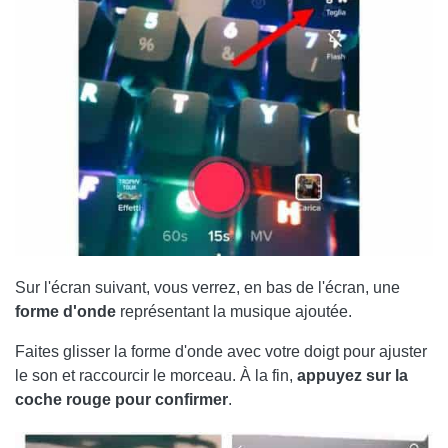
Sur l'écran suivant, vous verrez, en bas de l'écran, une
forme d'onde
représentant la musique ajoutée.
Faites glisser la forme d'onde avec votre doigt pour ajuster
le son et raccourcir le morceau. À la fin,
appuyez sur la
coche rouge pour confirmer
.