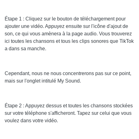
Étape 1 : Cliquez sur le bouton de téléchargement pour
ajouter une vidéo. Appuyez ensuite sur l'icône d'ajout de
son, ce qui vous amènera à la page audio. Vous trouverez
ici toutes les chansons et tous les clips sonores que TikTok
a dans sa manche.
Cependant, nous ne nous concentrerons pas sur ce point,
mais sur l'onglet intitulé My Sound.
Étape 2 : Appuyez dessus et toutes les chansons stockées
sur votre téléphone s'afficheront. Tapez sur celui que vous
voulez dans votre vidéo.