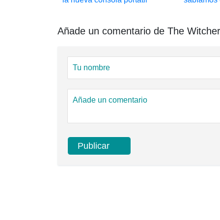
Añade un comentario de The Witcher 3