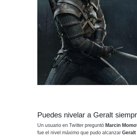
Puedes nivelar a Geralt siempr
Un usuario en Twitter preguntó
Marcin Momo
fue el nivel máximo que pudo alcanzar
Geralt