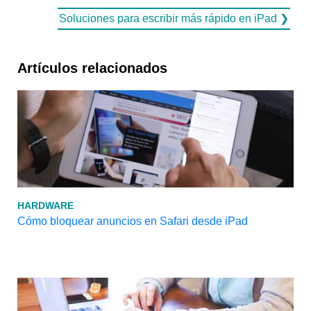
Soluciones para escribir más rápido en iPad ❯
Artículos relacionados
HARDWARE
Cómo bloquear anuncios en Safari desde iPad