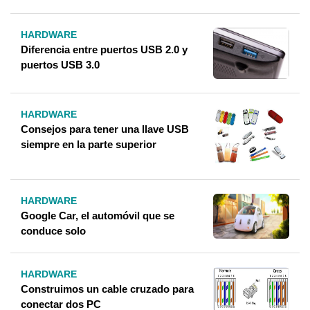
HARDWARE
Diferencia entre puertos USB 2.0 y
puertos USB 3.0
HARDWARE
Consejos para tener una llave USB
siempre en la parte superior
HARDWARE
Google Car, el automóvil que se
conduce solo
HARDWARE
Construimos un cable cruzado para
conectar dos PC