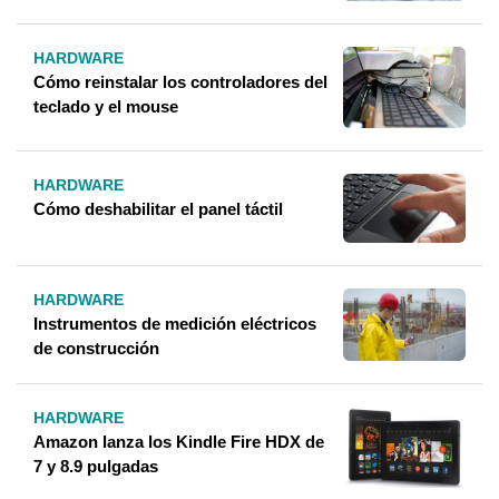
HARDWARE
Cómo reinstalar los controladores del
teclado y el mouse
HARDWARE
Cómo deshabilitar el panel táctil
HARDWARE
Instrumentos de medición eléctricos
de construcción
HARDWARE
Amazon lanza los Kindle Fire HDX de
7 y 8.9 pulgadas