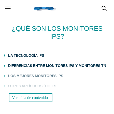
¿QUÉ SON LOS MONITORES
IPS?
LA TECNOLOGÍA IPS
DIFERENCIAS ENTRE MONITORES IPS Y MONITORES TN
LOS MEJORES MONITORES IPS
OTROS ARTÍCULOS ÚTILES
Ver tabla de contenidos