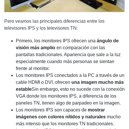
Pero veamos las principales diferencias entre los
televisores IPS y los televisores TN:
Primero, los monitores IPS ofrecen una
ángulo de
visión más amplio
en comparación con las
pantallas tradicionales. Apariencia que sale a la luz
especialmente cuando más personas se sientan
frente al monitor.
Los monitores IPS conectados a la PC a través de un
cable HDMI o DVI, ofrecen
una imagen mucho más
estable
Sin embargo, esto no sucede con la conexión
VGA donde los monitores IPS, a diferencia de los
paneles TN, tienen algo de parpadeo en la imagen.
Los monitores IPS son capaces de
mostrar
imágenes con colores nítidos y naturales
mucho
más intenso que los monitores TN tradicionales.