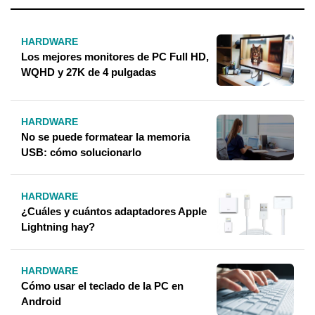
HARDWARE
Los mejores monitores de PC Full HD,
WQHD y 27K de 4 pulgadas
HARDWARE
No se puede formatear la memoria
USB: cómo solucionarlo
HARDWARE
¿Cuáles y cuántos adaptadores Apple
Lightning hay?
HARDWARE
Cómo usar el teclado de la PC en
Android