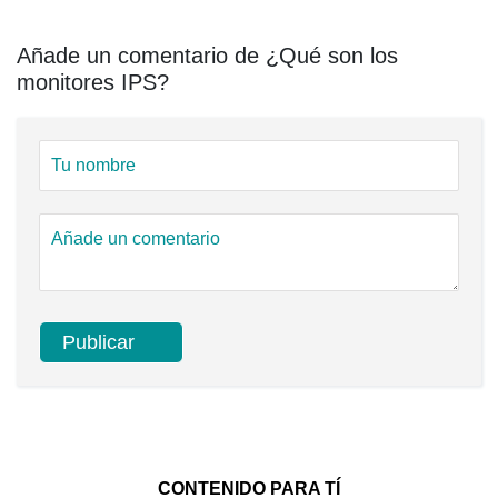
Añade un comentario de ¿Qué son los
monitores IPS?
CONTENIDO PARA TÍ