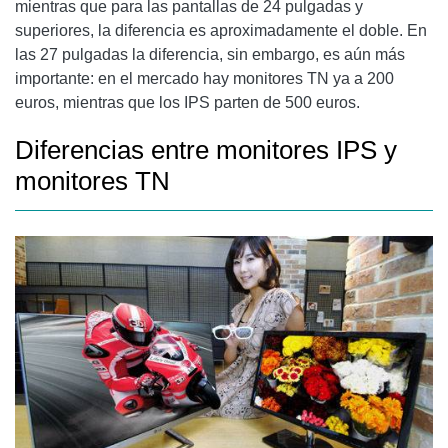
mientras que para las pantallas de 24 pulgadas y
superiores, la diferencia es aproximadamente el doble. En
las 27 pulgadas la diferencia, sin embargo, es aún más
importante: en el mercado hay monitores TN ya a 200
euros, mientras que los IPS parten de 500 euros.
Diferencias entre monitores IPS y
monitores TN