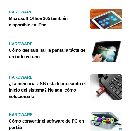
HARDWARE
Microsoft Office 365 también
disponible en iPad
HARDWARE
Cómo deshabilitar la pantalla táctil de
un todo en uno
HARDWARE
¿La memoria USB está bloqueando el
inicio del sistema? He aquí cómo
solucionarlo
HARDWARE
Cómo convertir el software de PC en
portátil