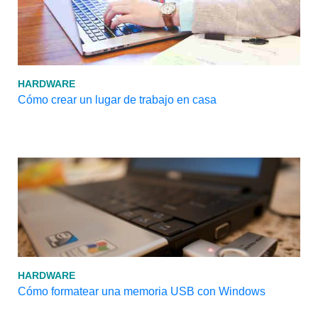
HARDWARE
Cómo crear un lugar de trabajo en casa
HARDWARE
Cómo formatear una memoria USB con Windows