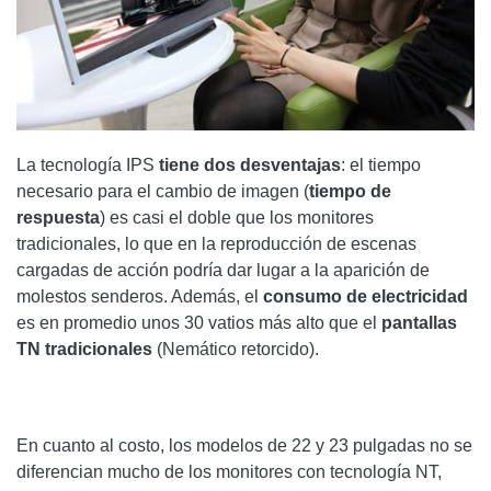
La tecnología IPS
tiene dos desventajas
: el tiempo
necesario para el cambio de imagen (
tiempo de
respuesta
) es casi el doble que los monitores
tradicionales, lo que en la reproducción de escenas
cargadas de acción podría dar lugar a la aparición de
molestos senderos. Además, el
consumo de electricidad
es en promedio unos 30 vatios más alto que el
pantallas
TN tradicionales
(Nemático retorcido).
En cuanto al costo, los modelos de 22 y 23 pulgadas no se
diferencian mucho de los monitores con tecnología NT,