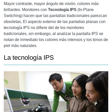
Mayor contraste, mayor ángulo de visión, colores más
brillantes. Monitores con
Tecnología IPS
(In-Plane
Switching) hacen que las pantallas tradicionales parezcan
obsoletas. El aspecto externo de las pantallas planas con
tecnología IPS no difiere del de los monitores
tradicionales, sin embargo, al analizar la pantalla IPS se
notan de inmediato los colores más intensos y los tonos de
piel más naturales.
La tecnología IPS