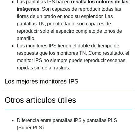
Las pantallas IPS hacen
resalta los colores de las
imágenes
. Son capaces de reproducir todas las
flores de un prado en todo su esplendor. Las
pantallas TN, por otro lado, son capaces de
reproducir solo el espectro completo de tonos de
amarillo.
Los monitores IPS tienen el doble de tiempo de
respuesta que los monitores TN. Como resultado, el
monitor IPS no siempre puede reproducir escenas
rápidas sin dejar rastros.
Los mejores monitores IPS
Otros artículos útiles
Diferencia entre pantallas IPS y pantallas PLS
(Super PLS)