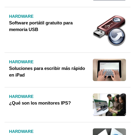
HARDWARE
Software portátil gratuito para
memoria USB
HARDWARE
Soluciones para escribir más rápido
en iPad
HARDWARE
¿Qué son los monitores IPS?
HARDWARE