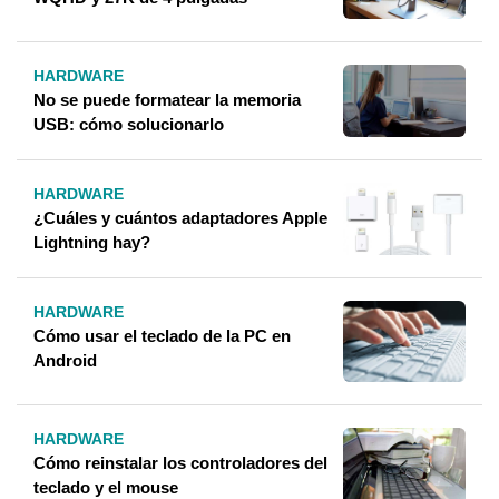
HARDWARE
No se puede formatear la memoria
USB: cómo solucionarlo
HARDWARE
¿Cuáles y cuántos adaptadores Apple
Lightning hay?
HARDWARE
Cómo usar el teclado de la PC en
Android
HARDWARE
Cómo reinstalar los controladores del
teclado y el mouse