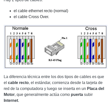
el cable ethernet recto (normal)
el cable Cross Over.
La diferencia técnica entre los dos tipos de cables es que
el
cable recto
, el estándar, comienza desde la tarjeta de
red de la computadora y luego se inserta en un
Placa del
Motor
, que generalmente actúa como
puerta
subir
Internet
.