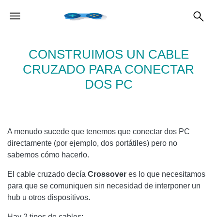
CONSTRUIMOS UN CABLE
CRUZADO PARA CONECTAR
DOS PC
A menudo sucede que tenemos que conectar dos PC
directamente (por ejemplo, dos portátiles) pero no
sabemos cómo hacerlo.
El cable cruzado decía
Crossover
es lo que necesitamos
para que se comuniquen sin necesidad de interponer un
hub u otros dispositivos.
Hay 2 tipos de cables: