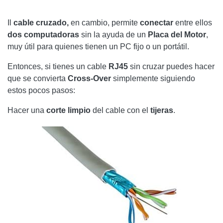
Il
cable cruzado,
en cambio, permite
conectar
entre ellos
dos computadoras
sin la ayuda de un
Placa del Motor
,
muy útil para quienes tienen un PC fijo o un portátil.
Entonces, si tienes un cable
RJ45
sin cruzar puedes hacer
que se convierta
Cross-Over
simplemente siguiendo
estos pocos pasos:
Hacer una
corte limpio
del cable con el
tijeras
.