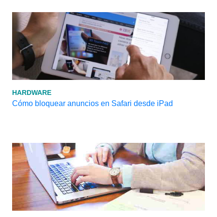
HARDWARE
Cómo bloquear anuncios en Safari desde iPad