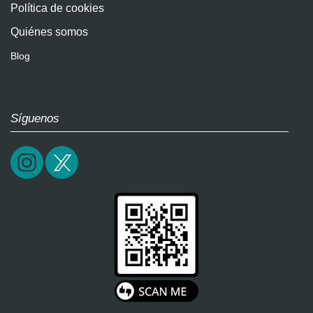
Política de cookies
Quiénes somos
Blog
Síguenos