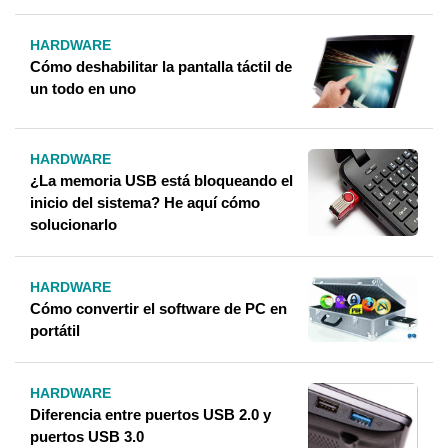
HARDWARE
Cómo deshabilitar la pantalla táctil de
un todo en uno
HARDWARE
¿La memoria USB está bloqueando el
inicio del sistema? He aquí cómo
solucionarlo
HARDWARE
Cómo convertir el software de PC en
portátil
HARDWARE
Diferencia entre puertos USB 2.0 y
puertos USB 3.0