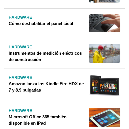
HARDWARE
Cómo deshabilitar el panel táctil
HARDWARE
Instrumentos de medición eléctricos
de construcción
HARDWARE
Amazon lanza los Kindle Fire HDX de
7 y 8.9 pulgadas
HARDWARE
Microsoft Office 365 también
disponible en iPad