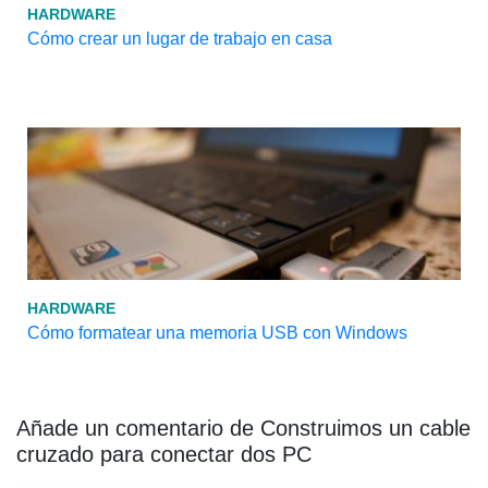
HARDWARE
Cómo crear un lugar de trabajo en casa
HARDWARE
Cómo formatear una memoria USB con Windows
Añade un comentario de Construimos un cable
cruzado para conectar dos PC