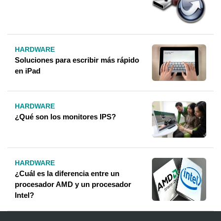
HARDWARE
Soluciones para escribir más rápido
en iPad
HARDWARE
¿Qué son los monitores IPS?
HARDWARE
¿Cuál es la diferencia entre un
procesador AMD y un procesador
Intel?