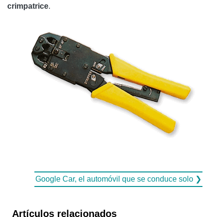
crimpatrice
.
Google Car, el automóvil que se conduce solo ❯
Artículos relacionados