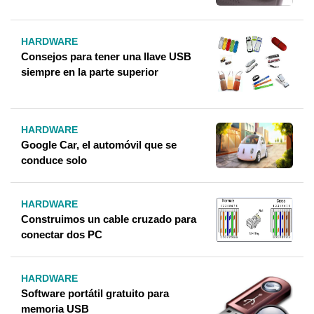
HARDWARE
Consejos para tener una llave USB
siempre en la parte superior
HARDWARE
Google Car, el automóvil que se
conduce solo
HARDWARE
Construimos un cable cruzado para
conectar dos PC
HARDWARE
Software portátil gratuito para
memoria USB