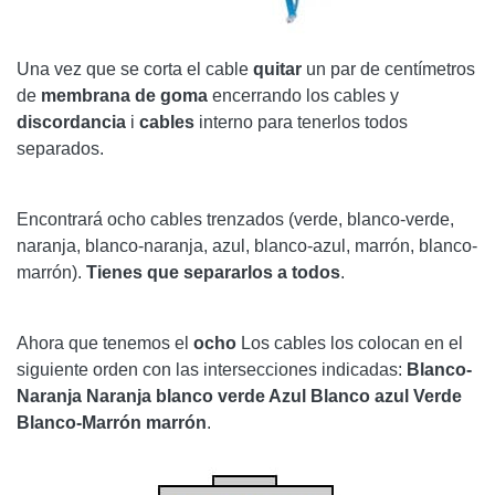
Una vez que se corta el cable
quitar
un par de centímetros
de
membrana de goma
encerrando los cables y
discordancia
i
cables
interno para tenerlos todos
separados.
Encontrará ocho cables trenzados (verde, blanco-verde,
naranja, blanco-naranja, azul, blanco-azul, marrón, blanco-
marrón).
Tienes que separarlos a todos
.
Ahora que tenemos el
ocho
Los cables los colocan en el
siguiente orden con las intersecciones indicadas:
Blanco-
Naranja
Naranja
blanco verde
Azul
Blanco azul
Verde
Blanco-Marrón
marrón
.