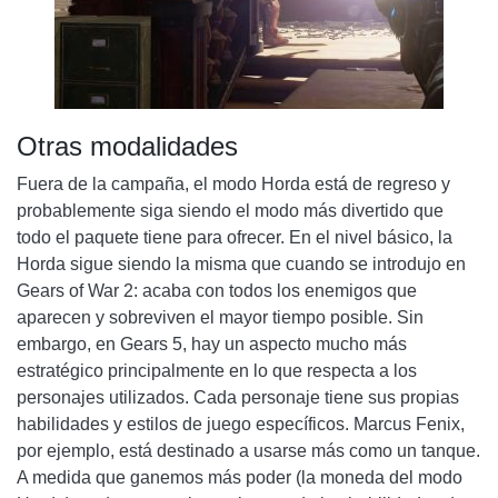
Otras modalidades
Fuera de la campaña, el modo Horda está de regreso y
probablemente siga siendo el modo más divertido que
todo el paquete tiene para ofrecer. En el nivel básico, la
Horda sigue siendo la misma que cuando se introdujo en
Gears of War 2: acaba con todos los enemigos que
aparecen y sobreviven el mayor tiempo posible. Sin
embargo, en Gears 5, hay un aspecto mucho más
estratégico principalmente en lo que respecta a los
personajes utilizados. Cada personaje tiene sus propias
habilidades y estilos de juego específicos. Marcus Fenix,
por ejemplo, está destinado a usarse más como un tanque.
A medida que ganemos más poder (la moneda del modo