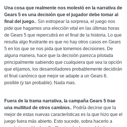
Una cosa que realmente nos molestó en la narrativa de
Gears 5 es una decisión que el jugador debe tomar al
final del juego.
. Sin estropear la sorpresa, el juego nos
pide que hagamos una elección vital en las últimas horas
de Gears 5 que repercutirá en el final de la historia. Lo que
resulta algo frustrante es que no hay otros casos en Gears
5 en los que se nos pida que tomemos decisiones. De
alguna manera, hace que la decisión parezca pilotada
principalmente sabiendo que cualquiera que sea la opción
que elijamos, los desarrolladores probablemente decidirán
el final canónico que mejor se adapte a un Gears 6.
posible (y tan probable). Nada mas.
Fuera de la trama narrativa, la campaña Gears 5 trae
una multitud de otros cambios.
. Podría decirse que la
mejor de estas nuevas características es la que hizo que el
juego fuera más abierto. Esto sucede, sobra hacerlo a