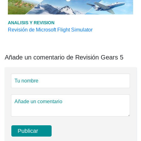
ANALISIS Y REVISION
Revisión de Microsoft Flight Simulator
Añade un comentario de Revisión Gears 5