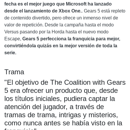
fecha es el mejor juego que Microsoft ha lanzado
desde el lanzamiento de Xbox One.
. Gears 5 está repleto
de contenido divertido, pero ofrece un inmenso nivel de
valor de repetición. Desde la campaña hasta el modo
Versus pasando por la Horda hasta el nuevo modo
Escape,
Gears 5 perfecciona la franquicia para mejor,
convirtiéndola quizás en la mejor versión de toda la
serie.
Trama
"El objetivo de The Coalition with Gears
5 era ofrecer un producto que, desde
los títulos iniciales, pudiera captar la
atención del jugador, a través de
tramas de trama, intrigas y misterios,
como nunca antes se había visto en la