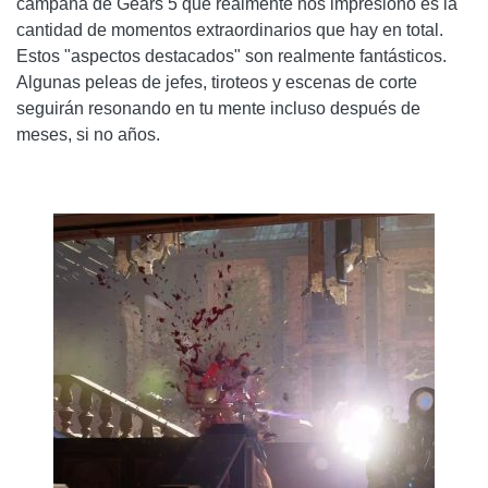
campaña de Gears 5 que realmente nos impresionó es la
cantidad de momentos extraordinarios que hay en total.
Estos "aspectos destacados" son realmente fantásticos.
Algunas peleas de jefes, tiroteos y escenas de corte
seguirán resonando en tu mente incluso después de
meses, si no años.