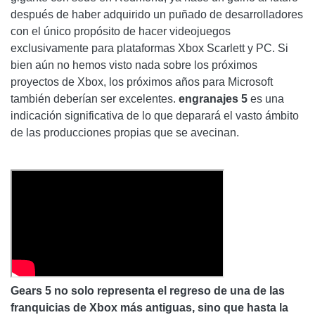
después de haber adquirido un puñado de desarrolladores
con el único propósito de hacer videojuegos
exclusivamente para plataformas Xbox Scarlett y PC. Si
bien aún no hemos visto nada sobre los próximos
proyectos de Xbox, los próximos años para Microsoft
también deberían ser excelentes.
engranajes 5
es una
indicación significativa de lo que deparará el vasto ámbito
de las producciones propias que se avecinan.
Gears 5 no solo representa el regreso de una de las
franquicias de Xbox más antiguas, sino que hasta la