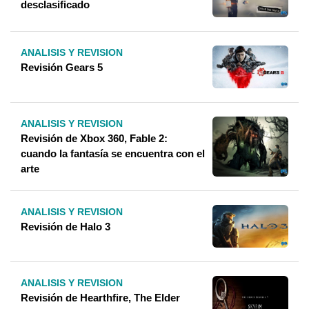
desclasificado
ANALISIS Y REVISION
Revisión Gears 5
ANALISIS Y REVISION
Revisión de Xbox 360, Fable 2:
cuando la fantasía se encuentra con el
arte
ANALISIS Y REVISION
Revisión de Halo 3
ANALISIS Y REVISION
Revisión de Hearthfire, The Elder