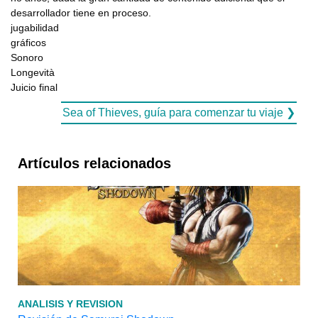
desarrollador tiene en proceso.
jugabilidad
gráficos
Sonoro
Longevità
Juicio final
Sea of ​​Thieves, guía para comenzar tu viaje ❯
Artículos relacionados
ANALISIS Y REVISION