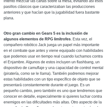
intentó mezclar las cartas sobre la mesa, evitando así esos
pasillos clásicos que caracterizaban las producciones
anteriores y que hacían que la jugabilidad fuera bastante
plana.
Otro gran cambio en Gears 5 es la inclusión de
algunos elementos de RPG limítrofes
. Esta vez, el
compañero robótico Jack juega un papel más importante
en el combate que antes y viene equipado con habilidades
que podemos usar en tiempo real cuando luchamos contra
el Enjambre. Algunos de estos incluyen un flashbang, un
dispositivo de camuflaje y una capacidad de control mental
(piratería, como se le llama). También podremos mejorar
estas habilidades con un tipo específico de objeto que se
presentará constantemente durante el juego. Es un
pequeño cambio, pero también es uno que tendremos que
conocer en detalle, especialmente si quieres luchar contra
enemigos en las dificultades más altas. Otro aspecto de la