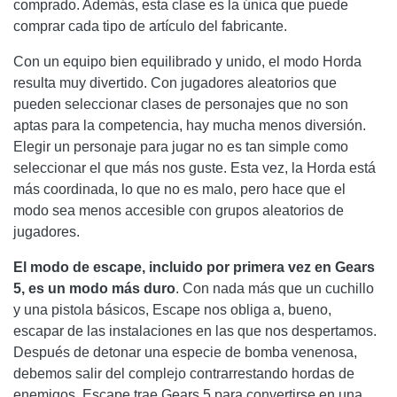
comprado. Además, esta clase es la única que puede
comprar cada tipo de artículo del fabricante.
Con un equipo bien equilibrado y unido, el modo Horda
resulta muy divertido. Con jugadores aleatorios que
pueden seleccionar clases de personajes que no son
aptas para la competencia, hay mucha menos diversión.
Elegir un personaje para jugar no es tan simple como
seleccionar el que más nos guste. Esta vez, la Horda está
más coordinada, lo que no es malo, pero hace que el
modo sea menos accesible con grupos aleatorios de
jugadores.
El modo de escape, incluido por primera vez en Gears
5, es un modo más duro
. Con nada más que un cuchillo
y una pistola básicos, Escape nos obliga a, bueno,
escapar de las instalaciones en las que nos despertamos.
Después de detonar una especie de bomba venenosa,
debemos salir del complejo contrarrestando hordas de
enemigos. Escape trae Gears 5 para convertirse en una