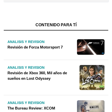
CONTENIDO PARA TÍ
ANALISIS Y REVISION
Revisión de Forza Motorsport 7
ANALISIS Y REVISION
Revisión de Xbox 360, Mil años de
sueños en Lost Odyssey
ANALISIS Y REVISION
The Bureau Review: XCOM