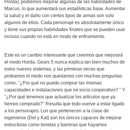
Horda), podremos mejorar algunas de las habilidades de
Marcus, lo que aumentará sus estadísticas base. Aumentar
la salud y el daño con ciertos tipos de armas son solo
algunos de ellos. Cada personaje es absolutamente único
y tiene sus propias habilidades finales que se pueden usar
incluso cuando no está en modo de enfriamiento.
Este es un cambio interesante que creemos que mejorará
el modo Horda. Gears 5 nunca explica tan bien muchos de
estos nuevos sistemas, y las primeras veces que
probamos el modo nos quedamos con muchas preguntas
como, "¿Por qué no puedo comprar las mismas
capacidades e instalaciones que mi socio cooperativo? " Y
"¿Por qué tenemos que actualizar los artículos que ya
hemos comprado?" Resulta que todo vuelve a estar ligado
a los personajes. Los que pertenecen a la clase de
ingenieros (Del y Kat) son los únicos capaces de mejorar
estructuras como torretas y barreras que hayamos