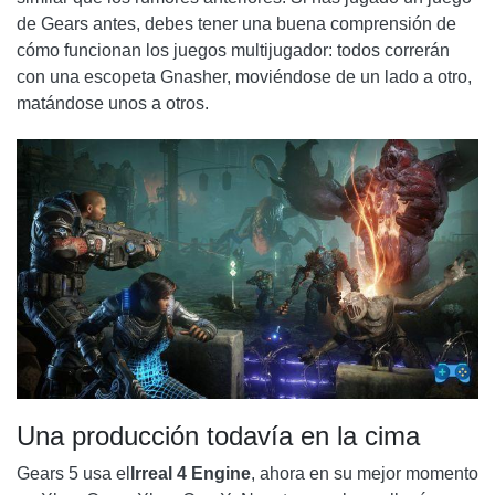
de Gears antes, debes tener una buena comprensión de
cómo funcionan los juegos multijugador: todos correrán
con una escopeta Gnasher, moviéndose de un lado a otro,
matándose unos a otros.
Una producción todavía en la cima
Gears 5 usa el
Irreal
4 Engine
, ahora en su mejor momento