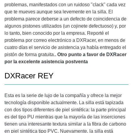
problemas, manifestados con un ruidoso "clack" cada vez
que te mueves aunque sea levemente en la silla. El
problema parece deberse a un defecto de coincidencia de
algunos pistones utilizados (un cojinete defectuoso) y, por
lo tanto, bien conocido por la empresa. Reporté el
problema por correo electrónico a DXRacer, en menos de
cuatro días el servicio de asistencia ya había entregado el
pistón de forma gratuita.
. Otro punto a favor de DXRacer
por la excelente asistencia postventa
DXRacer REY
Esta es la serie de lujo de la compañía y ofrece la mejor
tecnología disponible actualmente. La silla está tapizada
con dos tipos diferentes de piel sintética: la parte principal
es del tipo PU mientras que la mayoría de las inserciones
tienen una interesante textura similar a la fibra de carbono
en piel sintética tipo PVC. Nuevamente, la silla está