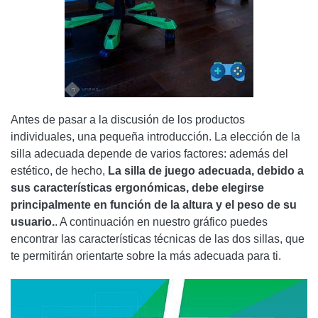
Antes de pasar a la discusión de los productos
individuales, una pequeña introducción. La elección de la
silla adecuada depende de varios factores: además del
estético, de hecho,
La silla de juego adecuada, debido a
sus características ergonómicas, debe elegirse
principalmente en función de la altura y el peso de su
usuario.
. A continuación en nuestro gráfico puedes
encontrar las características técnicas de las dos sillas, que
te permitirán orientarte sobre la más adecuada para ti.