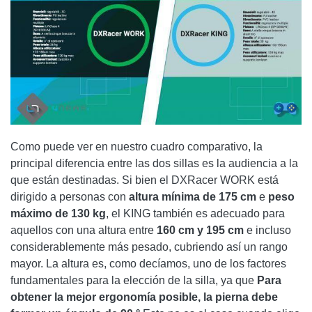
Como puede ver en nuestro cuadro comparativo, la
principal diferencia entre las dos sillas es la audiencia a la
que están destinadas. Si bien el DXRacer WORK está
dirigido a personas con
altura mínima de 175 cm
e
peso
máximo de 130 kg
, el KING también es adecuado para
aquellos con una altura entre
160 cm y 195 cm
e incluso
considerablemente más pesado, cubriendo así un rango
mayor. La altura es, como decíamos, uno de los factores
fundamentales para la elección de la silla, ya que
Para
obtener la mejor ergonomía posible, la pierna debe