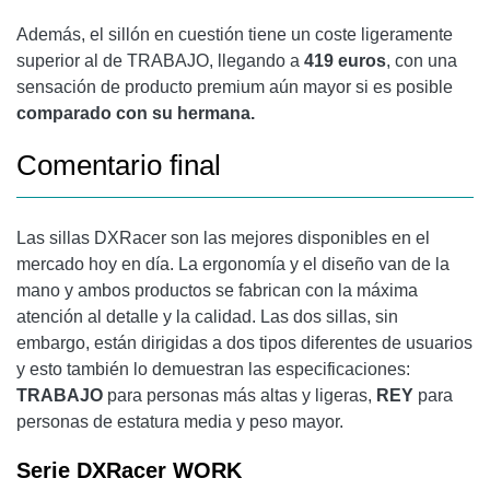
Además, el sillón en cuestión tiene un coste ligeramente
superior al de TRABAJO, llegando a
419 euros
, con una
sensación de producto premium aún mayor si es posible
comparado con su hermana.
Comentario final
Las sillas DXRacer son las mejores disponibles en el
mercado hoy en día. La ergonomía y el diseño van de la
mano y ambos productos se fabrican con la máxima
atención al detalle y la calidad. Las dos sillas, sin
embargo, están dirigidas a dos tipos diferentes de usuarios
y esto también lo demuestran las especificaciones:
TRABAJO
para personas más altas y ligeras,
REY
para
personas de estatura media y peso mayor.
Serie DXRacer WORK