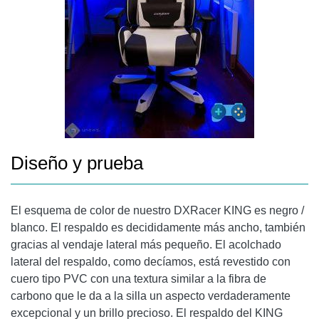
Diseño y prueba
El esquema de color de nuestro DXRacer KING es negro /
blanco. El respaldo es decididamente más ancho, también
gracias al vendaje lateral más pequeño. El acolchado
lateral del respaldo, como decíamos, está revestido con
cuero tipo PVC con una textura similar a la fibra de
carbono que le da a la silla un aspecto verdaderamente
excepcional y un brillo precioso. El respaldo del KING