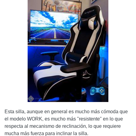
Esta silla, aunque en general es mucho más cómoda que
el modelo WORK, es mucho más "resistente" en lo que
respecta al mecanismo de reclinación, lo que requiere
mucha más fuerza para inclinar la silla.