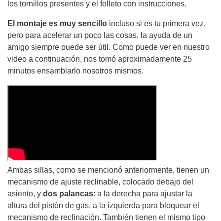
los tornillos presentes y el folleto con instrucciones.
El montaje es muy sencillo
incluso si es tu primera vez,
pero para acelerar un poco las cosas, la ayuda de un
amigo siempre puede ser útil. Como puede ver en nuestro
video a continuación, nos tomó aproximadamente 25
minutos ensamblarlo nosotros mismos.
Ambas sillas, como se mencionó anteriormente, tienen un
mecanismo de ajuste reclinable, colocado debajo del
asiento, y
dos palancas
: a la derecha para ajustar la
altura del pistón de gas, a la izquierda para bloquear el
mecanismo de reclinación. También tienen el mismo tipo