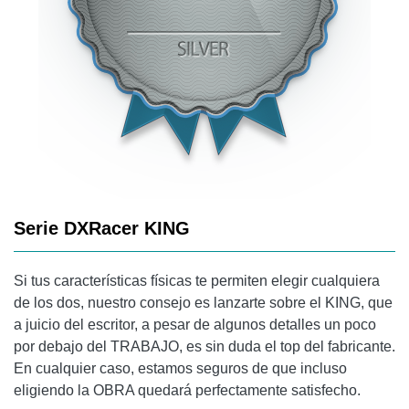
Serie DXRacer KING
Si tus características físicas te permiten elegir cualquiera
de los dos, nuestro consejo es lanzarte sobre el KING, que
a juicio del escritor, a pesar de algunos detalles un poco
por debajo del TRABAJO, es sin duda el top del fabricante.
En cualquier caso, estamos seguros de que incluso
eligiendo la OBRA quedará perfectamente satisfecho.