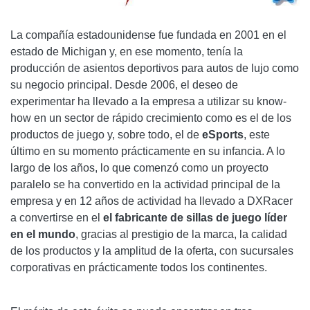
La compañía estadounidense fue fundada en 2001 en el
estado de Michigan y, en ese momento, tenía la
producción de asientos deportivos para autos de lujo como
su negocio principal. Desde 2006, el deseo de
experimentar ha llevado a la empresa a utilizar su know-
how en un sector de rápido crecimiento como es el de los
productos de juego y, sobre todo, el de
eSports
, este
último en su momento prácticamente en su infancia. A lo
largo de los años, lo que comenzó como un proyecto
paralelo se ha convertido en la actividad principal de la
empresa y en 12 años de actividad ha llevado a DXRacer
a convertirse en el
el fabricante de sillas de juego líder
en el mundo
, gracias al prestigio de la marca, la calidad
de los productos y la amplitud de la oferta, con sucursales
corporativas en prácticamente todos los continentes.