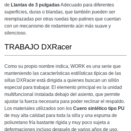
de
Llantas de 3 pulgadas
Adecuado para diferentes
superficies, duras o blandas, que también pueden ser
reemplazadas por otras ruedas tipo patines que cuentan
con un mecanismo de rodamiento aún más suave y
silencioso.
TRABAJO DXRacer
Como su propio nombre indica, WORK es una serie que
manteniendo las características estilísticas típicas de las
sillas DXRacer está dirigida a quienes buscan un sillón
especial para trabajar. El elemento principal es la unidad
multifuncional instalada debajo del asiento, que permite
ajustar la fuerza necesaria para poder reclinar el respaldo.
Los materiales utilizados son los
Cuero sintético tipo PU
de muy alta calidad para toda la silla y una espuma de
poliuretano fría bastante rígida y muy poco sujeta a
deformaciones incluso después de varios años de uso.