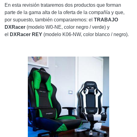
En esta revisión trataremos dos productos que forman
parte de la gama alta de la oferta de la compañía y que,
por supuesto, también compararemos: el
TRABAJO
DXRacer
(modelo W0-NE, color negro / verde) y
el
DXRacer REY
(modelo K06-NW, color blanco / negro).