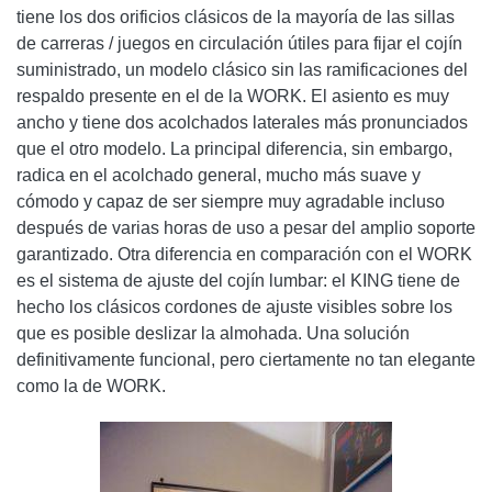
tiene los dos orificios clásicos de la mayoría de las sillas
de carreras / juegos en circulación útiles para fijar el cojín
suministrado, un modelo clásico sin las ramificaciones del
respaldo presente en el de la WORK. El asiento es muy
ancho y tiene dos acolchados laterales más pronunciados
que el otro modelo. La principal diferencia, sin embargo,
radica en el acolchado general, mucho más suave y
cómodo y capaz de ser siempre muy agradable incluso
después de varias horas de uso a pesar del amplio soporte
garantizado. Otra diferencia en comparación con el WORK
es el sistema de ajuste del cojín lumbar: el KING tiene de
hecho los clásicos cordones de ajuste visibles sobre los
que es posible deslizar la almohada. Una solución
definitivamente funcional, pero ciertamente no tan elegante
como la de WORK.