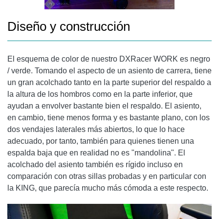
Diseño y construcción
El esquema de color de nuestro DXRacer WORK es negro
/ verde. Tomando el aspecto de un asiento de carrera, tiene
un gran acolchado tanto en la parte superior del respaldo a
la altura de los hombros como en la parte inferior, que
ayudan a envolver bastante bien el respaldo. El asiento,
en cambio, tiene menos forma y es bastante plano, con los
dos vendajes laterales más abiertos, lo que lo hace
adecuado, por tanto, también para quienes tienen una
espalda baja que en realidad no es "mandolina". El
acolchado del asiento también es rígido incluso en
comparación con otras sillas probadas y en particular con
la KING, que parecía mucho más cómoda a este respecto.