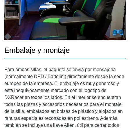
Embalaje y montaje
Para ambas sillas, el paquete se envía por mensajería
(normalmente DPD / Bartolini) directamente desde la sede
europea de la empresa. El embalaje es muy generoso y
está inequívocamente marcado con el logotipo de
DXRacer en todos los lados. En el interior se encuentran
todas las piezas y accesorios necesarios para el montaje
de la silla, embalados en bolsas de plástico y alojados en
ranuras especiales recortadas en poliestireno. Además,
también se incluye una llave Allen, útil para cerrar todos