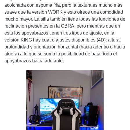
acolchada con espuma fría, pero la textura es mucho más
suave que la versión WORK y esto ofrece una comodidad
mucho mayor. La silla también tiene todas las funciones de
reclinación presentes en la OBRA, pero mientras que en
esta los apoyabrazos tienen tres tipos de ajuste, en la
versión KING hay cuatro ajustes disponibles (4D): altura,
profundidad y orientación horizontal (hacia adentro o hacia
afuera) a lo que se suma la posibilidad de bajar todo el
apoyabrazos hacia adelante.