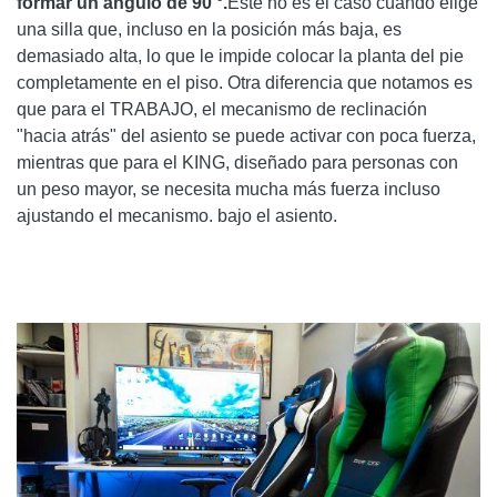
formar un ángulo de 90 °.
Este no es el caso cuando elige
una silla que, incluso en la posición más baja, es
demasiado alta, lo que le impide colocar la planta del pie
completamente en el piso. Otra diferencia que notamos es
que para el TRABAJO, el mecanismo de reclinación
"hacia atrás" del asiento se puede activar con poca fuerza,
mientras que para el KING, diseñado para personas con
un peso mayor, se necesita mucha más fuerza incluso
ajustando el mecanismo. bajo el asiento.