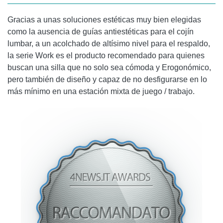
Gracias a unas soluciones estéticas muy bien elegidas
como la ausencia de guías antiestéticas para el cojín
lumbar, a un acolchado de altísimo nivel para el respaldo,
la serie Work es el producto recomendado para quienes
buscan una silla que no solo sea cómoda y Erogonómico,
pero también de diseño y capaz de no desfigurarse en lo
más mínimo en una estación mixta de juego / trabajo.