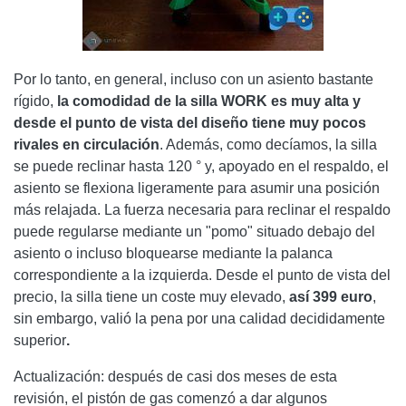
Por lo tanto, en general, incluso con un asiento bastante
rígido,
la comodidad de la silla WORK es muy alta y
desde el punto de vista del diseño tiene muy pocos
rivales en circulación
. Además, como decíamos, la silla
se puede reclinar hasta 120 ° y, apoyado en el respaldo, el
asiento se flexiona ligeramente para asumir una posición
más relajada. La fuerza necesaria para reclinar el respaldo
puede regularse mediante un "pomo" situado debajo del
asiento o incluso bloquearse mediante la palanca
correspondiente a la izquierda. Desde el punto de vista del
precio, la silla tiene un coste muy elevado,
así 399 euro
,
sin embargo, valió la pena por una calidad decididamente
superior
.
Actualización: después de casi dos meses de esta
revisión, el pistón de gas comenzó a dar algunos