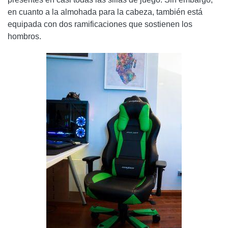
en cuanto a la almohada para la cabeza, también está
equipada con dos ramificaciones que sostienen los
hombros.