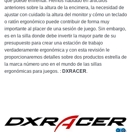
que puede enfrentar. Hemos hablado en artículos
anteriores sobre la altura de la encimera, la necesidad de
ajustar con cuidado la altura del monitor y cómo un teclado
o ratón ergonómico puede contribuir de forma muy
importante al placer de una sesión de juego. Sin embargo,
es en la silla donde debe invertir la mayor parte de su
presupuesto para crear una estación de trabajo
verdaderamente ergonómica y con esta revisión le
proporcionaremos detalles sobre dos productos estrella de
la marca número uno en el mundo de las sillas
ergonómicas para juegos. :
DXRACER
.