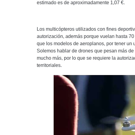
estimado es de aproximadamente 1,07 €.
Los multicópteros utilizados con fines depor
autorización, además porque vuelan hasta 70 
que los modelos de aeroplanos, por tener un u
Solemos hablar de drones que pesan más de 2
mucho más, por lo que se requiere la autoriza
territoriales.