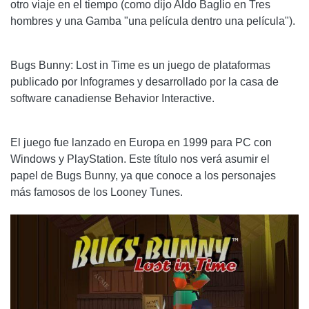
otro viaje en el tiempo (como dijo Aldo Baglio en Tres
hombres y una Gamba "una película dentro una película").
Bugs Bunny: Lost in Time es un juego de plataformas
publicado por Infogrames y desarrollado por la casa de
software canadiense Behavior Interactive.
El juego fue lanzado en Europa en 1999 para PC con
Windows y PlayStation. Este título nos verá asumir el
papel de Bugs Bunny, ya que conoce a los personajes
más famosos de los Looney Tunes.