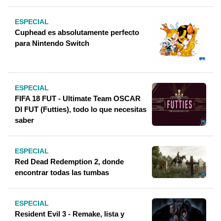
ESPECIAL
Cuphead es absolutamente perfecto
para Nintendo Switch
ESPECIAL
FIFA 18 FUT - Ultimate Team OSCAR
DI FUT (Futties), todo lo que necesitas
saber
ESPECIAL
Red Dead Redemption 2, donde
encontrar todas las tumbas
ESPECIAL
Resident Evil 3 - Remake, lista y