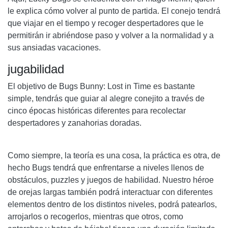
le explica cómo volver al punto de partida. El conejo tendrá
que viajar en el tiempo y recoger despertadores que le
permitirán ir abriéndose paso y volver a la normalidad y a
sus ansiadas vacaciones.
jugabilidad
El objetivo de Bugs Bunny: Lost in Time es bastante
simple, tendrás que guiar al alegre conejito a través de
cinco épocas históricas diferentes para recolectar
despertadores y zanahorias doradas.
Como siempre, la teoría es una cosa, la práctica es otra, de
hecho Bugs tendrá que enfrentarse a niveles llenos de
obstáculos, puzzles y juegos de habilidad. Nuestro héroe
de orejas largas también podrá interactuar con diferentes
elementos dentro de los distintos niveles, podrá patearlos,
arrojarlos o recogerlos, mientras que otros, como