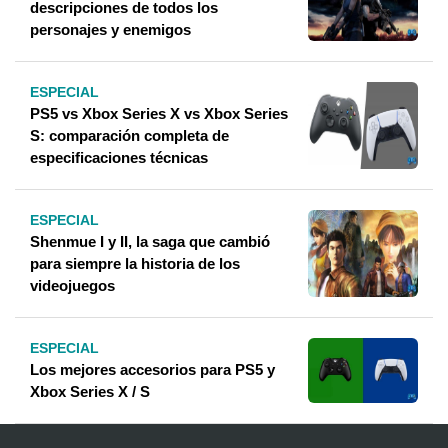
descripciones de todos los
personajes y enemigos
ESPECIAL
PS5 vs Xbox Series X vs Xbox Series
S: comparación completa de
especificaciones técnicas
ESPECIAL
Shenmue I y II, la saga que cambió
para siempre la historia de los
videojuegos
ESPECIAL
Los mejores accesorios para PS5 y
Xbox Series X / S