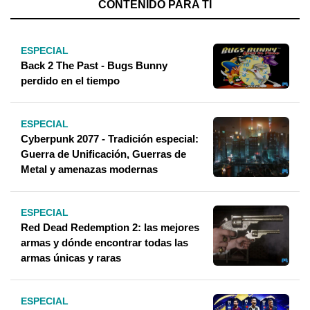
CONTENIDO PARA TÍ
ESPECIAL
Back 2 The Past - Bugs Bunny
perdido en el tiempo
ESPECIAL
Cyberpunk 2077 - Tradición especial:
Guerra de Unificación, Guerras de
Metal y amenazas modernas
ESPECIAL
Red Dead Redemption 2: las mejores
armas y dónde encontrar todas las
armas únicas y raras
ESPECIAL