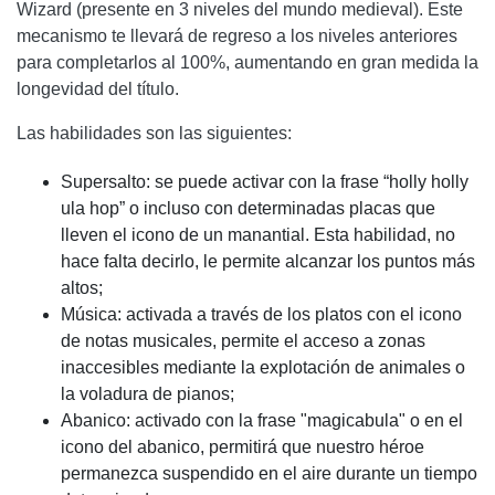
Wizard (presente en 3 niveles del mundo medieval). Este
mecanismo te llevará de regreso a los niveles anteriores
para completarlos al 100%, aumentando en gran medida la
longevidad del título.
Las habilidades son las siguientes:
Supersalto: se puede activar con la frase “holly holly
ula hop” o incluso con determinadas placas que
lleven el icono de un manantial. Esta habilidad, no
hace falta decirlo, le permite alcanzar los puntos más
altos;
Música: activada a través de los platos con el icono
de notas musicales, permite el acceso a zonas
inaccesibles mediante la explotación de animales o
la voladura de pianos;
Abanico: activado con la frase "magicabula" o en el
icono del abanico, permitirá que nuestro héroe
permanezca suspendido en el aire durante un tiempo