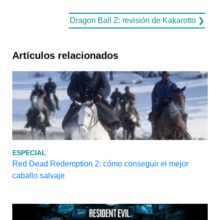
Dragon Ball Z: revisión de Kakarotto ❯
Artículos relacionados
ESPECIAL
Red Dead Redemption 2: cómo conseguir el mejor
caballo salvaje