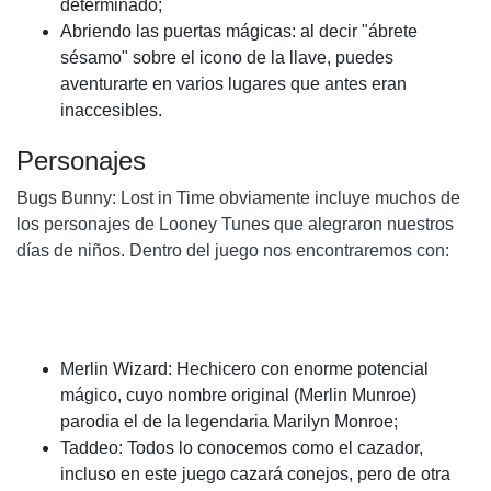
determinado;
Abriendo las puertas mágicas: al decir "ábrete
sésamo" sobre el icono de la llave, puedes
aventurarte en varios lugares que antes eran
inaccesibles.
Personajes
Bugs Bunny: Lost in Time obviamente incluye muchos de
los personajes de Looney Tunes que alegraron nuestros
días de niños. Dentro del juego nos encontraremos con:
Merlin Wizard: Hechicero con enorme potencial
mágico, cuyo nombre original (Merlin Munroe)
parodia el de la legendaria Marilyn Monroe;
Taddeo: Todos lo conocemos como el cazador,
incluso en este juego cazará conejos, pero de otra