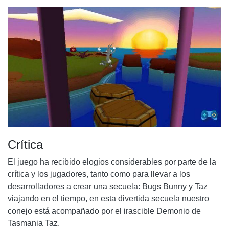
Crítica
El juego ha recibido elogios considerables por parte de la
crítica y los jugadores, tanto como para llevar a los
desarrolladores a crear una secuela: Bugs Bunny y Taz
viajando en el tiempo, en esta divertida secuela nuestro
conejo está acompañado por el irascible Demonio de
Tasmania Taz.