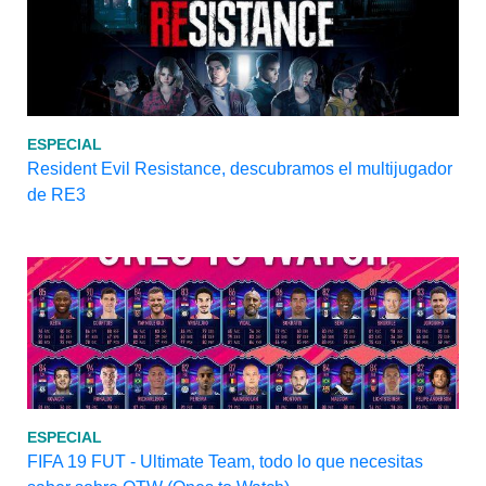
ESPECIAL
Resident Evil Resistance, descubramos el multijugador
de RE3
ESPECIAL
FIFA 19 FUT - Ultimate Team, todo lo que necesitas