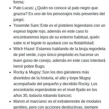
forma;
Pato Lucas: ¿Quién no conoce al pato negro que
grazna? Es uno de los personajes más presentes del
juego;
Yosemite Sam: Este es el pistolero legendario con un
espeso bigote rojo, además en este caso lo
encontraremos lejos de su entorno habitual, quién
sabe si el bigote lo ayudará con su flotabilidad;
Witch Hazel: Estamos hablando de la bruja regordeta
de piel verde, cuyo único propósito es hacerse un
buen guiso de conejo, además en este caso intentará
hervir pobre Bugs;
Rocky & Mugsy: Son los dos gánsteres más
divertidos de la historia, el alto y torpe Mugsy
acompañado del pequeño y decidido Rocky. Los
encontrarás esperándote en el nivel fijado en los
años 30, todavía robando bancos;
Marvin el marciano: es el extraterrestre de modales
gentiles, pero con acciones destructivas, siempre