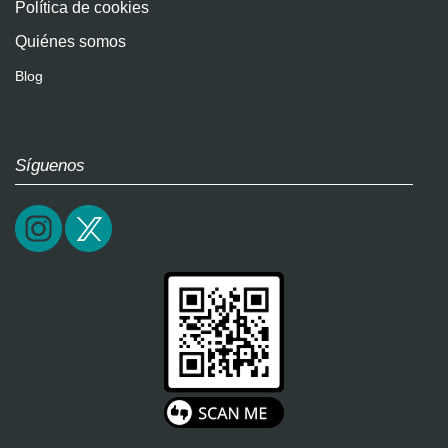
Política de cookies
Quiénes somos
Blog
Síguenos