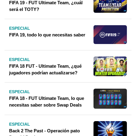
FIFA 19 - FUT Ultimate Team, ¿cuál
será el TOTY?
ESPECIAL
FIFA 19, todo lo que necesitas saber
ESPECIAL
FIFA 18 FUT - Ultimate Team, ¿qué
jugadores podrían actualizarse?
ESPECIAL
FIFA 18 - FUT Ultimate Team, lo que
necesitas saber sobre Swap Deals
ESPECIAL
Back 2 The Past - Operación pato