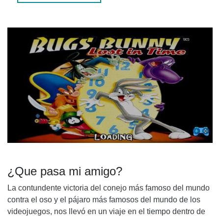
PERSONAJES
CAPAS
CRÍTICA
¿Que pasa mi amigo?
La contundente victoria del conejo más famoso del mundo
contra el oso y el pájaro más famosos del mundo de los
videojuegos, nos llevó en un viaje en el tiempo dentro de