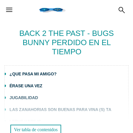
BACK 2 THE PAST - BUGS
BUNNY PERDIDO EN EL
TIEMPO
¿QUE PASA MI AMIGO?
ÉRASE UNA VEZ
JUGABILIDAD
LAS ZANAHORIAS SON BUENAS PARA VINA (S) TA
LEPUS HABILIS
Ver tabla de contenidos