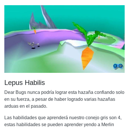
Lepus Habilis
Dear Bugs nunca podría lograr esta hazaña confiando solo
en su fuerza, a pesar de haber logrado varias hazañas
arduas en el pasado.
Las habilidades que aprenderá nuestro conejo gris son 4,
estas habilidades se pueden aprender yendo a Merlin