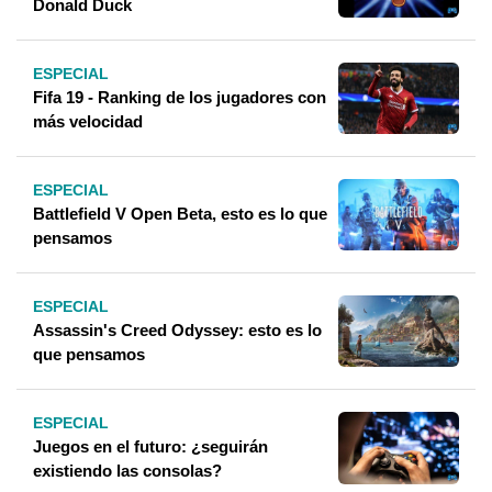
Donald Duck
ESPECIAL
Fifa 19 - Ranking de los jugadores con
más velocidad
ESPECIAL
Battlefield V Open Beta, esto es lo que
pensamos
ESPECIAL
Assassin's Creed Odyssey: esto es lo
que pensamos
ESPECIAL
Juegos en el futuro: ¿seguirán
existiendo las consolas?