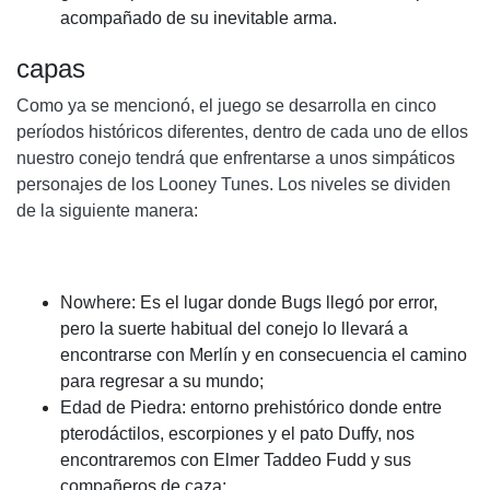
acompañado de su inevitable arma.
capas
Como ya se mencionó, el juego se desarrolla en cinco
períodos históricos diferentes, dentro de cada uno de ellos
nuestro conejo tendrá que enfrentarse a unos simpáticos
personajes de los Looney Tunes. Los niveles se dividen
de la siguiente manera:
Nowhere: Es el lugar donde Bugs llegó por error,
pero la suerte habitual del conejo lo llevará a
encontrarse con Merlín y en consecuencia el camino
para regresar a su mundo;
Edad de Piedra: entorno prehistórico donde entre
pterodáctilos, escorpiones y el pato Duffy, nos
encontraremos con Elmer Taddeo Fudd y sus
compañeros de caza;