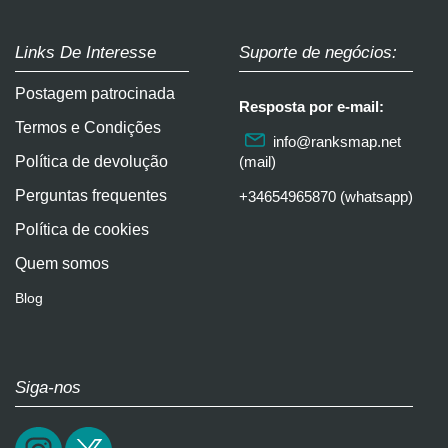
Links De Interesse
Suporte de negócios:
Postagem patrocinada
Resposta por e-mail:
Termos e Condições
info@ranksmap.net
Política de devolução
(mail)
Perguntas frequentes
+34654965870 (whatsapp)
Política de cookies
Quem somos
Blog
Siga-nos