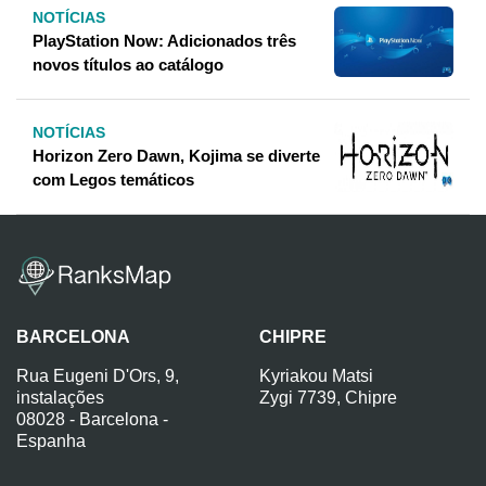
NOTÍCIAS
PlayStation Now: Adicionados três
novos títulos ao catálogo
NOTÍCIAS
Horizon Zero Dawn, Kojima se diverte
com Legos temáticos
BARCELONA
CHIPRE
Rua Eugeni D'Ors, 9,
Kyriakou Matsi
instalações
Zygi 7739, Chipre
08028 - Barcelona -
Espanha