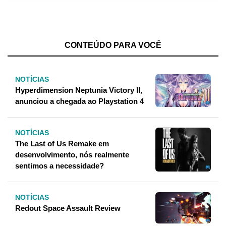
CONTEÚDO PARA VOCÊ
NOTÍCIAS
Hyperdimension Neptunia Victory II,
anunciou a chegada ao Playstation 4
NOTÍCIAS
The Last of Us Remake em
desenvolvimento, nós realmente
sentimos a necessidade?
NOTÍCIAS
Redout Space Assault Review