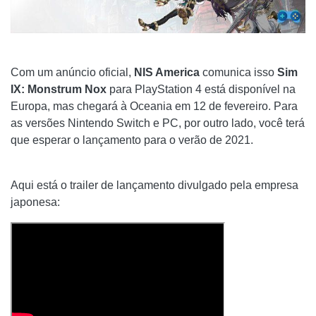
Com um anúncio oficial,
NIS America
comunica isso
Sim
IX: Monstrum Nox
para PlayStation 4 está disponível na
Europa, mas chegará à Oceania em 12 de fevereiro. Para
as versões Nintendo Switch e PC, por outro lado, você terá
que esperar o lançamento para o verão de 2021.
Aqui está o trailer de lançamento divulgado pela empresa
japonesa: