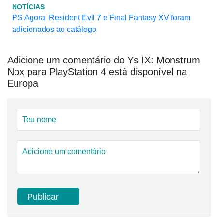
NOTÍCIAS
PS Agora, Resident Evil 7 e Final Fantasy XV foram
adicionados ao catálogo
Adicione um comentário do Ys IX: Monstrum
Nox para PlayStation 4 está disponível na
Europa