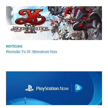
NOTÍCIAS
Revisão Ys IX: Monstrum Nox