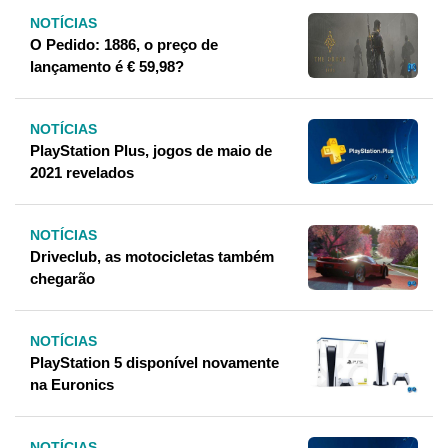
NOTÍCIAS
O Pedido: 1886, o preço de
lançamento é € 59,98?
NOTÍCIAS
PlayStation Plus, jogos de maio de
2021 revelados
NOTÍCIAS
Driveclub, as motocicletas também
chegarão
NOTÍCIAS
PlayStation 5 disponível novamente
na Euronics
NOTÍCIAS