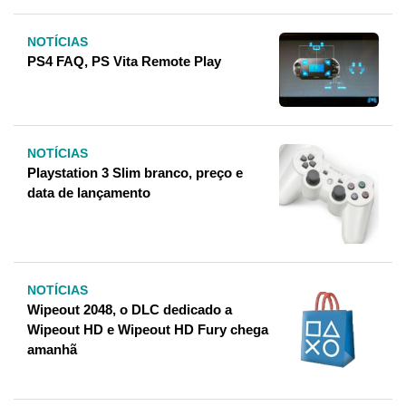
NOTÍCIAS
PS4 FAQ, PS Vita Remote Play
NOTÍCIAS
Playstation 3 Slim branco, preço e
data de lançamento
NOTÍCIAS
Wipeout 2048, o DLC dedicado a
Wipeout HD e Wipeout HD Fury chega
amanhã