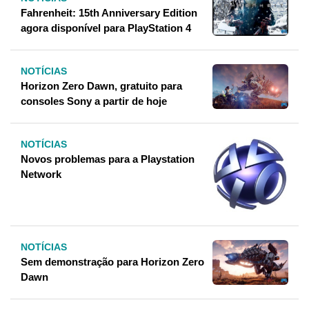
Fahrenheit: 15th Anniversary Edition
agora disponível para PlayStation 4
NOTÍCIAS
Horizon Zero Dawn, gratuito para
consoles Sony a partir de hoje
NOTÍCIAS
Novos problemas para a Playstation
Network
NOTÍCIAS
Sem demonstração para Horizon Zero
Dawn