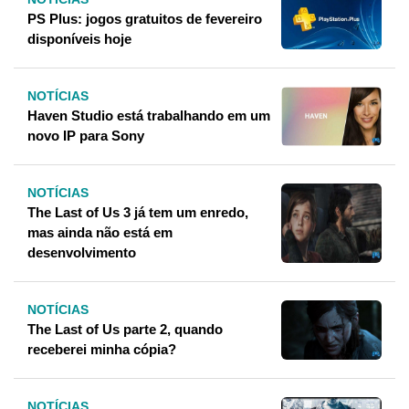
PS Plus: jogos gratuitos de fevereiro
disponíveis hoje
NOTÍCIAS
Haven Studio está trabalhando em um
novo IP para Sony
NOTÍCIAS
The Last of Us 3 já tem um enredo,
mas ainda não está em
desenvolvimento
NOTÍCIAS
The Last of Us parte 2, quando
receberei minha cópia?
NOTÍCIAS