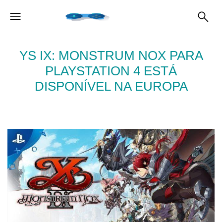
YS IX: MONSTRUM NOX PARA
PLAYSTATION 4 ESTÁ
DISPONÍVEL NA EUROPA