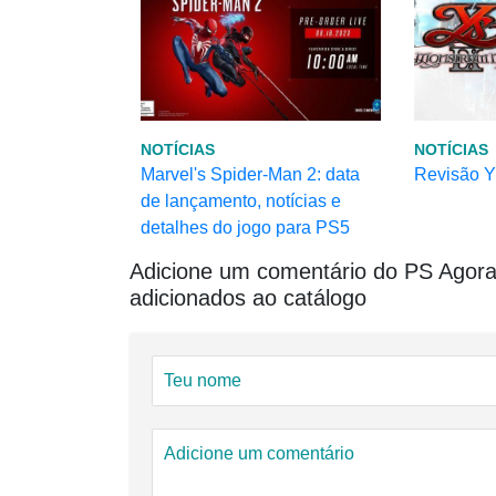
NOTÍCIAS
NOTÍCIAS
Marvel's Spider-Man 2: data
Revisão Y
de lançamento, notícias e
detalhes do jogo para PS5
Adicione um comentário do PS Agora,
adicionados ao catálogo