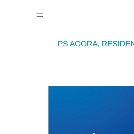
PS AGORA, RESIDEN