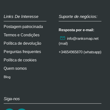
Links De Interesse
Suporte de negócios:
Postagem patrocinada
Resposta por e-mail:
Termos e Condições
info@ranksmap.net
Política de devolução
(mail)
Perguntas frequentes
+34654965870 (whatsapp)
Política de cookies
Quem somos
Blog
Siga-nos