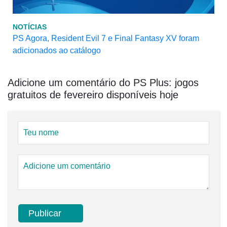
NOTÍCIAS
PS Agora, Resident Evil 7 e Final Fantasy XV foram
adicionados ao catálogo
Adicione um comentário do PS Plus: jogos
gratuitos de fevereiro disponíveis hoje