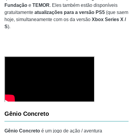
Fundação
e
TEMOR
. Eles também estão disponíveis
gratuitamente
atualizações para a versão PS5
(que saem
hoje, simultaneamente com os da versão
Xbox Series X /
S
).
Gênio Concreto
Gênio Concreto
é um jogo de ação / aventura