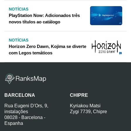
NOTÍCIAS
PlayStation Now: Adicionados três
novos títulos ao catálogo
NOTÍCIAS
Horizon Zero Dawn, Kojima se diverte
com Legos temáticos
BARCELONA
CHIPRE
Rua Eugeni D'Ors, 9,
Kyriakou Matsi
instalações
Zygi 7739, Chipre
08028 - Barcelona -
Espanha