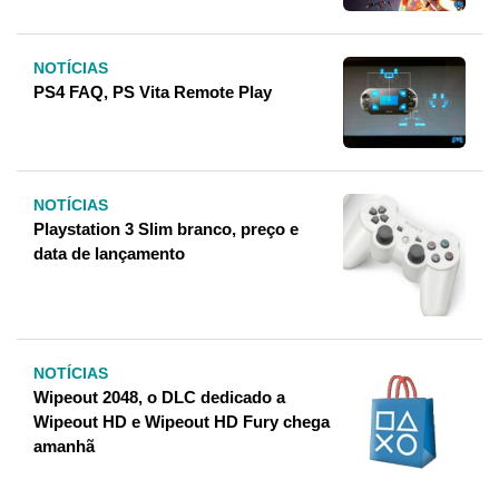
NOTÍCIAS
PS4 FAQ, PS Vita Remote Play
NOTÍCIAS
Playstation 3 Slim branco, preço e
data de lançamento
NOTÍCIAS
Wipeout 2048, o DLC dedicado a
Wipeout HD e Wipeout HD Fury chega
amanhã