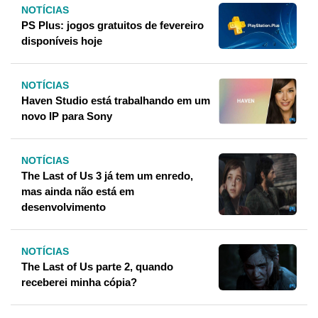
NOTÍCIAS
PS Plus: jogos gratuitos de fevereiro
disponíveis hoje
NOTÍCIAS
Haven Studio está trabalhando em um
novo IP para Sony
NOTÍCIAS
The Last of Us 3 já tem um enredo,
mas ainda não está em
desenvolvimento
NOTÍCIAS
The Last of Us parte 2, quando
receberei minha cópia?