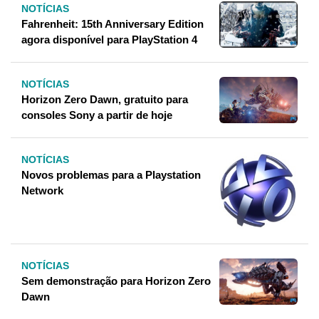
NOTÍCIAS
Fahrenheit: 15th Anniversary Edition
agora disponível para PlayStation 4
NOTÍCIAS
Horizon Zero Dawn, gratuito para
consoles Sony a partir de hoje
NOTÍCIAS
Novos problemas para a Playstation
Network
NOTÍCIAS
Sem demonstração para Horizon Zero
Dawn