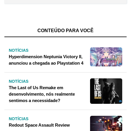
CONTEÚDO PARA VOCÊ
NOTÍCIAS
Hyperdimension Neptunia Victory II,
anunciou a chegada ao Playstation 4
NOTÍCIAS
The Last of Us Remake em
desenvolvimento, nós realmente
sentimos a necessidade?
NOTÍCIAS
Redout Space Assault Review