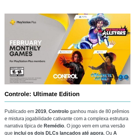
Controle: Ultimate Edition
Publicado em
2019
,
Controlo
ganhou mais de 80 prêmios
e mistura jogabilidade cativante com a complexa estrutura
narrativa típica de
Remédio
. O jogo vem em uma versão
que
inclui os dois DLCs lançados até agora
, Ou
A