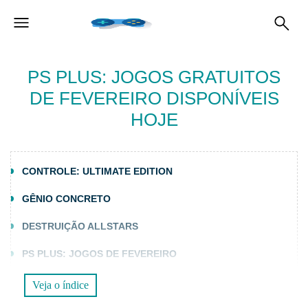
PS PLUS: JOGOS GRATUITOS
DE FEVEREIRO DISPONÍVEIS
HOJE
CONTROLE: ULTIMATE EDITION
GÊNIO CONCRETO
DESTRUIÇÃO ALLSTARS
PS PLUS: JOGOS DE FEVEREIRO
Veja o índice