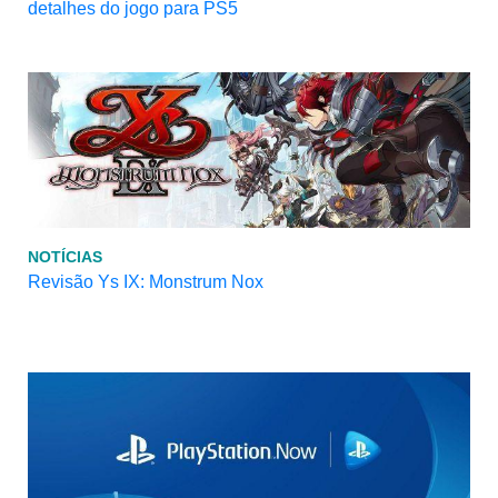
detalhes do jogo para PS5
NOTÍCIAS
Revisão Ys IX: Monstrum Nox