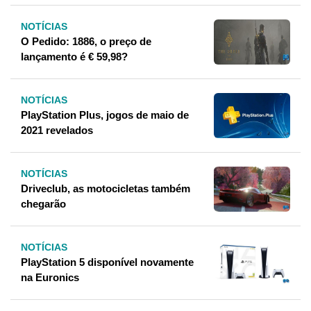
NOTÍCIAS
O Pedido: 1886, o preço de
lançamento é € 59,98?
NOTÍCIAS
PlayStation Plus, jogos de maio de
2021 revelados
NOTÍCIAS
Driveclub, as motocicletas também
chegarão
NOTÍCIAS
PlayStation 5 disponível novamente
na Euronics