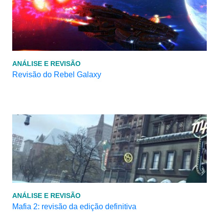
ANÁLISE E REVISÃO
Revisão do Rebel Galaxy
ANÁLISE E REVISÃO
Mafia 2: revisão da edição definitiva