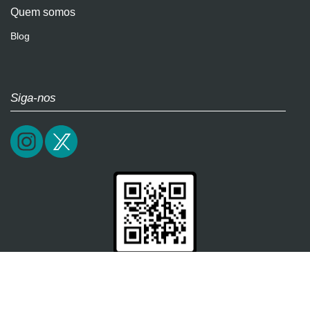
Quem somos
Blog
Siga-nos