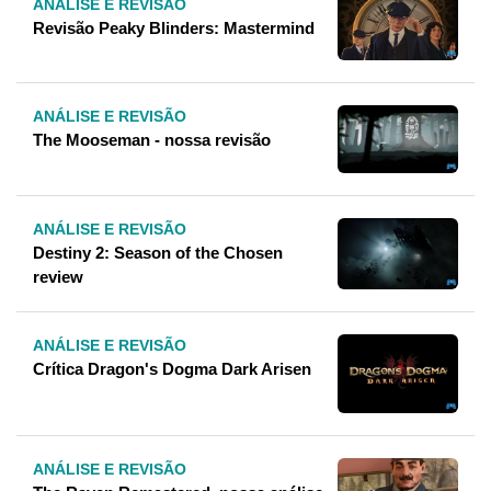
ANÁLISE E REVISÃO
Revisão Peaky Blinders: Mastermind
ANÁLISE E REVISÃO
The Mooseman - nossa revisão
ANÁLISE E REVISÃO
Destiny 2: Season of the Chosen
review
ANÁLISE E REVISÃO
Crítica Dragon's Dogma Dark Arisen
ANÁLISE E REVISÃO