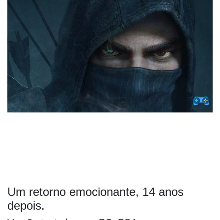
Um retorno emocionante, 14 anos
depois.