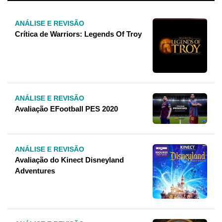
ANÁLISE E REVISÃO
Crítica de Warriors: Legends Of Troy
ANÁLISE E REVISÃO
Avaliação EFootball PES 2020
ANÁLISE E REVISÃO
Avaliação do Kinect Disneyland
Adventures