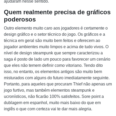
ajudaram nesse sentido.
Quem realmente precisa de gráficos
poderosos
Outro elemento muito caro aos jogadores é certamente o
design gráfico e o setor técnico do jogo. Os gráficos e a
técnica em geral são muito bem feitos e oferecem ao
jogador ambientes muito limpos e acima de tudo vivos. O
nível de design steampunk que sempre caracterizou a
saga é posto de lado um pouco para favorecer um cenário
que eles não temem definir como vitoriano. Tendo dito
isso, no entanto, os elementos antigos são muito bem
misturados com alguns do futuro imediatamente seguinte.
Portanto, para aqueles que procuram Thief não apenas um
jogo furtivo, mas também elementos steampunk e
ucronísticos, não ficarão 100% satisfeitos. Sore point a
dublagem em espanhol, muito mais baixo do que em
inglês o que com certeza vai te dar mais alegria.