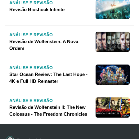
ANÁLISE E REVISÃO
Revisão Bioshock Infinite
ANÁLISE E REVISÃO
Revisão de Wolfenstein: A Nova
Ordem
ANÁLISE E REVISÃO
Star Ocean Review: The Last Hope -
4K e Full HD Remaster
ANÁLISE E REVISÃO
Revisão de Wolfenstein II: The New
Colossus - The Freedom Chronicles