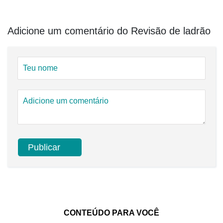
Adicione um comentário do Revisão de ladrão
CONTEÚDO PARA VOCÊ