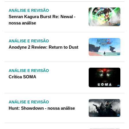
ANÁLISE E REVISÃO
Senran Kagura Burst Re: Newal -
nossa análise
ANÁLISE E REVISÃO
Anodyne 2 Review: Return to Dust
ANÁLISE E REVISÃO
Crítica SOMA
ANÁLISE E REVISÃO
Hunt: Showdown - nossa análise