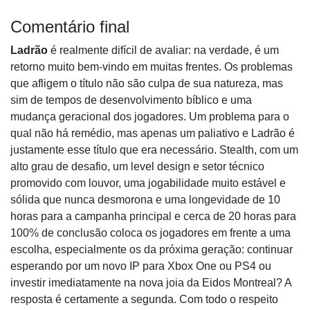
Comentário final
Ladrão
é realmente difícil de avaliar: na verdade, é um
retorno muito bem-vindo em muitas frentes. Os problemas
que afligem o título não são culpa de sua natureza, mas
sim de tempos de desenvolvimento bíblico e uma
mudança geracional dos jogadores. Um problema para o
qual não há remédio, mas apenas um paliativo e Ladrão é
justamente esse título que era necessário. Stealth, com um
alto grau de desafio, um level design e setor técnico
promovido com louvor, uma jogabilidade muito estável e
sólida que nunca desmorona e uma longevidade de 10
horas para a campanha principal e cerca de 20 horas para
100% de conclusão coloca os jogadores em frente a uma
escolha, especialmente os da próxima geração: continuar
esperando por um novo IP para Xbox One ou PS4 ou
investir imediatamente na nova joia da Eidos Montreal? A
resposta é certamente a segunda. Com todo o respeito