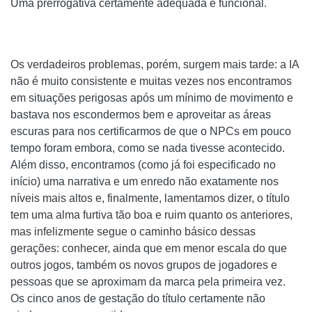
Uma prerrogativa certamente adequada e funcional.
Os verdadeiros problemas, porém, surgem mais tarde: a IA
não é muito consistente e muitas vezes nos encontramos
em situações perigosas após um mínimo de movimento e
bastava nos escondermos bem e aproveitar as áreas
escuras para nos certificarmos de que o NPCs em pouco
tempo foram embora, como se nada tivesse acontecido.
Além disso, encontramos (como já foi especificado no
início) uma narrativa e um enredo não exatamente nos
níveis mais altos e, finalmente, lamentamos dizer, o título
tem uma alma furtiva tão boa e ruim quanto os anteriores,
mas infelizmente segue o caminho básico dessas
gerações: conhecer, ainda que em menor escala do que
outros jogos, também os novos grupos de jogadores e
pessoas que se aproximam da marca pela primeira vez.
Os cinco anos de gestação do título certamente não