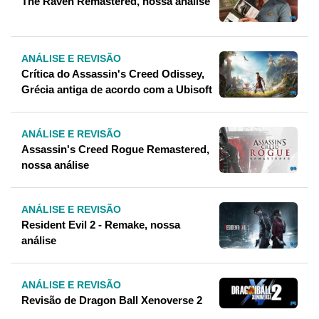
The Raven Remastered, nossa análise
ANÁLISE E REVISÃO
Crítica do Assassin's Creed Odissey,
Grécia antiga de acordo com a Ubisoft
ANÁLISE E REVISÃO
Assassin's Creed Rogue Remastered,
nossa análise
ANÁLISE E REVISÃO
Resident Evil 2 - Remake, nossa
análise
ANÁLISE E REVISÃO
Revisão de Dragon Ball Xenoverse 2