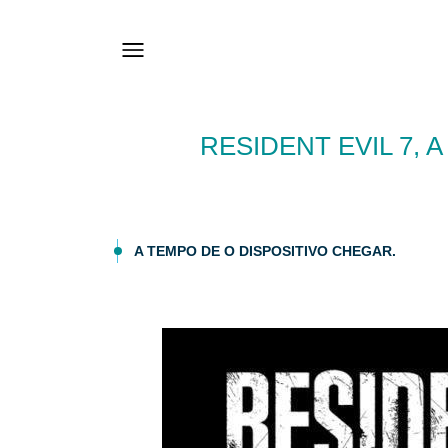
RESIDENT EVIL 7,
A TEMPO DE O DISPOSITIVO CHEGAR.