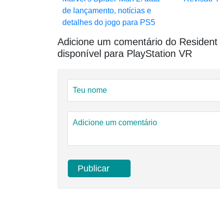
de lançamento, notícias e
detalhes do jogo para PS5
Adicione um comentário do Resident 
disponível para PlayStation VR