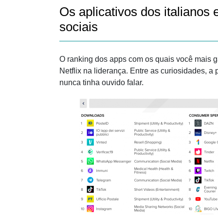
Os aplicativos dos italianos
sociais
O ranking dos apps com os quais você mais g
Netflix na liderança. Entre as curiosidades, 
nunca tinha ouvido falar.