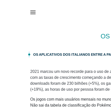
OS 
OS APLICATIVOS DOS ITALIANOS ENTRE A PA
2021 marcou um novo recorde para o uso de 
com as taxas de crescimento começando a de
downloads foram de 230 bilhões (+5%), os gas
(+19%), as horas de uso por pessoa foram de
Os jogos com mais usuários mensais no mun
Não sai da tabela de classificação do Pokém