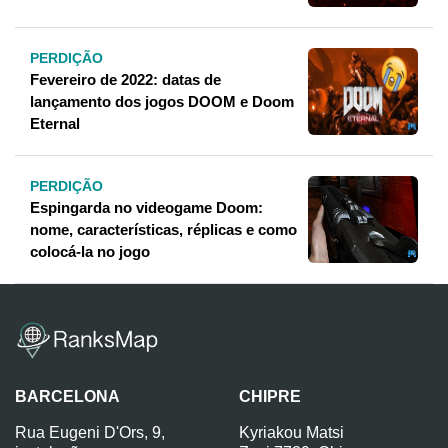
PERDIÇÃO
Fevereiro de 2022: datas de
lançamento dos jogos DOOM e Doom
Eternal
PERDIÇÃO
Espingarda no videogame Doom:
nome, características, réplicas e como
colocá-la no jogo
BARCELONA
CHIPRE
Rua Eugeni D'Ors, 9,
Kyriakou Matsi