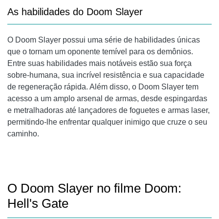
As habilidades do Doom Slayer
O Doom Slayer possui uma série de habilidades únicas
que o tornam um oponente temível para os demônios.
Entre suas habilidades mais notáveis ​​estão sua força
sobre-humana, sua incrível resistência e sua capacidade
de regeneração rápida. Além disso, o Doom Slayer tem
acesso a um amplo arsenal de armas, desde espingardas
e metralhadoras até lançadores de foguetes e armas laser,
permitindo-lhe enfrentar qualquer inimigo que cruze o seu
caminho.
O Doom Slayer no filme Doom:
Hell's Gate