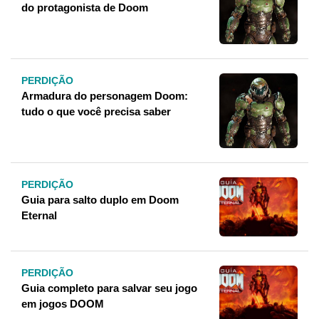
do protagonista de Doom
PERDIÇÃO
Armadura do personagem Doom:
tudo o que você precisa saber
PERDIÇÃO
Guia para salto duplo em Doom
Eternal
PERDIÇÃO
Guia completo para salvar seu jogo
em jogos DOOM