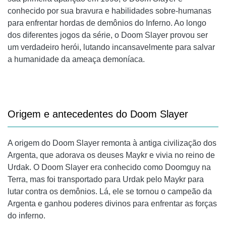
conhecido por sua bravura e habilidades sobre-humanas
para enfrentar hordas de demônios do Inferno. Ao longo
dos diferentes jogos da série, o Doom Slayer provou ser
um verdadeiro herói, lutando incansavelmente para salvar
a humanidade da ameaça demoníaca.
Origem e antecedentes do Doom Slayer
A origem do Doom Slayer remonta à antiga civilização dos
Argenta, que adorava os deuses Maykr e vivia no reino de
Urdak. O Doom Slayer era conhecido como Doomguy na
Terra, mas foi transportado para Urdak pelo Maykr para
lutar contra os demônios. Lá, ele se tornou o campeão da
Argenta e ganhou poderes divinos para enfrentar as forças
do inferno.