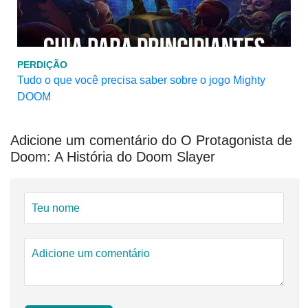
PERDIÇÃO
Tudo o que você precisa saber sobre o jogo Mighty
DOOM
Adicione um comentário do O Protagonista de
Doom: A História do Doom Slayer