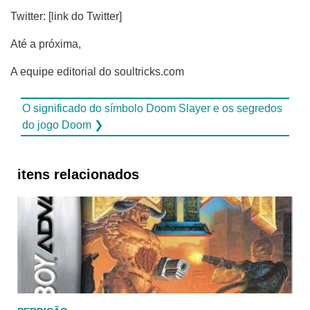
Twitter: [link do Twitter]
Até a próxima,
A equipe editorial do soultricks.com
O significado do símbolo Doom Slayer e os segredos
do jogo Doom ❯
itens relacionados