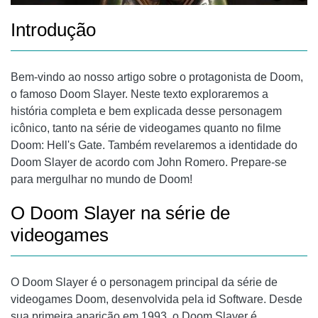
Introdução
Bem-vindo ao nosso artigo sobre o protagonista de Doom,
o famoso Doom Slayer. Neste texto exploraremos a
história completa e bem explicada desse personagem
icônico, tanto na série de videogames quanto no filme
Doom: Hell's Gate. Também revelaremos a identidade do
Doom Slayer de acordo com John Romero. Prepare-se
para mergulhar no mundo de Doom!
O Doom Slayer na série de
videogames
O Doom Slayer é o personagem principal da série de
videogames Doom, desenvolvida pela id Software. Desde
sua primeira aparição em 1993, o Doom Slayer é