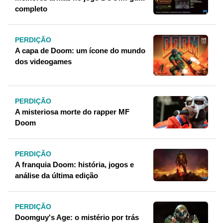
completo
PERDIÇÃO
A capa de Doom: um ícone do mundo
dos videogames
PERDIÇÃO
A misteriosa morte do rapper MF
Doom
PERDIÇÃO
A franquia Doom: história, jogos e
análise da última edição
PERDIÇÃO
Doomguy's Age: o mistério por trás