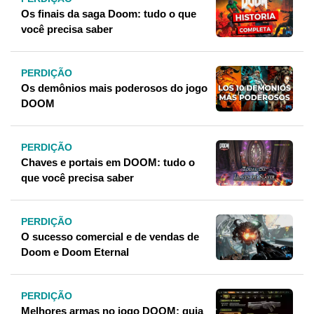
Os finais da saga Doom: tudo o que
você precisa saber
PERDIÇÃO
Os demônios mais poderosos do jogo
DOOM
PERDIÇÃO
Chaves e portais em DOOM: tudo o
que você precisa saber
PERDIÇÃO
O sucesso comercial e de vendas de
Doom e Doom Eternal
PERDIÇÃO
Melhores armas no jogo DOOM: guia