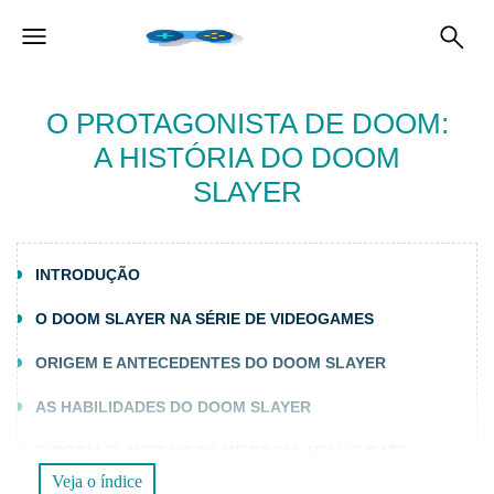
O PROTAGONISTA DE DOOM:
A HISTÓRIA DO DOOM
SLAYER
INTRODUÇÃO
O DOOM SLAYER NA SÉRIE DE VIDEOGAMES
ORIGEM E ANTECEDENTES DO DOOM SLAYER
AS HABILIDADES DO DOOM SLAYER
O DOOM SLAYER NO FILME DOOM: HELL'S GATE
Veja o índice