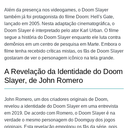
Além da presença nos videogames, o Doom Slayer
também já foi protagonista do filme Doom: Hell's Gate,
lançado em 2005. Nesta adaptação cinematográfica, o
Doom Slayer é interpretado pelo ator Karl Urban. O filme
segue a história do Doom Slayer enquanto ele luta contra
demônios em um centro de pesquisa em Marte. Embora o
filme tenha recebido críticas mistas, os fãs de Doom Slayer
gostaram de ver o personagem icônico na tela grande.
A Revelação da Identidade do Doom
Slayer, de John Romero
John Romero, um dos criadores originais de Doom,
revelou a identidade do Doom Slayer em uma entrevista
em 2019. De acordo com Romero, o Doom Slayer é na
verdade o mesmo personagem do Doomguy dos jogos
originais. Esta revelação empolgou os fãs da série, pois