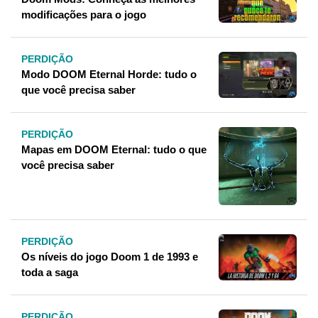
modificações para o jogo
PERDIÇÃO
Modo DOOM Eternal Horde: tudo o
que você precisa saber
PERDIÇÃO
Mapas em DOOM Eternal: tudo o que
você precisa saber
PERDIÇÃO
Os níveis do jogo Doom 1 de 1993 e
toda a saga
PERDIÇÃO