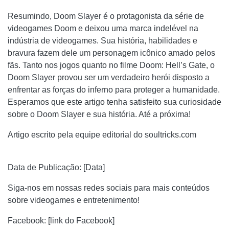
Resumindo, Doom Slayer é o protagonista da série de
videogames Doom e deixou uma marca indelével na
indústria de videogames. Sua história, habilidades e
bravura fazem dele um personagem icônico amado pelos
fãs. Tanto nos jogos quanto no filme Doom: Hell’s Gate, o
Doom Slayer provou ser um verdadeiro herói disposto a
enfrentar as forças do inferno para proteger a humanidade.
Esperamos que este artigo tenha satisfeito sua curiosidade
sobre o Doom Slayer e sua história. Até a próxima!
Artigo escrito pela equipe editorial do soultricks.com
Data de Publicação: [Data]
Siga-nos em nossas redes sociais para mais conteúdos
sobre videogames e entretenimento!
Facebook: [link do Facebook]