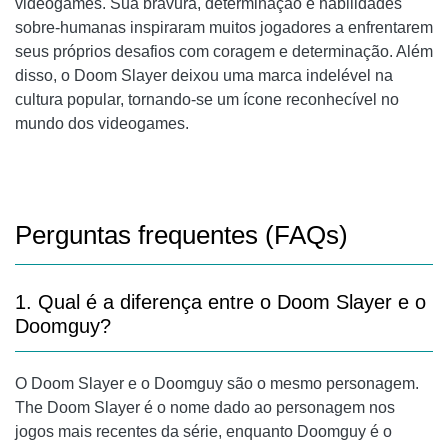
videogames. Sua bravura, determinação e habilidades
sobre-humanas inspiraram muitos jogadores a enfrentarem
seus próprios desafios com coragem e determinação. Além
disso, o Doom Slayer deixou uma marca indelével na
cultura popular, tornando-se um ícone reconhecível no
mundo dos videogames.
Perguntas frequentes (FAQs)
1. Qual é a diferença entre o Doom Slayer e o
Doomguy?
O Doom Slayer e o Doomguy são o mesmo personagem.
The Doom Slayer é o nome dado ao personagem nos
jogos mais recentes da série, enquanto Doomguy é o