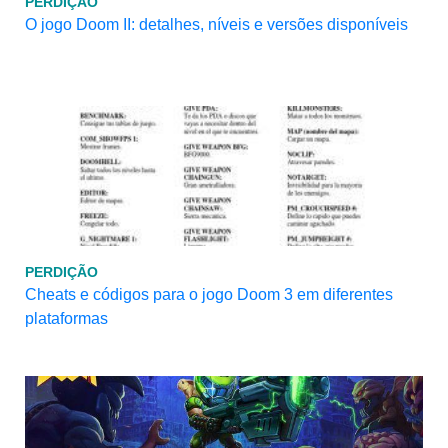
PERDIÇÃO
O jogo Doom II: detalhes, níveis e versões disponíveis
PERDIÇÃO
Cheats e códigos para o jogo Doom 3 em diferentes
plataformas