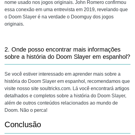
nome usado nos jogos originais. John Romero confirmou
essa conexão em uma entrevista em 2019, revelando que
o Doom Slayer é na verdade o Doomguy dos jogos
originais.
2. Onde posso encontrar mais informações
sobre a história do Doom Slayer em espanhol?
Se você estiver interessado em aprender mais sobre a
história do Doom Slayer em espanhol, recomendamos que
visite nosso site soultricks.com. Lá você encontrará artigos
detalhados e completos sobre a história do Doom Slayer,
além de outros conteúdos relacionados ao mundo de
Doom. Não o perca!
Conclusão