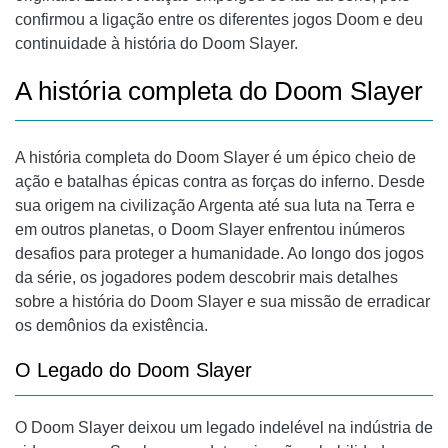
confirmou a ligação entre os diferentes jogos Doom e deu
continuidade à história do Doom Slayer.
A história completa do Doom Slayer
A história completa do Doom Slayer
é um épico cheio de
ação e batalhas épicas contra as forças do inferno. Desde
sua origem na civilização Argenta até sua luta na Terra e
em outros planetas, o Doom Slayer enfrentou inúmeros
desafios para proteger a humanidade. Ao longo dos jogos
da série, os jogadores podem descobrir mais detalhes
sobre a história do Doom Slayer e sua missão de erradicar
os demônios da existência.
O Legado do Doom Slayer
O Doom Slayer deixou um legado indelével na indústria de