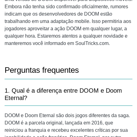
Embora não tenha sido confirmado oficialmente, rumores
indicam que os desenvolvedores de DOOM estão
trabalhando em uma adaptação mobile. Isso permitiria aos
jogadores aproveitar a ação DOOM em qualquer lugar, a
qualquer hora. Estaremos atentos a qualquer novidade e
manteremos você informado em SoulTricks.com.
Perguntas frequentes
1. Qual é a diferença entre DOOM e Doom
Eternal?
DOOM e Doom Eternal são dois jogos diferentes da saga.
DOOM é a parcela original, lançada em 2016, que
reiniciou a franquia e recebeu excelentes críticas por sua