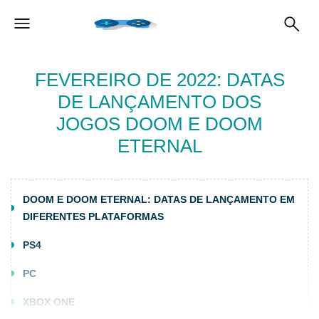
FEVEREIRO DE 2022: DATAS
DE LANÇAMENTO DOS
JOGOS DOOM E DOOM
ETERNAL
DOOM E DOOM ETERNAL: DATAS DE LANÇAMENTO EM
DIFERENTES PLATAFORMAS
PS4
PC
XBOX ONE