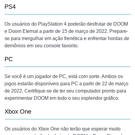
PS4
Os usuários do PlayStation 4 poderão desfrutar de DOOM
e Doom Eternal a partir de 15 de março de 2022. Prepare-
se para mergulhar em ação frenética e enfrentar hordas de
demônios em seu console favorito.
PC
Se você é um jogador de
PC
, está com sorte. Ambos os
jogos estarão disponíveis para
PC
a partir de 22 de março
de 2022. Certifique-se de ter seu computador pronto para
experimentar DOOM em todo o seu esplendor gráfico.
Xbox One
Os usuários do
Xbox One
não terão que esperar muito