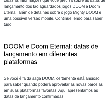
CONCLUSÃO
todas as informações que você precisa sobre as datas de
lançamento dos tão aguardados jogos DOOM e Doom
Eternal, além de detalhes sobre o jogo Mighty DOOM e
uma possível versão mobile. Continue lendo para saber
tudo!
DOOM e Doom Eternal: datas de
lançamento em diferentes
plataformas
Se você é fã da saga DOOM, certamente está ansioso
para saber quando poderá aproveitar as novas parcelas
em suas plataformas favoritas. Aqui apresentamos as
datas de lançamento confirmadas: