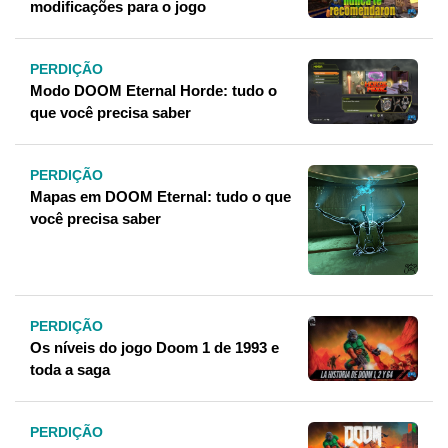
modificações para o jogo
PERDIÇÃO
Modo DOOM Eternal Horde: tudo o
que você precisa saber
PERDIÇÃO
Mapas em DOOM Eternal: tudo o que
você precisa saber
PERDIÇÃO
Os níveis do jogo Doom 1 de 1993 e
toda a saga
PERDIÇÃO