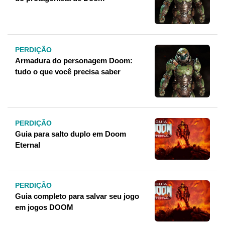
PERDIÇÃO
Armadura do personagem Doom:
tudo o que você precisa saber
PERDIÇÃO
Guia para salto duplo em Doom
Eternal
PERDIÇÃO
Guia completo para salvar seu jogo
em jogos DOOM