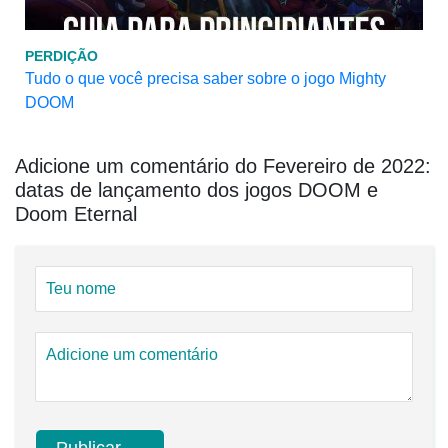
PERDIÇÃO
Tudo o que você precisa saber sobre o jogo Mighty
DOOM
Adicione um comentário do Fevereiro de 2022:
datas de lançamento dos jogos DOOM e
Doom Eternal