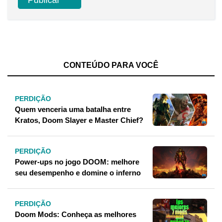
CONTEÚDO PARA VOCÊ
PERDIÇÃO
Quem venceria uma batalha entre
Kratos, Doom Slayer e Master Chief?
PERDIÇÃO
Power-ups no jogo DOOM: melhore
seu desempenho e domine o inferno
PERDIÇÃO
Doom Mods: Conheça as melhores