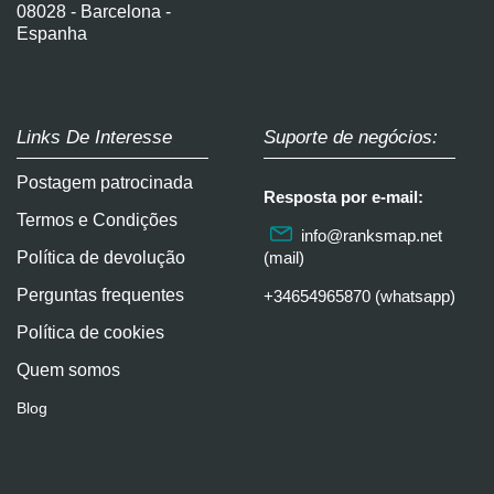
08028 - Barcelona -
Espanha
Links De Interesse
Suporte de negócios:
Postagem patrocinada
Resposta por e-mail:
Termos e Condições
info@ranksmap.net
Política de devolução
(mail)
Perguntas frequentes
+34654965870 (whatsapp)
Política de cookies
Quem somos
Blog