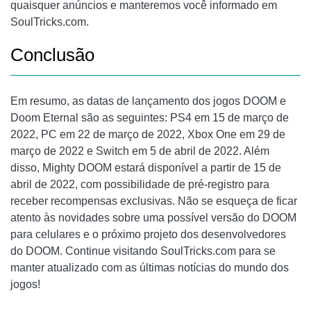
quaisquer anúncios e manteremos você informado em
SoulTricks.com.
Conclusão
Em resumo, as datas de lançamento dos jogos DOOM e
Doom Eternal são as seguintes:
PS4
em 15 de março de
2022,
PC
em 22 de março de 2022,
Xbox One
em 29 de
março de 2022 e Switch em 5 de abril de 2022. Além
disso, Mighty DOOM estará disponível a partir de 15 de
abril de 2022, com possibilidade de pré-registro para
receber recompensas exclusivas. Não se esqueça de ficar
atento às novidades sobre uma possível versão do DOOM
para celulares e o próximo projeto dos desenvolvedores
do DOOM. Continue visitando SoulTricks.com para se
manter atualizado com as últimas notícias do mundo dos
jogos!