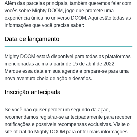
Além das parcelas principais, também queremos falar com
vocês sobre Mighty DOOM, jogo que promete uma
experiência única no universo DOOM. Aqui estão todas as
informações que você precisa saber:
Data de lançamento
Mighty DOOM estará disponível para todas as plataformas
mencionadas acima a partir de 15 de abril de 2022.
Marque essa data em sua agenda e prepare-se para uma
nova aventura cheia de ação e desafios.
Inscrição antecipada
Se você não quiser perder um segundo da ação,
recomendamos registrar-se antecipadamente para receber
notificações e possíveis recompensas exclusivas. Visite o
site oficial do Mighty DOOM para obter mais informações