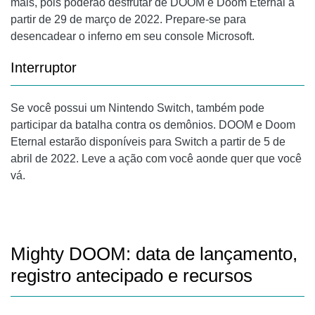
mais, pois poderão desfrutar de DOOM e Doom Eternal a
partir de 29 de março de 2022. Prepare-se para
desencadear o inferno em seu console Microsoft.
Interruptor
Se você possui um Nintendo Switch, também pode
participar da batalha contra os demônios. DOOM e Doom
Eternal estarão disponíveis para Switch a partir de 5 de
abril de 2022. Leve a ação com você aonde quer que você
vá.
Mighty DOOM: data de lançamento,
registro antecipado e recursos