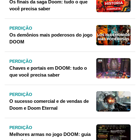
Os finais da saga Doom: tudo o que
você precisa saber
PERDIÇÃO
Os demônios mais poderosos do jogo
DOOM
PERDIÇÃO
Chaves e portais em DOOM: tudo o
que você precisa saber
PERDIÇÃO
O sucesso comercial e de vendas de
Doom e Doom Eternal
PERDIÇÃO
Melhores armas no jogo DOOM: guia