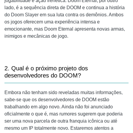
jogabilidade e ação frenética. Doom Eternal, por outro
lado, é a sequência direta de DOOM e continua a história
do Doom Slayer em sua luta contra os demônios. Ambos
os jogos oferecem uma experiência intensa e
emocionante, mas Doom Eternal apresenta novas armas,
inimigos e mecânicas de jogo.
2. Qual é o próximo projeto dos
desenvolvedores do DOOM?
Embora não tenham sido reveladas muitas informações,
sabe-se que os desenvolvedores de DOOM estão
trabalhando em algo novo. Ainda não foi anunciado
oficialmente o que é, mas rumores sugerem que poderia
ser uma nova parcela de outra franquia icônica ou até
mesmo um IP totalmente novo. Estaremos atentos a