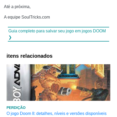
Até a próxima,
A equipe SoulTricks.com
Guia completo para salvar seu jogo em jogos DOOM
❯
itens relacionados
PERDIÇÃO
O jogo Doom II: detalhes, níveis e versões disponíveis