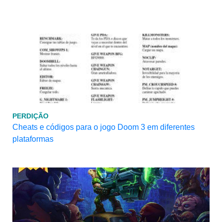
PERDIÇÃO
Cheats e códigos para o jogo Doom 3 em diferentes
plataformas