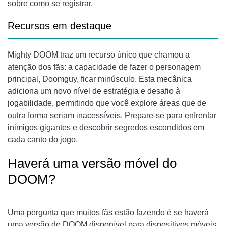
sobre como se registrar.
Recursos em destaque
Mighty DOOM traz um recurso único que chamou a
atenção dos fãs: a capacidade de fazer o personagem
principal, Doomguy, ficar minúsculo. Esta mecânica
adiciona um novo nível de estratégia e desafio à
jogabilidade, permitindo que você explore áreas que de
outra forma seriam inacessíveis. Prepare-se para enfrentar
inimigos gigantes e descobrir segredos escondidos em
cada canto do jogo.
Haverá uma versão móvel do
DOOM?
Uma pergunta que muitos fãs estão fazendo é se haverá
uma versão de DOOM disponível para dispositivos móveis.