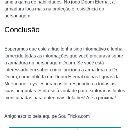
ampla gama de habilidades. No jogo Doom Eternal, a
armadura foca mais na proteção e resistência do
personagem.
Conclusão
Esperamos que este artigo tenha sido informativo e tenha
fornecido todas as informações que você procurava sobre
a armadura do personagem Doom. Se você está
interessado em saber como funciona a armadura do Dr.
Doom, como obtê-la em Doom Eternal ou nas figuras da
McFarlane Toys, esperamos ter respondido a todas as
suas perguntas. Sinta-se à vontade para explorar as fontes
mencionadas para obter mais detalhes! Até a próxima!
Artigo escrito pela equipe SoulTricks.com