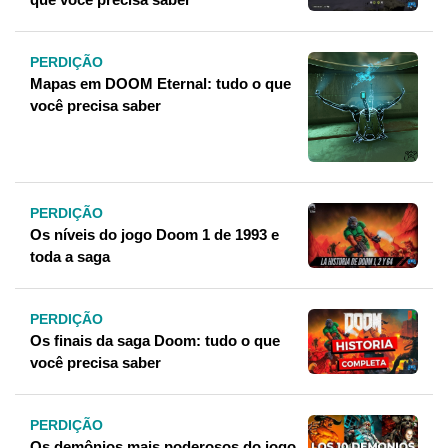
PERDIÇÃO
Mapas em DOOM Eternal: tudo o que
você precisa saber
PERDIÇÃO
Os níveis do jogo Doom 1 de 1993 e
toda a saga
PERDIÇÃO
Os finais da saga Doom: tudo o que
você precisa saber
PERDIÇÃO
Os demônios mais poderosos do jogo