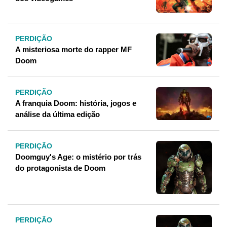
PERDIÇÃO
A misteriosa morte do rapper MF
Doom
PERDIÇÃO
A franquia Doom: história, jogos e
análise da última edição
PERDIÇÃO
Doomguy's Age: o mistério por trás
do protagonista de Doom
PERDIÇÃO