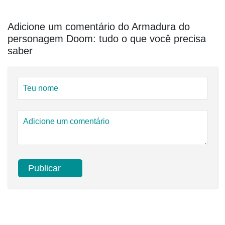
Adicione um comentário do Armadura do
personagem Doom: tudo o que você precisa
saber