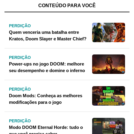
CONTEÚDO PARA VOCÊ
PERDIÇÃO
Quem venceria uma batalha entre
Kratos, Doom Slayer e Master Chief?
PERDIÇÃO
Power-ups no jogo DOOM: melhore
seu desempenho e domine o inferno
PERDIÇÃO
Doom Mods: Conheça as melhores
modificações para o jogo
PERDIÇÃO
Modo DOOM Eternal Horde: tudo o
que você precisa saber