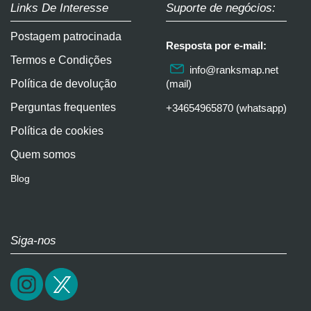
Links De Interesse
Suporte de negócios:
Postagem patrocinada
Resposta por e-mail:
Termos e Condições
info@ranksmap.net
Política de devolução
(mail)
Perguntas frequentes
+34654965870 (whatsapp)
Política de cookies
Quem somos
Blog
Siga-nos