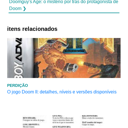
Doomguy's Age: o mistério por trás do protagonista de
Doom ❯
itens relacionados
PERDIÇÃO
O jogo Doom II: detalhes, níveis e versões disponíveis