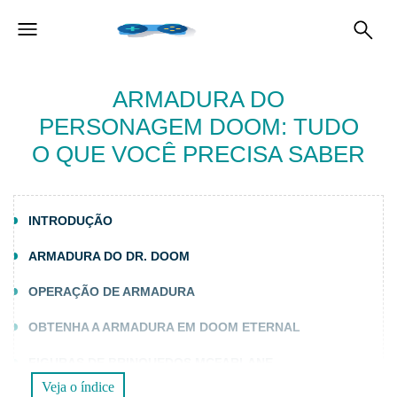
ARMADURA DO
PERSONAGEM DOOM: TUDO
O QUE VOCÊ PRECISA SABER
INTRODUÇÃO
ARMADURA DO DR. DOOM
OPERAÇÃO DE ARMADURA
OBTENHA A ARMADURA EM DOOM ETERNAL
FIGURAS DE BRINQUEDOS MCFARLANE
Veja o índice