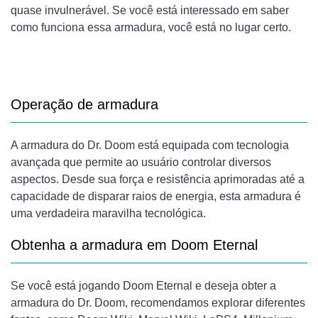
quase invulnerável. Se você está interessado em saber
como funciona essa armadura, você está no lugar certo.
Operação de armadura
A armadura do Dr. Doom está equipada com tecnologia
avançada que permite ao usuário controlar diversos
aspectos. Desde sua força e resistência aprimoradas até a
capacidade de disparar raios de energia, esta armadura é
uma verdadeira maravilha tecnológica.
Obtenha a armadura em Doom Eternal
Se você está jogando Doom Eternal e deseja obter a
armadura do Dr. Doom, recomendamos explorar diferentes