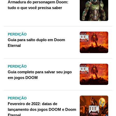
Armadura do personagem Doom:
tudo o que você precisa saber
PERDIÇÃO
Guia para salto duplo em Doom
Eternal
PERDIÇÃO
Guia completo para salvar seu jogo
em jogos DOOM
PERDIÇÃO
Fevereiro de 2022: datas de
lançamento dos jogos DOOM e Doom
Eternal