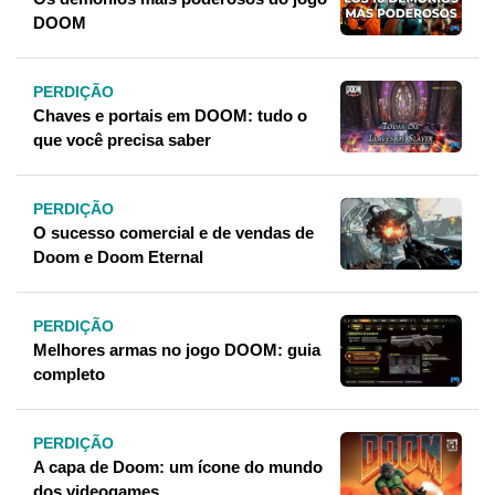
DOOM
PERDIÇÃO
Chaves e portais em DOOM: tudo o
que você precisa saber
PERDIÇÃO
O sucesso comercial e de vendas de
Doom e Doom Eternal
PERDIÇÃO
Melhores armas no jogo DOOM: guia
completo
PERDIÇÃO
A capa de Doom: um ícone do mundo
dos videogames