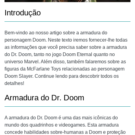
Introdução
Bem-vindo ao nosso artigo sobre a armadura do
personagem Doom. Neste texto iremos fornecer-lhe todas
as informações que você precisa saber sobre a armadura
do Dr. Doom, tanto no jogo Doom Eternal quanto no
universo Marvel. Além disso, também falaremos sobre as
figuras da McFarlane Toys relacionadas ao personagem
Doom Slayer. Continue lendo para descobrir todos os
detalhes!
Armadura do Dr. Doom
A armadura do Dr. Doom é uma das mais icônicas do
mundo dos quadrinhos e videogames. Esta armadura
concede habilidades sobre-humanas a Doom e proteção