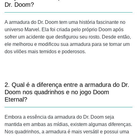
Dr. Doom?
A armadura do Dr. Doom tem uma história fascinante no
universo Marvel. Ela foi criada pelo próprio Doom após
sofrer um acidente que desfigurou seu rosto. Desde então,
ele melhorou e modificou sua armadura para se tornar um
dos vilões mais temidos e poderosos.
2. Qual é a diferença entre a armadura do Dr.
Doom nos quadrinhos e no jogo Doom
Eternal?
Embora a essência da armadura do Dr. Doom seja
mantida em ambas as mídias, existem algumas diferenças.
Nos quadrinhos, a armadura é mais versátil e possui uma