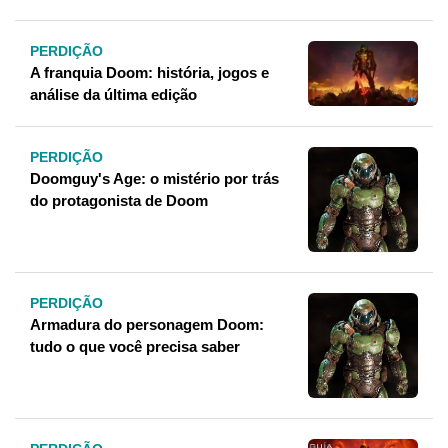
PERDIÇÃO
A franquia Doom: história, jogos e
análise da última edição
PERDIÇÃO
Doomguy's Age: o mistério por trás
do protagonista de Doom
PERDIÇÃO
Armadura do personagem Doom:
tudo o que você precisa saber