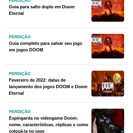
PERDIÇÃO
Guia para salto duplo em Doom
Eternal
PERDIÇÃO
Guia completo para salvar seu jogo
em jogos DOOM
PERDIÇÃO
Fevereiro de 2022: datas de
lançamento dos jogos DOOM e Doom
Eternal
PERDIÇÃO
Espingarda no videogame Doom:
nome, características, réplicas e como
colocá-la no jogo