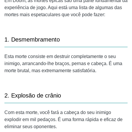
Em Doom, as mortes épicas são uma parte fundamental da
experiência de jogo. Aqui está uma lista de algumas das
mortes mais espetaculares que você pode fazer:
1. Desmembramento
Esta morte consiste em destruir completamente o seu
inimigo, arrancando-lhe braços, pernas e cabeça. É uma
morte brutal, mas extremamente satisfatória.
2. Explosão de crânio
Com esta morte, você fará a cabeça do seu inimigo
explodir em mil pedaços. É uma forma rápida e eficaz de
eliminar seus oponentes.