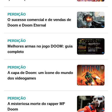
PERDIÇÃO
O sucesso comercial e de vendas de
Doom e Doom Eternal
PERDIÇÃO
Melhores armas no jogo DOOM: guia
completo
PERDIÇÃO
A capa de Doom: um ícone do mundo
dos videogames
PERDIÇÃO
A misteriosa morte do rapper MF
Doom