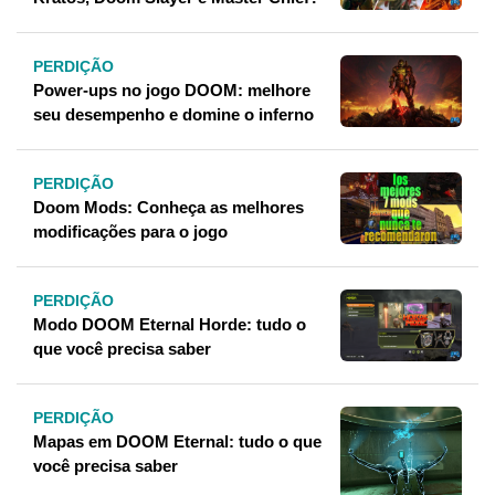
PERDIÇÃO
Power-ups no jogo DOOM: melhore
seu desempenho e domine o inferno
PERDIÇÃO
Doom Mods: Conheça as melhores
modificações para o jogo
PERDIÇÃO
Modo DOOM Eternal Horde: tudo o
que você precisa saber
PERDIÇÃO
Mapas em DOOM Eternal: tudo o que
você precisa saber