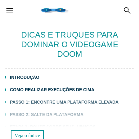
DICAS E TRUQUES PARA
DOMINAR O VIDEOGAME
DOOM
INTRODUÇÃO
COMO REALIZAR EXECUÇÕES DE CIMA
PASSO 1: ENCONTRE UMA PLATAFORMA ELEVADA
PASSO 2: SALTE DA PLATAFORMA
ETAPA 3: POUSE SOBRE SEUS INIMIGOS
Veja o índice