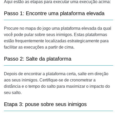
Aqui estão as etapas para executar uma execução acima:
Passo 1: Encontre uma plataforma elevada
Procure no mapa do jogo uma plataforma elevada da qual
você pode pular sobre seus inimigos. Estas plataformas
estão frequentemente localizadas estrategicamente para
facilitar as execuções a partir de cima.
Passo 2: Salte da plataforma
Depois de encontrar a plataforma certa, salte em direção
aos seus inimigos. Certifique-se de cronometrar a
distância e o tempo do salto para maximizar o impacto do
seu salto.
Etapa 3: pouse sobre seus inimigos