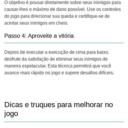
O objetivo é pousar diretamente sobre seus inimigos para
causar-lhes o máximo de dano possível. Use os controles
do jogo para direcionar sua queda e certifique-se de
acertar seus inimigos em cheio.
Passo 4: Aproveite a vitória
Depois de executar a execução de cima para baixo,
desfrute da satisfação de eliminar seus inimigos de
maneira espetacular. Esta técnica permitirá que você
avance mais rápido no jogo e supere desafios difíceis.
Dicas e truques para melhorar no
jogo