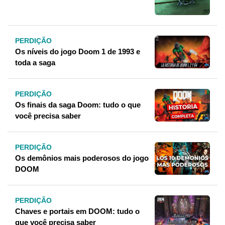
PERDIÇÃO
Os níveis do jogo Doom 1 de 1993 e
toda a saga
PERDIÇÃO
Os finais da saga Doom: tudo o que
você precisa saber
PERDIÇÃO
Os demônios mais poderosos do jogo
DOOM
PERDIÇÃO
Chaves e portais em DOOM: tudo o
que você precisa saber