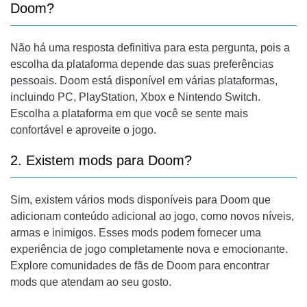
Doom?
Não há uma resposta definitiva para esta pergunta, pois a
escolha da plataforma depende das suas preferências
pessoais. Doom está disponível em várias plataformas,
incluindo PC, PlayStation, Xbox e Nintendo Switch.
Escolha a plataforma em que você se sente mais
confortável e aproveite o jogo.
2. Existem mods para Doom?
Sim, existem vários mods disponíveis para Doom que
adicionam conteúdo adicional ao jogo, como novos níveis,
armas e inimigos. Esses mods podem fornecer uma
experiência de jogo completamente nova e emocionante.
Explore comunidades de fãs de Doom para encontrar
mods que atendam ao seu gosto.