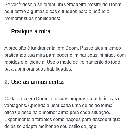
Se você deseja se tornar um verdadeiro mestre do Doom,
aqui estão algumas dicas e truques para ajudá-lo a
melhorar suas habilidades:
1. Pratique a mira
A precisão é fundamental em Doom. Passe algum tempo
praticando sua mira para poder eliminar seus inimigos com
rapidez e eficiência. Use o modo de treinamento do jogo
para aprimorar suas habilidades.
2. Use as armas certas
Cada arma em Doom tem suas próprias características e
vantagens. Aprenda a usar cada uma delas de forma
eficaz e escolha a melhor arma para cada situação.
Experimente diferentes combinações para descobrir qual
delas se adapta melhor ao seu estilo de jogo.