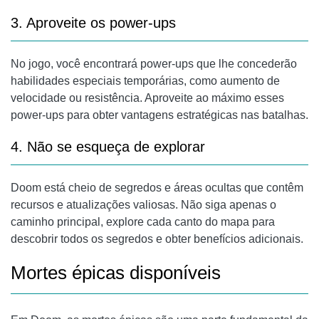
3. Aproveite os power-ups
No jogo, você encontrará power-ups que lhe concederão
habilidades especiais temporárias, como aumento de
velocidade ou resistência. Aproveite ao máximo esses
power-ups para obter vantagens estratégicas nas batalhas.
4. Não se esqueça de explorar
Doom está cheio de segredos e áreas ocultas que contêm
recursos e atualizações valiosas. Não siga apenas o
caminho principal, explore cada canto do mapa para
descobrir todos os segredos e obter benefícios adicionais.
Mortes épicas disponíveis