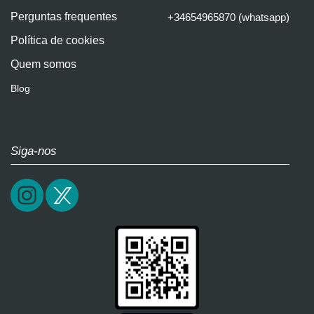
Perguntas frequentes
+34654965870 (whatsapp)
Política de cookies
Quem somos
Blog
Siga-nos