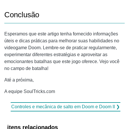
Conclusão
Esperamos que este artigo tenha fornecido informações
úteis e dicas práticas para melhorar suas habilidades no
videogame Doom. Lembre-se de praticar regularmente,
experimentar diferentes estratégias e aproveitar as
emocionantes batalhas que este jogo oferece. Vejo você
no campo de batalha!
Até a próxima,
A equipe SoulTricks.com
Controles e mecânica de salto em Doom e Doom II ❯
itens relacionados