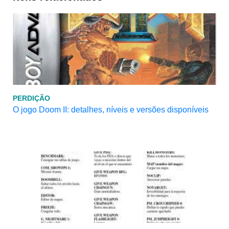
PERDIÇÃO
O jogo Doom II: detalhes, níveis e versões disponíveis