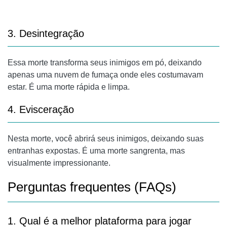
3. Desintegração
Essa morte transforma seus inimigos em pó, deixando
apenas uma nuvem de fumaça onde eles costumavam
estar. É uma morte rápida e limpa.
4. Evisceração
Nesta morte, você abrirá seus inimigos, deixando suas
entranhas expostas. É uma morte sangrenta, mas
visualmente impressionante.
Perguntas frequentes (FAQs)
1. Qual é a melhor plataforma para jogar