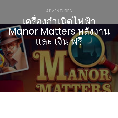
ADVENTURES
เครื่องกำเนิดไฟฟ้า
Manor Matters พลังงาน
และ เงิน ฟรี