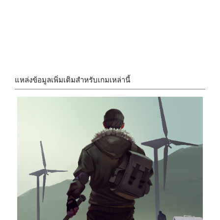
แหล่งข้อมูลเพิ่มเติมสำหรับเกมเหล่านี้