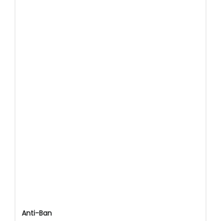
Anti-Ban