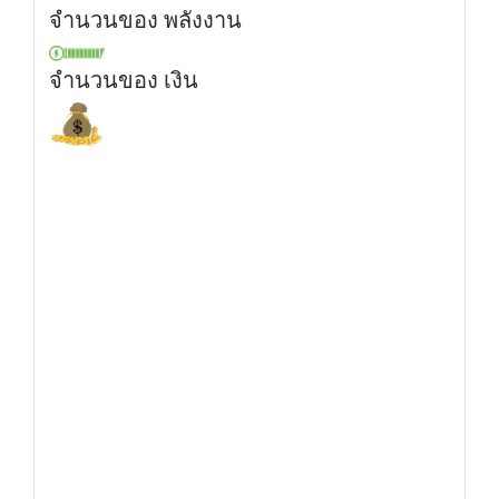
จำนวนของ พลังงาน
จำนวนของ เงิน