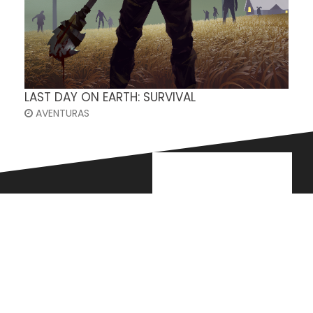
LAST DAY ON EARTH: SURVIVAL
AVENTURAS
Languages