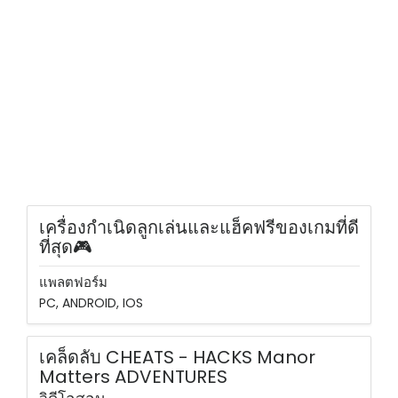
เครื่องกำเนิดลูกเล่นและแฮ็คฟรีของเกมที่ดี
ที่สุด🎮
แพลตฟอร์ม
PC, ANDROID, IOS
เคล็ดลับ CHEATS - HACKS Manor
Matters ADVENTURES