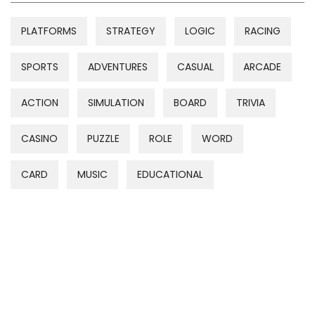
PLATFORMS
STRATEGY
LOGIC
RACING
SPORTS
ADVENTURES
CASUAL
ARCADE
ACTION
SIMULATION
BOARD
TRIVIA
CASINO
PUZZLE
ROLE
WORD
CARD
MUSIC
EDUCATIONAL