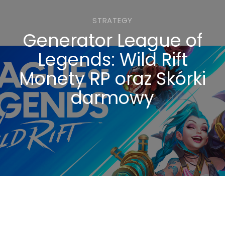
STRATEGY
Generator League of
Legends: Wild Rift
Monety RP oraz Skórki
darmowy