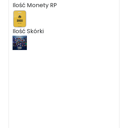
Ilość Monety RP
Ilość Skórki