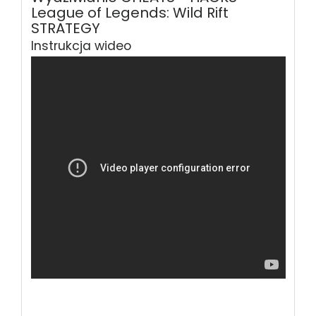
League of Legends: Wild Rift
STRATEGY
Instrukcja wideo