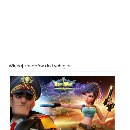
Więcej zasobów do tych gier