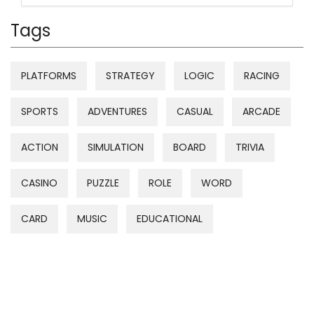
Tags
PLATFORMS
STRATEGY
LOGIC
RACING
SPORTS
ADVENTURES
CASUAL
ARCADE
ACTION
SIMULATION
BOARD
TRIVIA
CASINO
PUZZLE
ROLE
WORD
CARD
MUSIC
EDUCATIONAL