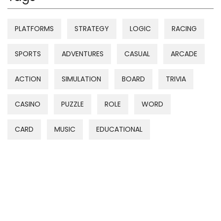
PLATFORMS
STRATEGY
LOGIC
RACING
SPORTS
ADVENTURES
CASUAL
ARCADE
ACTION
SIMULATION
BOARD
TRIVIA
CASINO
PUZZLE
ROLE
WORD
CARD
MUSIC
EDUCATIONAL