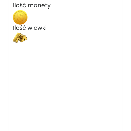
Ilość monety
Ilość wlewki