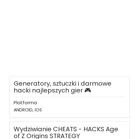
Generatory, sztuczki i darmowe
hacki najlepszych gier 🎮
Platforma
ANDROID, IOS
Wydziwianie CHEATS - HACKS Age
of Z Origins STRATEGY