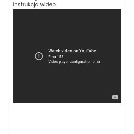
Instrukcja wideo