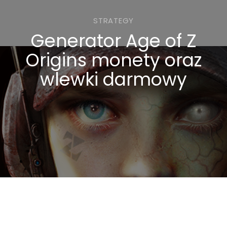
STRATEGY
Generator Age of Z
Origins monety oraz
wlewki darmowy