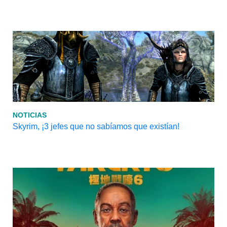
NOTICIAS
Skyrim, ¡3 jefes que no sabíamos que existían!