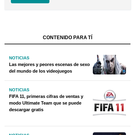
CONTENIDO PARA TÍ
NOTICIAS
Las mejores y peores escenas de sexo
del mundo de los videojuegos
NOTICIAS
FIFA 11, primeras cifras de ventas y
modo Ultimate Team que se puede
descargar gratis