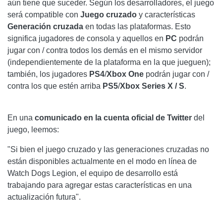
aún tiene que suceder. Según los desarrolladores, el juego
será compatible con
Juego cruzado
y características
Generación cruzada
en todas las plataformas. Esto
significa jugadores de consola y aquellos en
PC
podrán
jugar con / contra todos los demás en el mismo servidor
(independientemente de la plataforma en la que jueguen);
también, los jugadores
PS4
/
Xbox One
podrán jugar con /
contra los que estén arriba
PS5
/
Xbox Series X / S
.
En una
comunicado en la cuenta oficial de Twitter
del
juego, leemos:
"Si bien el juego cruzado y las generaciones cruzadas no
están disponibles actualmente en el modo en línea de
Watch Dogs Legion, el equipo de desarrollo está
trabajando para agregar estas características en una
actualización futura".