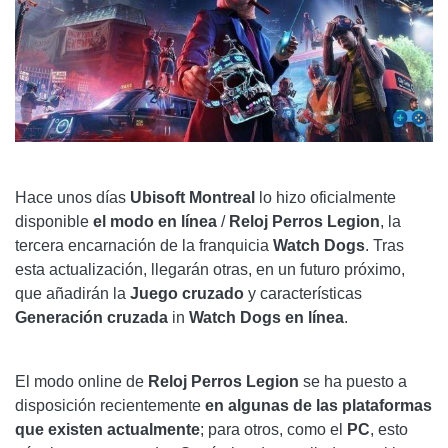
Hace unos días
Ubisoft Montreal
lo hizo oficialmente
disponible
el modo en línea
/
Reloj Perros Legion
, la
tercera encarnación de la franquicia
Watch Dogs
. Tras
esta actualización, llegarán otras, en un futuro próximo,
que añadirán la
Juego cruzado
y características
Generación cruzada
in
Watch Dogs en línea
.
El modo online de
Reloj Perros Legion
se ha puesto a
disposición recientemente
en algunas de las plataformas
que existen actualmente
; para otros, como el
PC
, esto