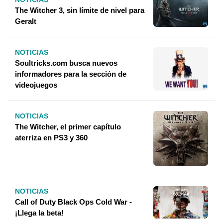
The Witcher 3, sin límite de nivel para
Geralt
NOTICIAS
Soultricks.com busca nuevos
informadores para la sección de
videojuegos
NOTICIAS
The Witcher, el primer capítulo
aterriza en PS3 y 360
NOTICIAS
Call of Duty Black Ops Cold War -
¡Llega la beta!