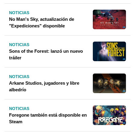
NOTICIAS
No Man's Sky, actualización de
"Expediciones" disponible
NOTICIAS
Sons of the Forest: lanzó un nuevo
tráiler
NOTICIAS
Arkane Studios, jugadores y libre
albedrío
NOTICIAS
Foregone también está disponible en
Steam