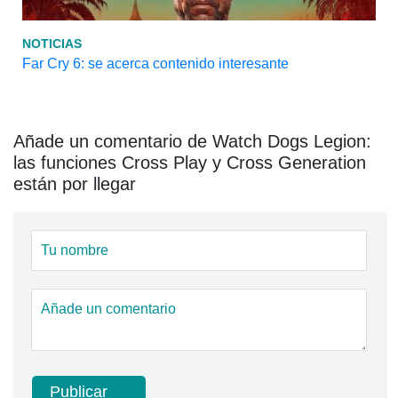
NOTICIAS
Far Cry 6: se acerca contenido interesante
Añade un comentario de Watch Dogs Legion:
las funciones Cross Play y Cross Generation
están por llegar