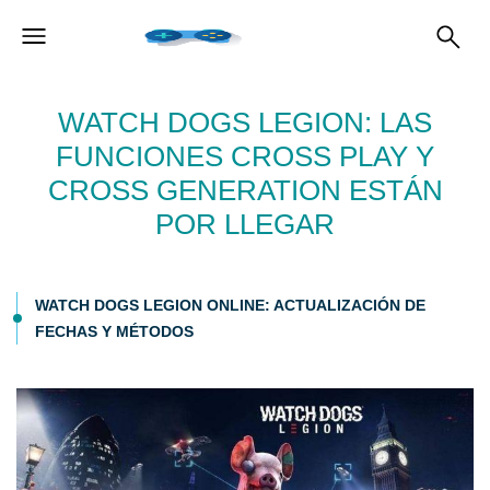
WATCH DOGS LEGION: LAS
FUNCIONES CROSS PLAY Y
CROSS GENERATION ESTÁN
POR LLEGAR
WATCH DOGS LEGION ONLINE: ACTUALIZACIÓN DE
FECHAS Y MÉTODOS