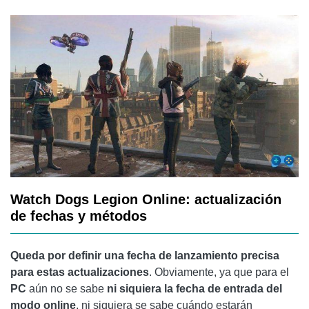
Watch Dogs Legion Online: actualización
de fechas y métodos
Queda por definir una fecha de lanzamiento precisa
para estas actualizaciones
. Obviamente, ya que para el
PC
aún no se sabe
ni siquiera la fecha de entrada del
modo online
, ni siquiera se sabe cuándo estarán