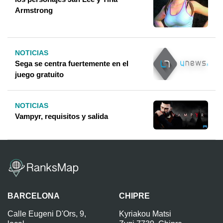
Armstrong
NOTICIAS
Sega se centra fuertemente en el
juego gratuito
NOTICIAS
Vampyr, requisitos y salida
BARCELONA
CHIPRE
Calle Eugeni D'Ors, 9,
Kyriakou Matsi