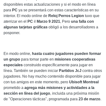
disponibles estas actualizaciones y si el modo en línea
para
PC
ya se presentará con estas características en su
interior. El modo online de
Reloj Perros Legion
tuvo que
aterrizar en el
PC
il
Marzo 9 2021
, Pero
una falla con
algunas tarjetas gráficas
obligó a los desarrolladores a
posponer.
En modo online,
hasta cuatro jugadores pueden formar
un grupo
para tomar parte en
misiones cooperativas
especiales
construido específicamente para jugar en
línea. También se pueden iniciar
Partidos JcJ
contra otros
jugadores. No hay mucho contenido disponible para jugar
con tus amigos en este momento, pero
Ubisoft Montreal
prometido a
agrega más misiones y actividades a la
sección en línea del juego
, incluida una próxima misión
de "Operaciones tácticas", programada para
23 de marzo
.