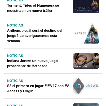
NOTICIAS
Torment: Tides of Numenera se
muestra en un nuevo tráiler
NOTICIAS
Anthem: ¿cuál será el destino del
juego? Lo averiguaremos esta
semana
NOTICIAS
Indiana Jones: un nuevo juego
procedente de Bethesda
NOTICIAS
Sé el primero en jugar FIFA 17 con EA
Access y Origin
NOTICIAS