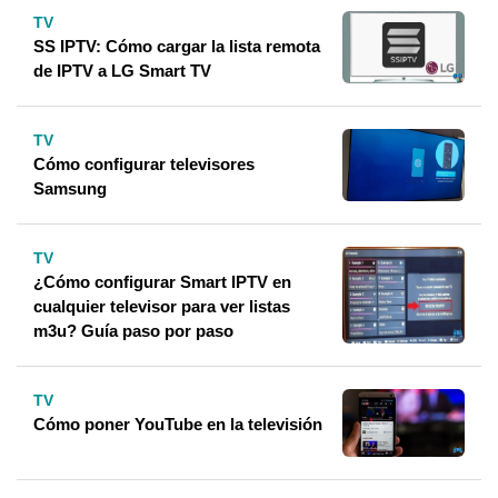
TV
SS IPTV: Cómo cargar la lista remota
de IPTV a LG Smart TV
TV
Cómo configurar televisores
Samsung
TV
¿Cómo configurar Smart IPTV en
cualquier televisor para ver listas
m3u? Guía paso por paso
TV
Cómo poner YouTube en la televisión