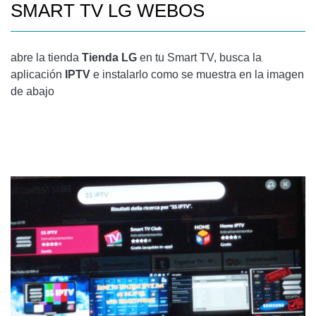
SMART TV LG WEBOS
abre la tienda
Tienda LG
en tu Smart TV, busca la
aplicación
IPTV
e instalarlo como se muestra en la imagen
de abajo