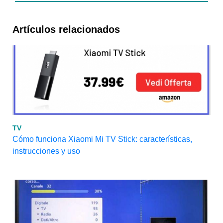
Artículos relacionados
TV
Cómo funciona Xiaomi Mi TV Stick: características,
instrucciones y uso