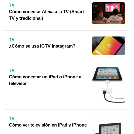
TV
Cómo conectar Alexa a la TV (Smart
TV y tradicional)
TV
¿Cómo se usa IGTV Instagram?
TV
Cómo conectar un iPad o iPhone al
televisor
TV
Cómo ver televisión en iPad y iPhone