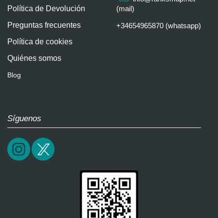
Política de Devolución
(mail)
Preguntas frecuentes
+34654965870 (whatsapp)
Política de cookies
Quiénes somos
Blog
Síguenos