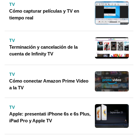
TV
Cómo capturar películas y TV en
tiempo real
TV
Terminación y cancelación de la
cuenta de Infinity TV
TV
Cómo conectar Amazon Prime Video
a la TV
TV
Apple: presentati iPhone 6s e 6s Plus,
iPad Pro y Apple TV