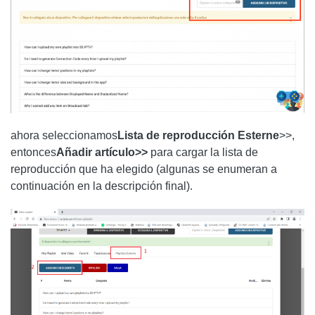
ahora seleccionamos
Lista de reproducción Esterne
>>,
entonces
Añadir artículo>>
para cargar la lista de
reproducción que ha elegido (algunas se enumeran a
continuación en la descripción final).