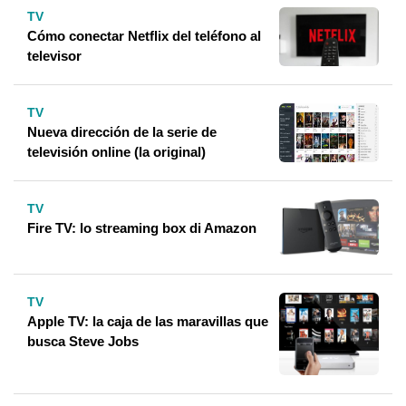
TV
Cómo conectar Netflix del teléfono al
televisor
TV
Nueva dirección de la serie de
televisión online (la original)
TV
Fire TV: lo streaming box di Amazon
TV
Apple TV: la caja de las maravillas que
busca Steve Jobs