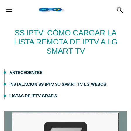
SS IPTV: CÓMO CARGAR LA
LISTA REMOTA DE IPTV A LG
SMART TV
ANTECEDENTES
INSTALACION SS IPTV SU SMART TV LG WEBOS
LISTAS DE IPTV GRATIS