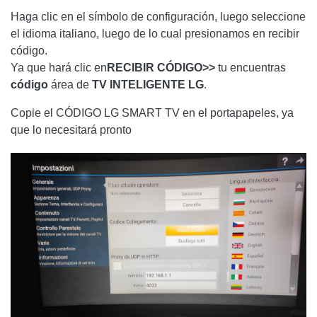
Haga clic en el símbolo de configuración, luego seleccione
el idioma italiano, luego de lo cual presionamos en recibir
código.
Ya que hará clic en
RECIBIR CÓDIGO>>
tu encuentras
código
área de
TV INTELIGENTE LG
.
Copie el CÓDIGO LG SMART TV en el portapapeles, ya
que lo necesitará pronto