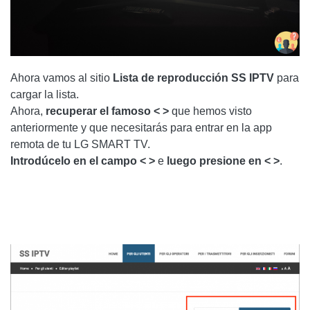
Ahora vamos al sitio
Lista de reproducción SS IPTV
para
cargar la lista.
Ahora,
recuperar el famoso < >
que hemos visto
anteriormente y que necesitarás para entrar en la app
remota de tu LG SMART TV.
Introdúcelo en el campo < >
e
luego presione en < >
.