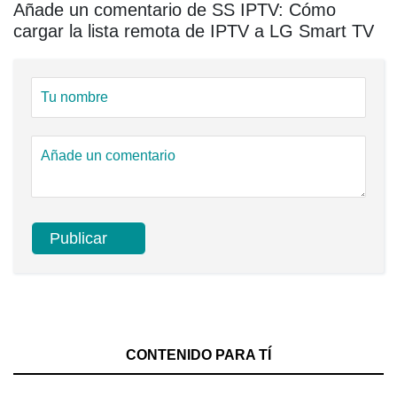
Añade un comentario de SS IPTV: Cómo
cargar la lista remota de IPTV a LG Smart TV
CONTENIDO PARA TÍ