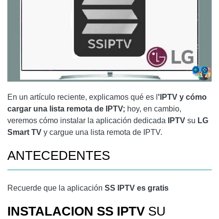
En un artículo reciente, explicamos qué es l
'IPTV y cómo
cargar una lista remota de IPTV;
hoy, en cambio,
veremos cómo instalar la aplicación dedicada
IPTV
su
LG
Smart TV
y cargue una lista remota de IPTV.
ANTECEDENTES
Recuerde que la aplicación
SS IPTV es gratis
INSTALACION SS IPTV
SU