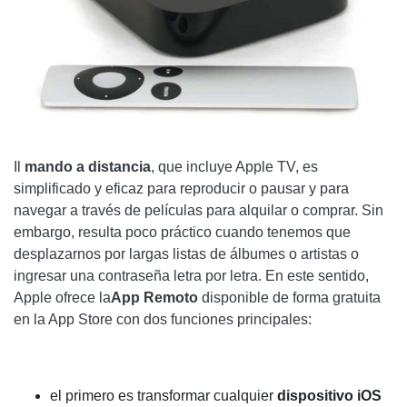
Il
mando a distancia
, que incluye Apple TV, es
simplificado y eficaz para reproducir o pausar y para
navegar a través de películas para alquilar o comprar. Sin
embargo, resulta poco práctico cuando tenemos que
desplazarnos por largas listas de álbumes o artistas o
ingresar una contraseña letra por letra. En este sentido,
Apple ofrece la
App
Remoto
disponible de forma gratuita
en la App Store con dos funciones principales:
el primero es transformar cualquier
dispositivo
iOS