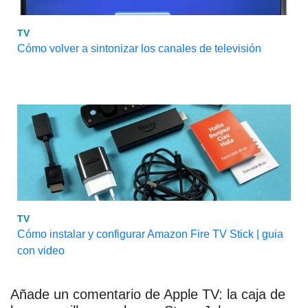
TV
Cómo volver a sintonizar los canales de televisión
TV
Cómo instalar y configurar Amazon Fire TV Stick | guia
con video
Añade un comentario de Apple TV: la caja de