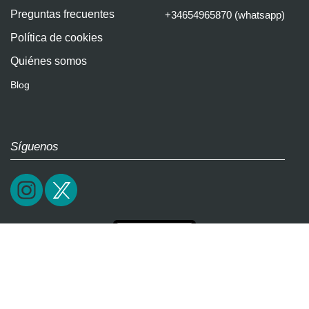
Preguntas frecuentes
+34654965870 (whatsapp)
Política de cookies
Quiénes somos
Blog
Síguenos