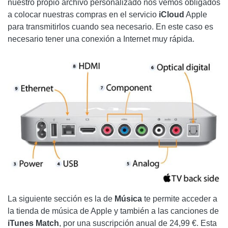
nuestro propio archivo personalizado nos vemos obligados
a colocar nuestras compras en el servicio
iCloud
Apple
para transmitirlos cuando sea necesario. En este caso es
necesario tener una conexión a Internet muy rápida.
La siguiente sección es la de
Música
te permite acceder a
la tienda de música de Apple y también a las canciones de
iTunes Match
, por una suscripción anual de 24,99 €. Esta