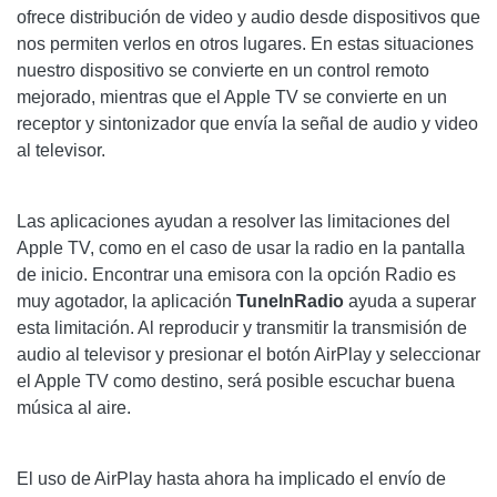
ofrece distribución de video y audio desde dispositivos que
nos permiten verlos en otros lugares. En estas situaciones
nuestro dispositivo se convierte en un control remoto
mejorado, mientras que el Apple TV se convierte en un
receptor y sintonizador que envía la señal de audio y video
al televisor.
Las aplicaciones ayudan a resolver las limitaciones del
Apple TV, como en el caso de usar la radio en la pantalla
de inicio. Encontrar una emisora ​​con la opción Radio es
muy agotador, la aplicación
TuneInRadio
ayuda a superar
esta limitación. Al reproducir y transmitir la transmisión de
audio al televisor y presionar el botón AirPlay y seleccionar
el Apple TV como destino, será posible escuchar buena
música al aire.
El uso de AirPlay hasta ahora ha implicado el envío de