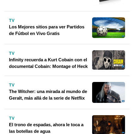
TV
Los Mejores sitios para ver Partidos
de Fútbol en Vivo Gratis
TV
Infinity recuerda a Kurt Cobain con el
documental Cobain: Montage of Heck
TV
The Witcher: una mirada al mundo de
Geralt, más allá de la serie de Netflix
TV
El trono de espadas, ahora le toca a
las botellas de agua