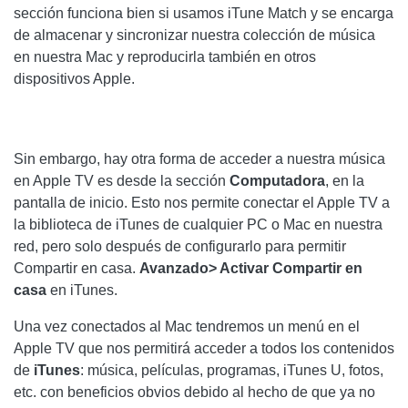
sección funciona bien si usamos iTune Match y se encarga
de almacenar y sincronizar nuestra colección de música
en nuestra Mac y reproducirla también en otros
dispositivos Apple.
Sin embargo, hay otra forma de acceder a nuestra música
en Apple TV es desde la sección
Computadora
, en la
pantalla de inicio. Esto nos permite conectar el Apple TV a
la biblioteca de iTunes de cualquier PC o Mac en nuestra
red, pero solo después de configurarlo para permitir
Compartir en casa.
Avanzado> Activar Compartir en
casa
en iTunes.
Una vez conectados al Mac tendremos un menú en el
Apple TV que nos permitirá acceder a todos los contenidos
de
iTunes
: música, películas, programas, iTunes U, fotos,
etc. con beneficios obvios debido al hecho de que ya no