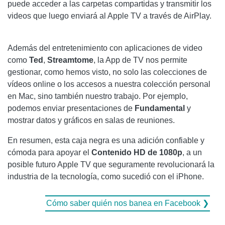
puede acceder a las carpetas compartidas y transmitir los
videos que luego enviará al Apple TV a través de AirPlay.
Además del entretenimiento con aplicaciones de video
como
Ted
,
Streamtome
, la App de TV nos permite
gestionar, como hemos visto, no solo las colecciones de
vídeos online o los accesos a nuestra colección personal
en Mac, sino también nuestro trabajo. Por ejemplo,
podemos enviar presentaciones de
Fundamental
y
mostrar datos y gráficos en salas de reuniones.
En resumen, esta caja negra es una adición confiable y
cómoda para apoyar el
Contenido HD de 1080p
, a un
posible futuro Apple TV que seguramente revolucionará la
industria de la tecnología, como sucedió con el iPhone.
Cómo saber quién nos banea en Facebook ❯