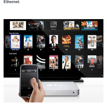
Ethernet
.