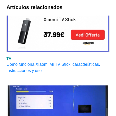
Artículos relacionados
TV
Cómo funciona Xiaomi Mi TV Stick: características,
instrucciones y uso