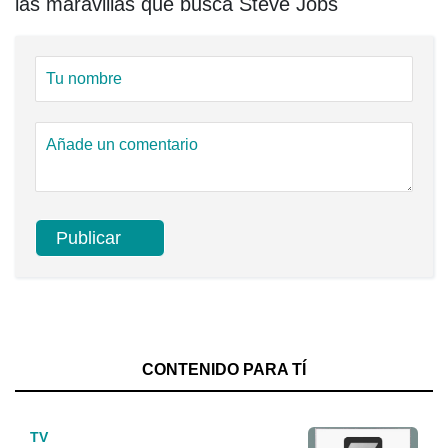
las maravillas que busca Steve Jobs
CONTENIDO PARA TÍ
TV