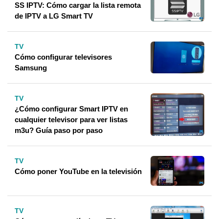
SS IPTV: Cómo cargar la lista remota
de IPTV a LG Smart TV
TV
Cómo configurar televisores
Samsung
TV
¿Cómo configurar Smart IPTV en
cualquier televisor para ver listas
m3u? Guía paso por paso
TV
Cómo poner YouTube en la televisión
TV