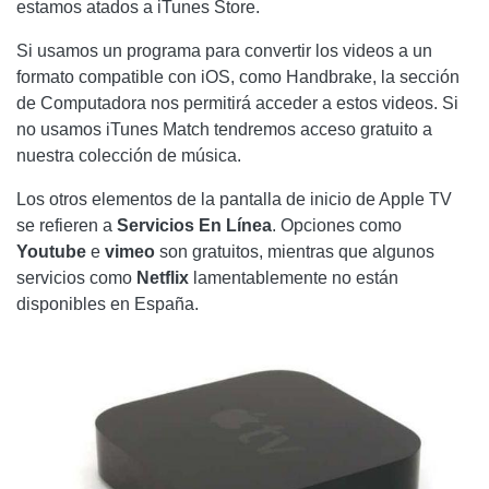
estamos atados a iTunes Store.
Si usamos un programa para convertir los videos a un
formato compatible con iOS, como Handbrake, la sección
de Computadora nos permitirá acceder a estos videos. Si
no usamos iTunes Match tendremos acceso gratuito a
nuestra colección de música.
Los otros elementos de la pantalla de inicio de Apple TV
se refieren a
Servicios
En Línea
. Opciones como
Youtube
e
vimeo
son gratuitos, mientras que algunos
servicios como
Netflix
lamentablemente no están
disponibles en España.