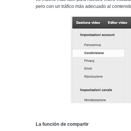
pero con un tráfico más adecuado al contenid
La función de compartir