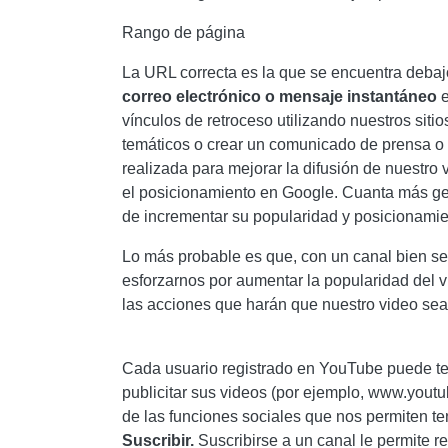
Rango de página
La URL correcta es la que se encuentra debaj
correo electrónico o mensaje instantáneo
e
vínculos de retroceso utilizando nuestros sitio
temáticos o crear un comunicado de prensa o 
realizada para mejorar la difusión de nuestro
el posicionamiento en Google. Cuanta más ge
de incrementar su popularidad y posicionami
Lo más probable es que, con un canal bien s
esforzarnos por aumentar la popularidad del 
las acciones que harán que nuestro video sea
Cada usuario registrado en YouTube puede te
publicitar sus videos (por ejemplo, www.youtu
de las funciones sociales que nos permiten te
Suscribir.
Suscribirse a un canal le permite r