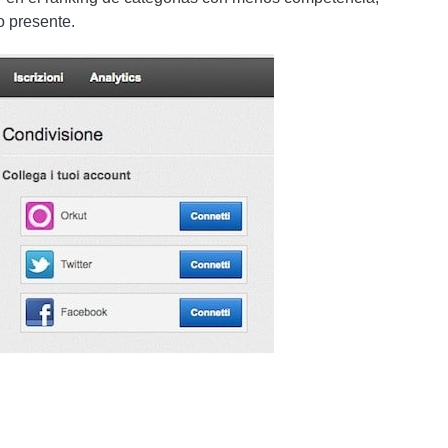
o presente.