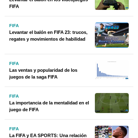
FIFA
FIFA
Levantar el balón en FIFA 23: trucos,
regates y movimientos de habilidad
FIFA
Las ventas y popularidad de los
juegos de la saga FIFA
FIFA
La importancia de la mentalidad en el
juego de FIFA
FIFA
La FIFA y EA SPORTS: Una relación