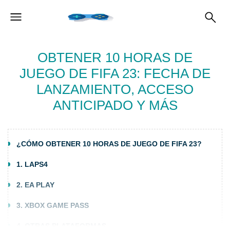
OBTENER 10 HORAS DE
JUEGO DE FIFA 23: FECHA DE
LANZAMIENTO, ACCESO
ANTICIPADO Y MÁS
¿CÓMO OBTENER 10 HORAS DE JUEGO DE FIFA 23?
1. LAPS4
2. EA PLAY
3. XBOX GAME PASS
4. OTRAS PLATAFORMAS