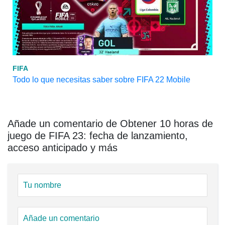
FIFA
Todo lo que necesitas saber sobre FIFA 22 Mobile
Añade un comentario de Obtener 10 horas de
juego de FIFA 23: fecha de lanzamiento,
acceso anticipado y más