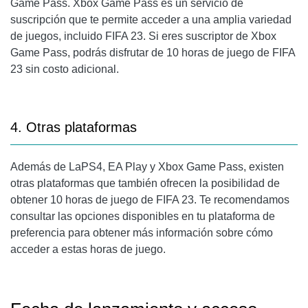
Game Pass. Xbox Game Pass es un servicio de
suscripción que te permite acceder a una amplia variedad
de juegos, incluido FIFA 23. Si eres suscriptor de Xbox
Game Pass, podrás disfrutar de 10 horas de juego de FIFA
23 sin costo adicional.
4. Otras plataformas
Además de LaPS4, EA Play y Xbox Game Pass, existen
otras plataformas que también ofrecen la posibilidad de
obtener 10 horas de juego de FIFA 23. Te recomendamos
consultar las opciones disponibles en tu plataforma de
preferencia para obtener más información sobre cómo
acceder a estas horas de juego.