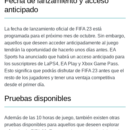
Fecha de lanzamiento y acceso
anticipado
La fecha de lanzamiento oficial de FIFA 23 está
programada para el próximo mes de octubre. Sin embargo,
aquellos que deseen acceder anticipadamente al juego
tendrán la oportunidad de hacerlo unos días antes. EA
Sports ha anunciado que habrá un acceso anticipado para
los suscriptores de LaPS4, EA Play y Xbox Game Pass.
Esto significa que podrás disfrutar de FIFA 23 antes que el
resto de los jugadores y tener una ventaja competitiva
desde el primer día.
Pruebas disponibles
Además de las 10 horas de juego, también existen otras
pruebas disponibles para aquellos que deseen explorar