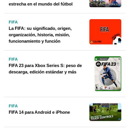
estrecha en el mundo del fútbol
FIFA
La FIFA: su significado, origen,
organización, historia, misión,
funcionamiento y función
FIFA
FIFA 23 para Xbox Series S: peso de
descarga, edición estándar y más
FIFA
FIFA 14 para Android e iPhone