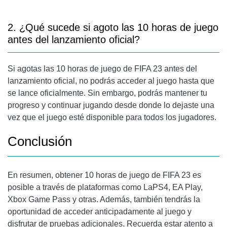
2. ¿Qué sucede si agoto las 10 horas de juego
antes del lanzamiento oficial?
Si agotas las 10 horas de juego de FIFA 23 antes del
lanzamiento oficial, no podrás acceder al juego hasta que
se lance oficialmente. Sin embargo, podrás mantener tu
progreso y continuar jugando desde donde lo dejaste una
vez que el juego esté disponible para todos los jugadores.
Conclusión
En resumen, obtener 10 horas de juego de FIFA 23 es
posible a través de plataformas como LaPS4, EA Play,
Xbox Game Pass y otras. Además, también tendrás la
oportunidad de acceder anticipadamente al juego y
disfrutar de pruebas adicionales. Recuerda estar atento a