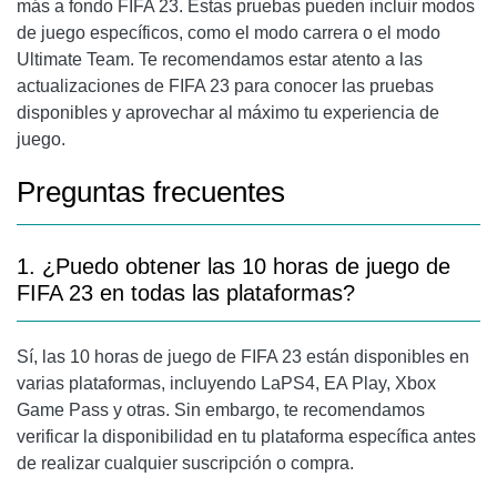
más a fondo FIFA 23. Estas pruebas pueden incluir modos
de juego específicos, como el modo carrera o el modo
Ultimate Team. Te recomendamos estar atento a las
actualizaciones de FIFA 23 para conocer las pruebas
disponibles y aprovechar al máximo tu experiencia de
juego.
Preguntas frecuentes
1. ¿Puedo obtener las 10 horas de juego de
FIFA 23 en todas las plataformas?
Sí, las 10 horas de juego de FIFA 23 están disponibles en
varias plataformas, incluyendo LaPS4, EA Play, Xbox
Game Pass y otras. Sin embargo, te recomendamos
verificar la disponibilidad en tu plataforma específica antes
de realizar cualquier suscripción o compra.