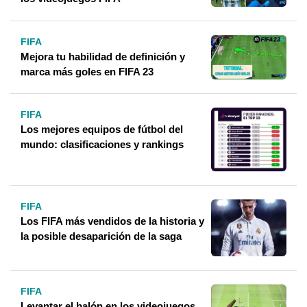
FIFA
Mejora tu habilidad de definición y
marca más goles en FIFA 23
FIFA
Los mejores equipos de fútbol del
mundo: clasificaciones y rankings
FIFA
Los FIFA más vendidos de la historia y
la posible desaparición de la saga
FIFA
Levantar el balón en los videojuegos