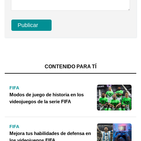
CONTENIDO PARA TÍ
FIFA
Modos de juego de historia en los
videojuegos de la serie FIFA
FIFA
Mejora tus habilidades de defensa en
los videojuegos FIFA