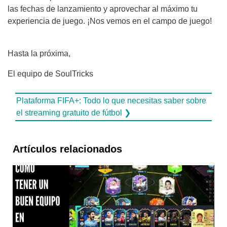
las fechas de lanzamiento y aprovechar al máximo tu
experiencia de juego. ¡Nos vemos en el campo de juego!
Hasta la próxima,
El equipo de SoulTricks
Plataforma FIFA+: Todo lo que necesitas saber sobre
el streaming gratuito de fútbol ❯
Artículos relacionados