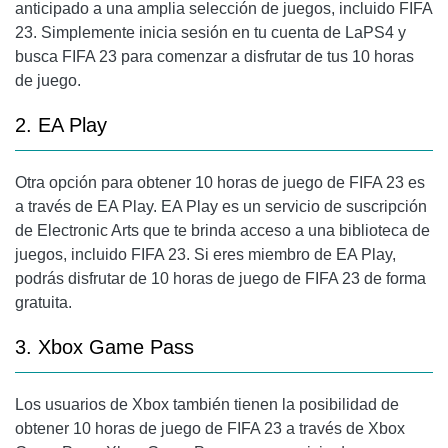
anticipado a una amplia selección de juegos, incluido FIFA
23. Simplemente inicia sesión en tu cuenta de LaPS4 y
busca FIFA 23 para comenzar a disfrutar de tus 10 horas
de juego.
2. EA Play
Otra opción para obtener 10 horas de juego de FIFA 23 es
a través de EA Play. EA Play es un servicio de suscripción
de Electronic Arts que te brinda acceso a una biblioteca de
juegos, incluido FIFA 23. Si eres miembro de EA Play,
podrás disfrutar de 10 horas de juego de FIFA 23 de forma
gratuita.
3. Xbox Game Pass
Los usuarios de Xbox también tienen la posibilidad de
obtener 10 horas de juego de FIFA 23 a través de Xbox