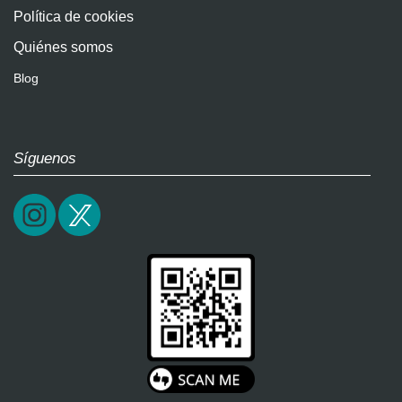
Política de cookies
Quiénes somos
Blog
Síguenos