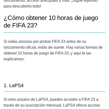
lanzamiento, acceso anticipado y más. ¡Sigue leyendo
para descubrirlo todo!
¿Cómo obtener 10 horas de juego
de FIFA 23?
Si estás ansioso por probar FIFA 23 antes de su
lanzamiento oficial, estás de suerte. Hay varias formas de
obtener 10 horas de juego de FIFA 23, y aquí te las
explicamos:
1. LaPS4
Si eres usuario de LaPS4, puedes acceder a FIFA 23 a
través de su suscripción mensual. LaPS4 ofrece acceso