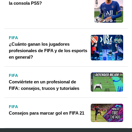
la consola PS5?
FIFA
¿Cuánto ganan los jugadores
profesionales de FIFA y de los esports
en general?
FIFA
Conviértete en un profesional de
FIFA: consejos, trucos y tutoriales
FIFA
Consejos para marcar gol en FIFA 21