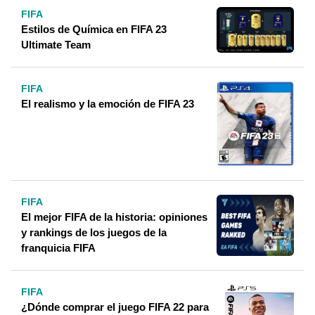
FIFA
Estilos de Química en FIFA 23
Ultimate Team
FIFA
El realismo y la emoción de FIFA 23
FIFA
El mejor FIFA de la historia: opiniones
y rankings de los juegos de la
franquicia FIFA
FIFA
¿Dónde comprar el juego FIFA 22 para