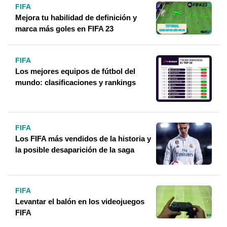
FIFA
Mejora tu habilidad de definición y
marca más goles en FIFA 23
FIFA
Los mejores equipos de fútbol del
mundo: clasificaciones y rankings
FIFA
Los FIFA más vendidos de la historia y
la posible desaparición de la saga
FIFA
Levantar el balón en los videojuegos
FIFA