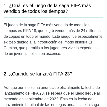
1. ¿Cuál es el juego de la saga FIFA más
vendido de todos los tiempos?
El juego de la saga FIFA más vendido de todos los
tiempos es FIFA 18, que logró vender más de 24 millones
de copias en todo el mundo. Este juego fue especialmente
exitoso debido a la introducción del modo historia El
Camino, que permitía a los jugadores vivir la experiencia
de un joven futbolista en ascenso.
2. ¿Cuándo se lanzará FIFA 23?
Aunque aún no se ha anunciado oficialmente la fecha de
lanzamiento de FIFA 23, se espera que el juego llegue al
mercado en septiembre de 2022. Esta es la fecha de
lanzamiento habitual de las entregas anuales de la saga