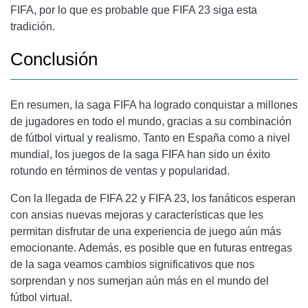
FIFA, por lo que es probable que FIFA 23 siga esta
tradición.
Conclusión
En resumen, la saga FIFA ha logrado conquistar a millones
de jugadores en todo el mundo, gracias a su combinación
de fútbol virtual y realismo. Tanto en España como a nivel
mundial, los juegos de la saga FIFA han sido un éxito
rotundo en términos de ventas y popularidad.
Con la llegada de FIFA 22 y FIFA 23, los fanáticos esperan
con ansias nuevas mejoras y características que les
permitan disfrutar de una experiencia de juego aún más
emocionante. Además, es posible que en futuras entregas
de la saga veamos cambios significativos que nos
sorprendan y nos sumerjan aún más en el mundo del
fútbol virtual.