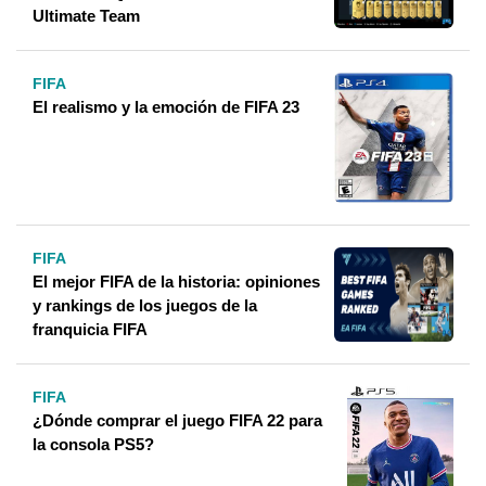
Ultimate Team
FIFA
El realismo y la emoción de FIFA 23
FIFA
El mejor FIFA de la historia: opiniones
y rankings de los juegos de la
franquicia FIFA
FIFA
¿Dónde comprar el juego FIFA 22 para
la consola PS5?