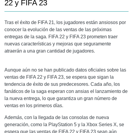
22 y FIFA 23
Tras el éxito de FIFA 21, los jugadores están ansiosos por
conocer la evolución de las ventas de las próximas
entregas de la saga. FIFA 22 y FIFA 23 prometen traer
nuevas características y mejoras que seguramente
atraerán a una gran cantidad de jugadores.
Aunque aún no se han publicado datos oficiales sobre las
ventas de FIFA 22 y FIFA 23, se espera que sigan la
tendencia de éxito de sus predecesores. Cada año, los
fanáticos de la saga esperan con ansias el lanzamiento de
la nueva entrega, lo que garantiza un gran número de
ventas en los primeros días.
Además, con la llegada de las consolas de nueva
generación, como la PlayStation 5 y la Xbox Series X, se
espera que las ventas de FIFA 22 y FIFA 23 sean aún