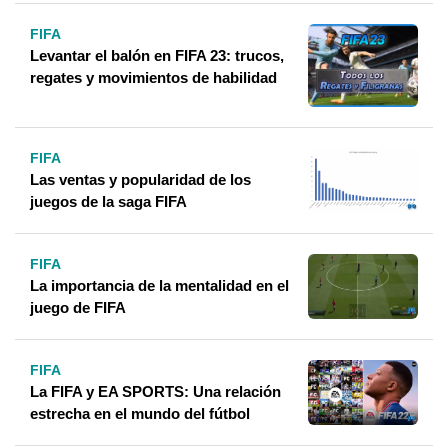
FIFA
Levantar el balón en FIFA 23: trucos,
regates y movimientos de habilidad
FIFA
Las ventas y popularidad de los
juegos de la saga FIFA
FIFA
La importancia de la mentalidad en el
juego de FIFA
FIFA
La FIFA y EA SPORTS: Una relación
estrecha en el mundo del fútbol