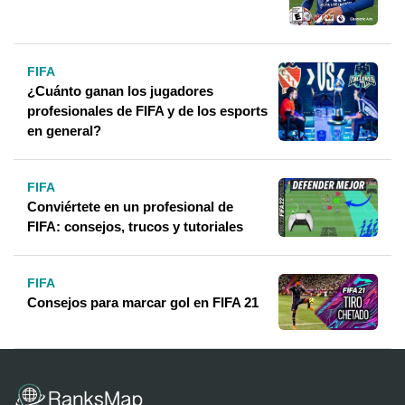
FIFA
¿Cuánto ganan los jugadores
profesionales de FIFA y de los esports
en general?
FIFA
Conviértete en un profesional de
FIFA: consejos, trucos y tutoriales
FIFA
Consejos para marcar gol en FIFA 21