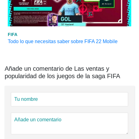
FIFA
Todo lo que necesitas saber sobre FIFA 22 Mobile
Añade un comentario de Las ventas y
popularidad de los juegos de la saga FIFA