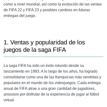
como a nivel mundial, así como la evolución de las ventas
de FIFA 22 y FIFA 23 y posibles cambios en futuras
entregas del juego.
1. Ventas y popularidad de los
juegos de la saga FIFA
La saga FIFA ha sido un éxito rotundo desde su
lanzamiento en 1993. A lo largo de los años, ha logrado
consolidarse como una de las franquicias más vendidas y
populares en el mundo de los videojuegos. Cada entrega
anual de FIFA atrae a una gran cantidad de jugadores,
ansiosos por disfrutar de la experiencia de jugar al fútbol
virtual.