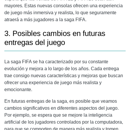
mayores. Estas nuevas consolas ofrecen una experiencia
de juego más inmersiva y realista, lo que seguramente
atraerá a más jugadores a la saga FIFA.
3. Posibles cambios en futuras
entregas del juego
La saga FIFA se ha caracterizado por su constante
evolución y mejora a lo largo de los años. Cada entrega
trae consigo nuevas características y mejoras que buscan
ofrecer una experiencia de juego más realista y
emocionante.
En futuras entregas de la saga, es posible que veamos
cambios significativos en diferentes aspectos del juego.
Por ejemplo, se espera que se mejore la inteligencia
artificial de los jugadores controlados por la computadora,
para que se comporten de manera más realista y tomen