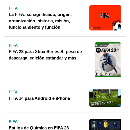
FIFA
La FIFA: su significado, origen,
organización, historia, misión,
funcionamiento y función
FIFA
FIFA 23 para Xbox Series S: peso de
descarga, edición estándar y más
FIFA
FIFA 14 para Android e iPhone
FIFA
Estilos de Química en FIFA 23