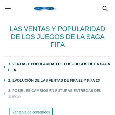
LAS VENTAS Y POPULARIDAD
DE LOS JUEGOS DE LA SAGA
FIFA
1. VENTAS Y POPULARIDAD DE LOS JUEGOS DE LA SAGA
FIFA
2. EVOLUCIÓN DE LAS VENTAS DE FIFA 22 Y FIFA 23
3. POSIBLES CAMBIOS EN FUTURAS ENTREGAS DEL
JUEGO
PREGUNTAS FRECUENTES (FAQS)
Ver tabla de contenidos