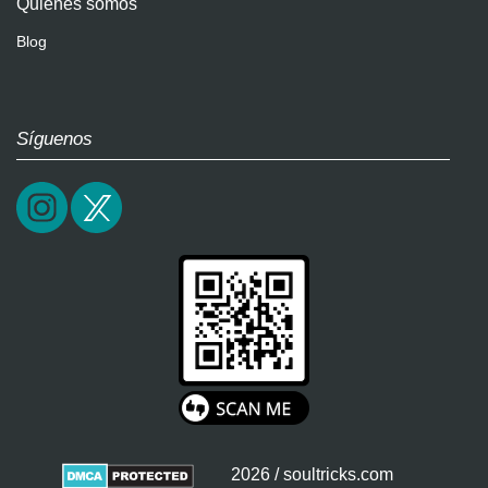
Quiénes somos
Blog
Síguenos
2026 / soultricks.com