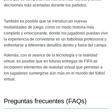
decisiones más acertadas durante los partidos.
También es posible que se introduzcan nuevas
modalidades de juego, como un modo historia más
completo y emocionante, donde los jugadores puedan vivir
la experiencia de convertirse en un futbolista profesional y
enfrentarse a diferentes desafíos dentro y fuera del campo.
Además, con el avance de la tecnología y la realidad
virtual, es posible que en futuras entregas de FIFA se
incorporen elementos de realidad virtual que permitan a
los jugadores sumergirse aún más en el mundo del fútbol
virtual.
Preguntas frecuentes (FAQs)