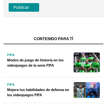
CONTENIDO PARA TÍ
FIFA
Modos de juego de historia en los
videojuegos de la serie FIFA
FIFA
Mejora tus habilidades de defensa en
los videojuegos FIFA