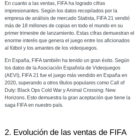
En cuanto a las ventas, FIFA ha logrado cifras
impresionantes. Según los datos recopilados por la
empresa de análisis de mercado Statista, FIFA 21 vendió
más de 18 millones de copias en todo el mundo en su
primer trimestre de lanzamiento. Estas cifras demuestran el
enorme interés que genera el juego entre los aficionados
al fútbol y los amantes de los videojuegos.
En España, FIFA también ha tenido un gran éxito. Según
los datos de la Asociación Española de Videojuegos
(AEVI), FIFA 21 fue el juego más vendido en España en
2020, superando a otros títulos populares como Call of
Duty: Black Ops Cold War y Animal Crossing: New
Horizons. Esto demuestra la gran aceptación que tiene la
saga FIFA en nuestro país.
2. Evolución de las ventas de FIFA