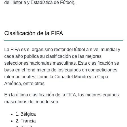
de Historia y Estadística de Fútbol).
Clasificación de la FIFA
La FIFA es el organismo rector del fútbol a nivel mundial y
cada año publica su clasificación de las mejores
selecciones nacionales masculinas. Esta clasificación se
basa en el rendimiento de los equipos en competiciones
internacionales, como la Copa del Mundo y la Copa
América, entre otras.
En la última clasificación de la FIFA, los mejores equipos
masculinos del mundo son:
1. Bélgica
2. Francia