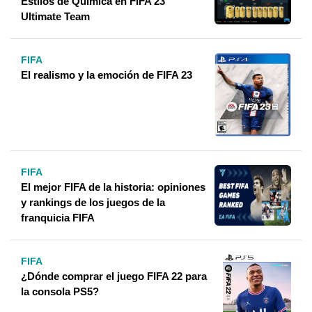
Estilos de Química en FIFA 23
Ultimate Team
FIFA
El realismo y la emoción de FIFA 23
FIFA
El mejor FIFA de la historia: opiniones
y rankings de los juegos de la
franquicia FIFA
FIFA
¿Dónde comprar el juego FIFA 22 para
la consola PS5?