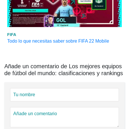
FIFA
Todo lo que necesitas saber sobre FIFA 22 Mobile
Añade un comentario de Los mejores equipos
de fútbol del mundo: clasificaciones y rankings