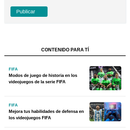
CONTENIDO PARA TÍ
FIFA
Modos de juego de historia en los
videojuegos de la serie FIFA
FIFA
Mejora tus habilidades de defensa en
los videojuegos FIFA