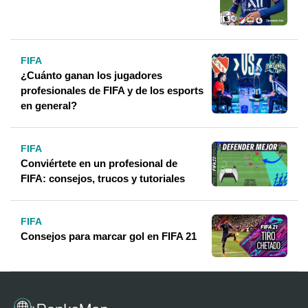
FIFA
¿Cuánto ganan los jugadores
profesionales de FIFA y de los esports
en general?
FIFA
Conviértete en un profesional de
FIFA: consejos, trucos y tutoriales
FIFA
Consejos para marcar gol en FIFA 21