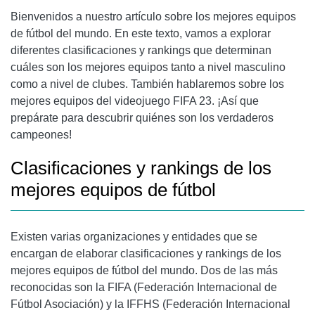
Bienvenidos a nuestro artículo sobre los mejores equipos
de fútbol del mundo. En este texto, vamos a explorar
diferentes clasificaciones y rankings que determinan
cuáles son los mejores equipos tanto a nivel masculino
como a nivel de clubes. También hablaremos sobre los
mejores equipos del videojuego FIFA 23. ¡Así que
prepárate para descubrir quiénes son los verdaderos
campeones!
Clasificaciones y rankings de los
mejores equipos de fútbol
Existen varias organizaciones y entidades que se
encargan de elaborar clasificaciones y rankings de los
mejores equipos de fútbol del mundo. Dos de las más
reconocidas son la FIFA (Federación Internacional de
Fútbol Asociación) y la IFFHS (Federación Internacional