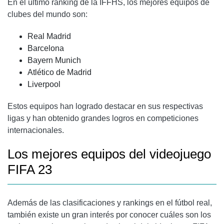
En el último ranking de la IFFHS, los mejores equipos de
clubes del mundo son:
Real Madrid
Barcelona
Bayern Munich
Atlético de Madrid
Liverpool
Estos equipos han logrado destacar en sus respectivas
ligas y han obtenido grandes logros en competiciones
internacionales.
Los mejores equipos del videojuego
FIFA 23
Además de las clasificaciones y rankings en el fútbol real,
también existe un gran interés por conocer cuáles son los