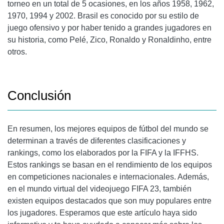
torneo en un total de 5 ocasiones, en los años 1958, 1962,
1970, 1994 y 2002. Brasil es conocido por su estilo de
juego ofensivo y por haber tenido a grandes jugadores en
su historia, como Pelé, Zico, Ronaldo y Ronaldinho, entre
otros.
Conclusión
En resumen, los mejores equipos de fútbol del mundo se
determinan a través de diferentes clasificaciones y
rankings, como los elaborados por la FIFA y la IFFHS.
Estos rankings se basan en el rendimiento de los equipos
en competiciones nacionales e internacionales. Además,
en el mundo virtual del videojuego FIFA 23, también
existen equipos destacados que son muy populares entre
los jugadores. Esperamos que este artículo haya sido