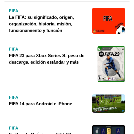
FIFA
La FIFA: su significado, origen,
organización, historia, misión,
funcionamiento y función
FIFA
FIFA 23 para Xbox Series S: peso de
descarga, edición estándar y más
FIFA
FIFA 14 para Android e iPhone
FIFA