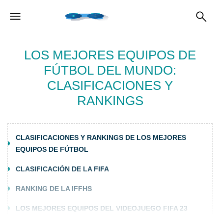
LOS MEJORES EQUIPOS DE
FÚTBOL DEL MUNDO:
CLASIFICACIONES Y
RANKINGS
CLASIFICACIONES Y RANKINGS DE LOS MEJORES
EQUIPOS DE FÚTBOL
CLASIFICACIÓN DE LA FIFA
RANKING DE LA IFFHS
LOS MEJORES EQUIPOS DEL VIDEOJUEGO FIFA 23