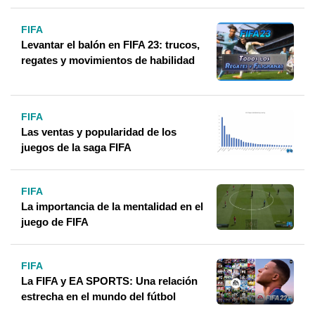
FIFA
Levantar el balón en FIFA 23: trucos,
regates y movimientos de habilidad
FIFA
Las ventas y popularidad de los
juegos de la saga FIFA
FIFA
La importancia de la mentalidad en el
juego de FIFA
FIFA
La FIFA y EA SPORTS: Una relación
estrecha en el mundo del fútbol