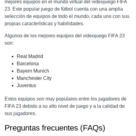
mejores equipos en el mundo virtual del videojuego FIFA
23. Este popular juego de fútbol cuenta con una amplia
selección de equipos de todo el mundo, cada uno con sus
propias características y habilidades.
Algunos de los mejores equipos del videojuego FIFA 23
son:
Real Madrid
Barcelona
Bayern Munich
Manchester City
Juventus
Estos equipos son muy populares entre los jugadores de
FIFA 23 debido a su alto nivel de juego y a la calidad de
sus jugadores.
Preguntas frecuentes (FAQs)