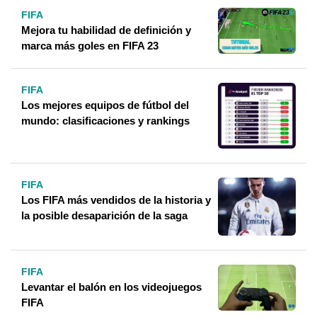
FIFA
Mejora tu habilidad de definición y
marca más goles en FIFA 23
FIFA
Los mejores equipos de fútbol del
mundo: clasificaciones y rankings
FIFA
Los FIFA más vendidos de la historia y
la posible desaparición de la saga
FIFA
Levantar el balón en los videojuegos
FIFA