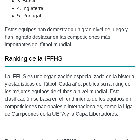
3. Brasil
4. Inglaterra
5. Portugal
Estos equipos han demostrado un gran nivel de juego y
han logrado destacar en las competiciones más
importantes del fútbol mundial.
Ranking de la IFFHS
La IFFHS es una organización especializada en la historia
y estadísticas del fútbol. Cada año, publica su ranking de
los mejores equipos de clubes a nivel mundial. Esta
clasificación se basa en el rendimiento de los equipos en
competiciones nacionales e internacionales, como la Liga
de Campeones de la UEFA y la Copa Libertadores.