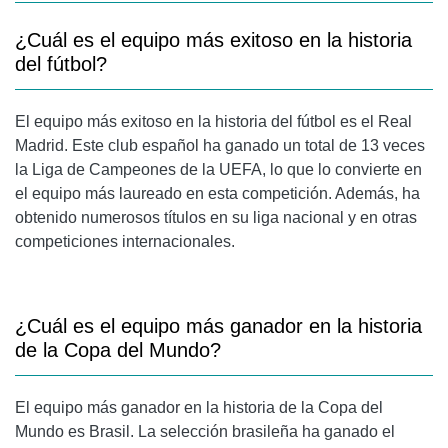
¿Cuál es el equipo más exitoso en la historia
del fútbol?
El equipo más exitoso en la historia del fútbol es el Real
Madrid. Este club español ha ganado un total de 13 veces
la Liga de Campeones de la UEFA, lo que lo convierte en
el equipo más laureado en esta competición. Además, ha
obtenido numerosos títulos en su liga nacional y en otras
competiciones internacionales.
¿Cuál es el equipo más ganador en la historia
de la Copa del Mundo?
El equipo más ganador en la historia de la Copa del
Mundo es Brasil. La selección brasileña ha ganado el