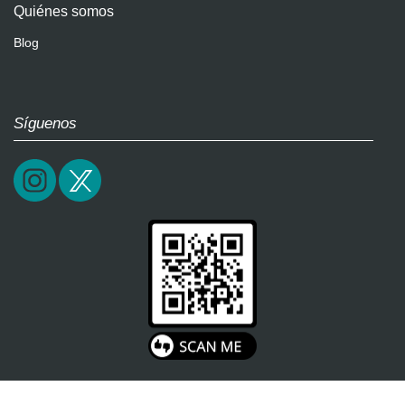
Quiénes somos
Blog
Síguenos
2026 / soultricks.com