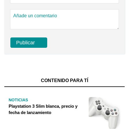
CONTENIDO PARA TÍ
NOTICIAS
Playstation 3 Slim blanca, precio y
fecha de lanzamiento