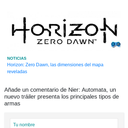
NOTICIAS
Horizon: Zero Dawn, las dimensiones del mapa
reveladas
Añade un comentario de Nier: Automata, un
nuevo tráiler presenta los principales tipos de
armas