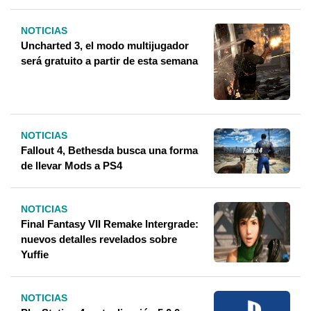
NOTICIAS
Uncharted 3, el modo multijugador
será gratuito a partir de esta semana
NOTICIAS
Fallout 4, Bethesda busca una forma
de llevar Mods a PS4
NOTICIAS
Final Fantasy VII Remake Intergrade:
nuevos detalles revelados sobre
Yuffie
NOTICIAS