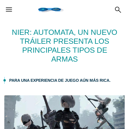
NIER: AUTOMATA, UN NUEVO
TRÁILER PRESENTA LOS
PRINCIPALES TIPOS DE
ARMAS
PARA UNA EXPERIENCIA DE JUEGO AÚN MÁS RICA.