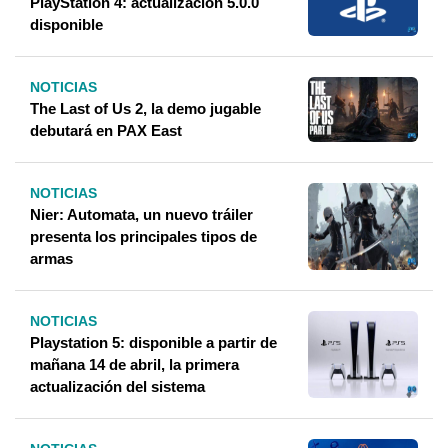
PlayStation 4: actualización 5.0.0
disponible
NOTICIAS
The Last of Us 2, la demo jugable
debutará en PAX East
NOTICIAS
Nier: Automata, un nuevo tráiler
presenta los principales tipos de
armas
NOTICIAS
Playstation 5: disponible a partir de
mañana 14 de abril, la primera
actualización del sistema