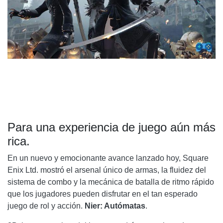
Para una experiencia de juego aún más
rica.
En un nuevo y emocionante avance lanzado hoy, Square
Enix Ltd. mostró el arsenal único de armas, la fluidez del
sistema de combo y la mecánica de batalla de ritmo rápido
que los jugadores pueden disfrutar en el tan esperado
juego de rol y acción.
Nier: Autómatas
.