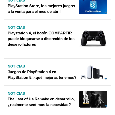
NOTICIAS
PlayStation Store, los mejores juegos
a la venta para el mes de abril
NOTICIAS
Playstation 4, el botón COMPARTIR
puede bloquearse a discreción de los
desarrolladores
NOTICIAS
Juegos de PlayStation 4 en
PlayStation 5, ¿qué mejoras tenemos?
NOTICIAS
The Last of Us Remake en desarrollo,
¿realmente sentimos la necesidad?