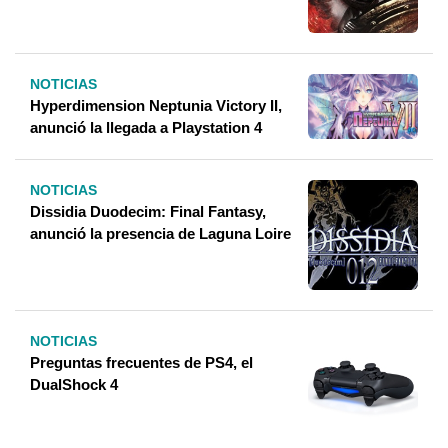
NOTICIAS
Hyperdimension Neptunia Victory II,
anunció la llegada a Playstation 4
NOTICIAS
Dissidia Duodecim: Final Fantasy,
anunció la presencia de Laguna Loire
NOTICIAS
Preguntas frecuentes de PS4, el
DualShock 4