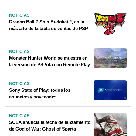
NOTICIAS
Dragon Ball Z Shin Budokai 2, en lo
más alto de la tabla de ventas de PSP
NOTICIAS
Monster Hunter World se muestra en
la versión de PS Vita con Remote Play
NOTICIAS
Sony State of Play: todos los
anuncios y novedades
NOTICIAS
SCEA anuncia la fecha de lanzamiento
de God of War: Ghost of Sparta