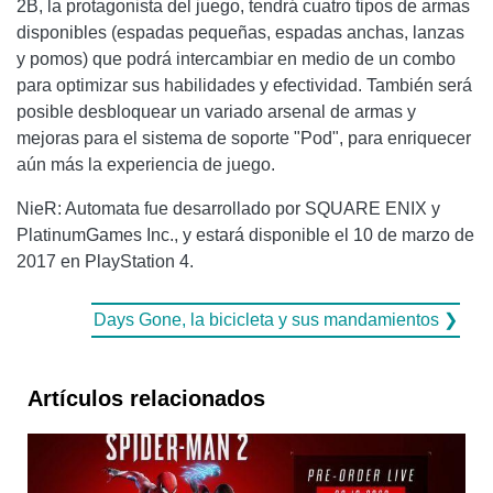
2B, la protagonista del juego, tendrá cuatro tipos de armas
disponibles (espadas pequeñas, espadas anchas, lanzas
y pomos) que podrá intercambiar en medio de un combo
para optimizar sus habilidades y efectividad. También será
posible desbloquear un variado arsenal de armas y
mejoras para el sistema de soporte "Pod", para enriquecer
aún más la experiencia de juego.
NieR: Automata fue desarrollado por SQUARE ENIX y
PlatinumGames Inc., y estará disponible el 10 de marzo de
2017 en PlayStation 4.
Days Gone, la bicicleta y sus mandamientos ❯
Artículos relacionados