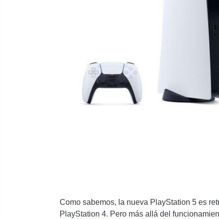
Como sabemos, la nueva PlayStation 5 es ret
PlayStation 4. Pero más allá del funcionamie