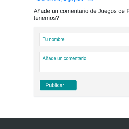
Añade un comentario de Juegos de Pl
tenemos?