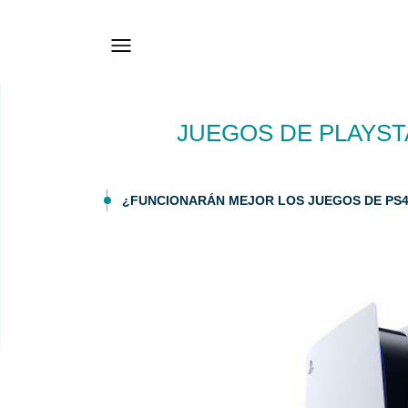
JUEGOS DE PLAYST
¿FUNCIONARÁN MEJOR LOS JUEGOS DE PS4