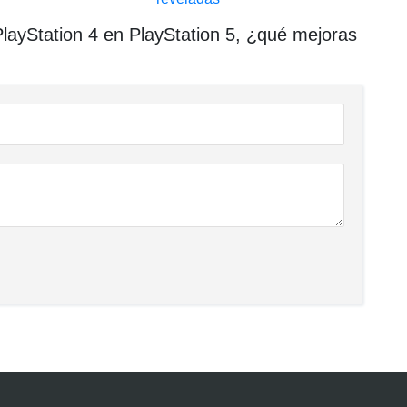
ayStation 4 en PlayStation 5, ¿qué mejoras