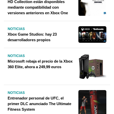
HD Collection están disponibles
mediante compatibilidad con
versiones anteriores en Xbox One
NOTICIAS
Xbox Game Studios: hay 23
desarrolladores propios
NOTICIAS
Microsoft rebaja el precio de la Xbox
360 Elite, ahora a 249,99 euros
NOTICIAS
Entrenador personal de UFC, el
primer DLC anunciado The Ultimate
Fitness System