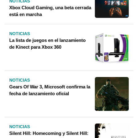
NOTICIAS
Xbox Cloud Gaming, una beta cerrada
está en marcha
NOTICIAS
La lista de juegos en el lanzamiento
de Kinect para Xbox 360
NOTICIAS
Gears Of War 3, Microsoft confirma la
fecha de lanzamiento oficial
NOTICIAS
Silent Hill: Homecoming y Silent Hill: