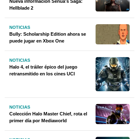
Nueva información Senua's Saga:
Hellblade 2
NOTICIAS
Bully: Scholarship Edition ahora se
puede jugar en Xbox One
NOTICIAS
Halo 4, el tráiler épico del juego
retransmitido en los cines UCI
NOTICIAS
Colección Halo Master Chief, rota el
primer día por Mediaworld