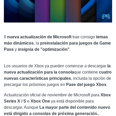
Il
nueva actualización de Microsoft
trae consigo
temas
más dinámicos
, la
preinstalación para juegos de Game
Pass
y
insignia de "optimización"
.
Los usuarios de Xbox ya pueden comenzar a descargar
la
nueva actualización para la consola
que contiene
cuatro
nuevas características principales
, incluida la opción de
precargar los próximos juegos en
Pase del juego Xbox
.
Actualización oficial de noviembre de Microsoft para
Xbox
Series X / S
e
Xbox One
ya está disponible para
descargar. Aunque
La mayor parte del contenido nuevo
está dirigido a consolas de próxima generación.
,