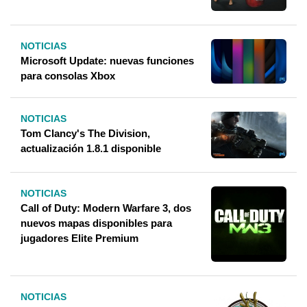
NOTICIAS
Microsoft Update: nuevas funciones
para consolas Xbox
NOTICIAS
Tom Clancy's The Division,
actualización 1.8.1 disponible
NOTICIAS
Call of Duty: Modern Warfare 3, dos
nuevos mapas disponibles para
jugadores Elite Premium
NOTICIAS