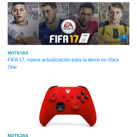
NOTICIAS
FIFA 17, nueva actualización para la demo en Xbox
One
NOTICIAS