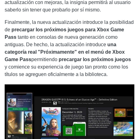
actualización con mejoras, la insignia permitirá al usuario
saberlo sin tener que probarlo por sí mismo.
Finalmente, la nueva actualización introduce la posibilidad
de
precargar los próximos juegos para Xbox Game
Pass
tanto en consolas de nueva generación como
antiguas. De hecho, la actualización introduce
una
categoría real "Próximamente" en el menú de Xbox
Game Pass
permitiendo
precargar los próximos juegos
y comience su experiencia de juego tan pronto como los
títulos se agreguen oficialmente a la biblioteca.