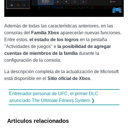
Además de todas las características anteriores, en las
consolas del
Familia Xbox
aparecerán nuevas funciones.
Entre estos,
el estado de los logros
en la pestaña
"Actividades de juegos" e
la posibilidad de agregar
cuentas de miembros de la familia
durante la
configuración de la consola.
La descripción completa de la actualización de Microsoft
está disponible en el
Sitio oficial de Xbox
.
Entrenador personal de UFC, el primer DLC
anunciado The Ultimate Fitness System ❯
Artículos relacionados