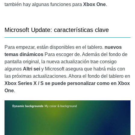
también hay algunas funciones para
Xbox One
.
Microsoft Update: características clave
Para empezar, están disponibles en el tablero.
nuevos
temas dinámicos
Para escoger de. Además del fondo de
pantalla original, la nueva actualización trae consigo
algunos
Altri sei
y Microsoft asegura que habrá más con
las próximas actualizaciones. Ahora el fondo del tablero en
Xbox Series X / S
se puede personalizar
como en Xbox
One
.