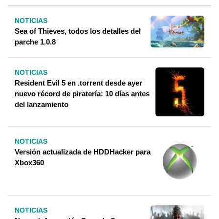
NOTICIAS
Sea of ​​Thieves, todos los detalles del
parche 1.0.8
NOTICIAS
Resident Evil 5 en .torrent desde ayer
nuevo récord de piratería: 10 días antes
del lanzamiento
NOTICIAS
Versión actualizada de HDDHacker para
Xbox360
NOTICIAS