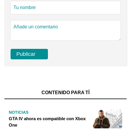
CONTENIDO PARA TÍ
NOTICIAS
GTA IV ahora es compatible con Xbox
One