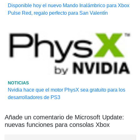
Disponible hoy el nuevo Mando Inalámbrico para Xbox
Pulse Red, regalo perfecto para San Valentín
NOTICIAS
Nvidia hace que el motor PhysX sea gratuito para los
desarrolladores de PS3
Añade un comentario de Microsoft Update:
nuevas funciones para consolas Xbox