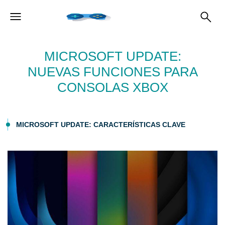
MICROSOFT UPDATE:
NUEVAS FUNCIONES PARA
CONSOLAS XBOX
MICROSOFT UPDATE: CARACTERÍSTICAS CLAVE