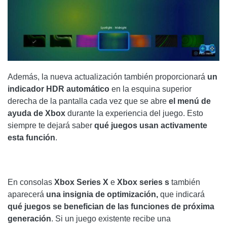
Además, la nueva actualización también proporcionará
un
indicador HDR automático
en la esquina superior
derecha de la pantalla cada vez que se abre
el menú de
ayuda de Xbox
durante la experiencia del juego. Esto
siempre te dejará saber
qué juegos usan activamente
esta función
.
En consolas
Xbox Series X
e
Xbox series s
también
aparecerá
una insignia de optimización,
que indicará
qué juegos se benefician de las funciones de próxima
generación
. Si un juego existente recibe una