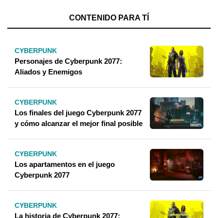
CONTENIDO PARA TÍ
CYBERPUNK
Personajes de Cyberpunk 2077:
Aliados y Enemigos
CYBERPUNK
Los finales del juego Cyberpunk 2077
y cómo alcanzar el mejor final posible
CYBERPUNK
Los apartamentos en el juego
Cyberpunk 2077
CYBERPUNK
La historia de Cyberpunk 2077: