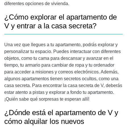
diferentes opciones de vivienda.
¿Cómo explorar el apartamento de
V y entrar a la casa secreta?
Una vez que llegues a tu apartamento, podrás explorar y
personalizar tu espacio. Puedes interactuar con diferentes
objetos, como tu cama para descansar y avanzar en el
tiempo, tu armario para cambiar de ropa y tu ordenador
para acceder a misiones y correos electrónicos. Además,
algunos apartamentos tienen secretos ocultos, como una
casa secreta. Para encontrar la casa secreta de V, deberás
estar atento a pistas y explorar a fondo tu apartamento.
¡Quién sabe qué sorpresas te esperan allí!
¿Dónde está el apartamento de V y
cómo alquilar los nuevos