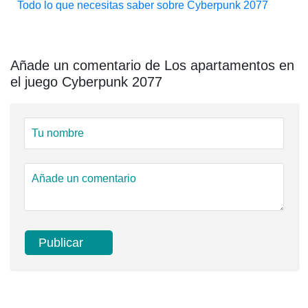
Todo lo que necesitas saber sobre Cyberpunk 2077
Añade un comentario de Los apartamentos en
el juego Cyberpunk 2077