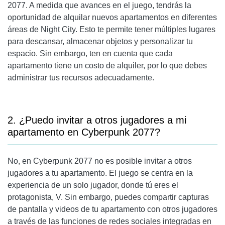
2077. A medida que avances en el juego, tendrás la
oportunidad de alquilar nuevos apartamentos en diferentes
áreas de Night City. Esto te permite tener múltiples lugares
para descansar, almacenar objetos y personalizar tu
espacio. Sin embargo, ten en cuenta que cada
apartamento tiene un costo de alquiler, por lo que debes
administrar tus recursos adecuadamente.
2. ¿Puedo invitar a otros jugadores a mi
apartamento en Cyberpunk 2077?
No, en Cyberpunk 2077 no es posible invitar a otros
jugadores a tu apartamento. El juego se centra en la
experiencia de un solo jugador, donde tú eres el
protagonista, V. Sin embargo, puedes compartir capturas
de pantalla y videos de tu apartamento con otros jugadores
a través de las funciones de redes sociales integradas en