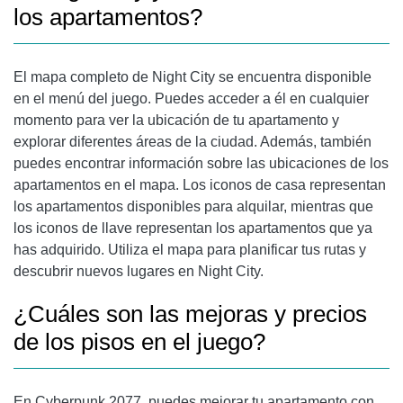
los apartamentos?
El mapa completo de Night City se encuentra disponible
en el menú del juego. Puedes acceder a él en cualquier
momento para ver la ubicación de tu apartamento y
explorar diferentes áreas de la ciudad. Además, también
puedes encontrar información sobre las ubicaciones de los
apartamentos en el mapa. Los iconos de casa representan
los apartamentos disponibles para alquilar, mientras que
los iconos de llave representan los apartamentos que ya
has adquirido. Utiliza el mapa para planificar tus rutas y
descubrir nuevos lugares en Night City.
¿Cuáles son las mejoras y precios
de los pisos en el juego?
En Cyberpunk 2077, puedes mejorar tu apartamento con