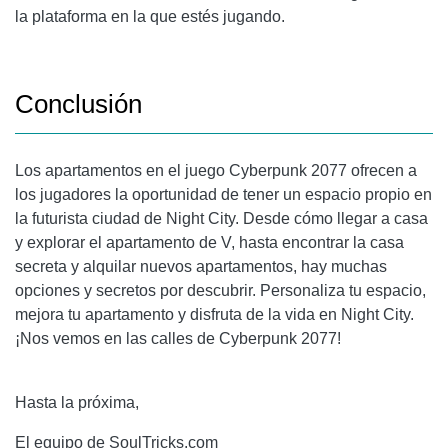
la plataforma en la que estés jugando.
Conclusión
Los apartamentos en el juego Cyberpunk 2077 ofrecen a
los jugadores la oportunidad de tener un espacio propio en
la futurista ciudad de Night City. Desde cómo llegar a casa
y explorar el apartamento de V, hasta encontrar la casa
secreta y alquilar nuevos apartamentos, hay muchas
opciones y secretos por descubrir. Personaliza tu espacio,
mejora tu apartamento y disfruta de la vida en Night City.
¡Nos vemos en las calles de Cyberpunk 2077!
Hasta la próxima,
El equipo de SoulTricks.com