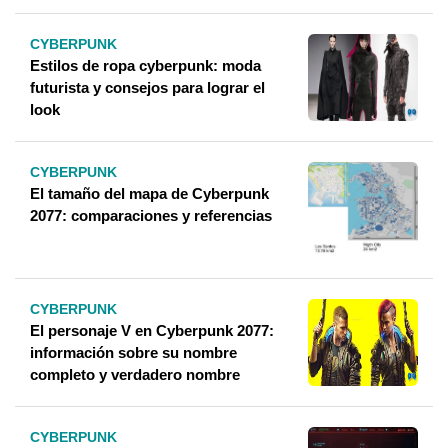
CYBERPUNK
Estilos de ropa cyberpunk: moda
futurista y consejos para lograr el
look
CYBERPUNK
El tamaño del mapa de Cyberpunk
2077: comparaciones y referencias
CYBERPUNK
El personaje V en Cyberpunk 2077:
información sobre su nombre
completo y verdadero nombre
CYBERPUNK