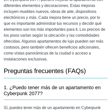
diferentes elementos y decoraciones. Estas mejoras
incluyen muebles nuevos, obras de arte, dispositivos
electrónicos y más. Cada mejora tiene un precio, por lo
que es importante administrar tus recursos y decidir qué
elementos son los más importantes para ti. Los precios de
los pisos varían según la ubicación y las comodidades
ofrecidas. Algunos apartamentos de lujo pueden ser más
costosos, pero también ofrecen beneficios adicionales,
como vistas panorámicas de la ciudad o acceso a
instalaciones exclusivas.
Preguntas frecuentes (FAQs)
1. ¿Puedo tener más de un apartamento en
Cyberpunk 2077?
Sí, puedes tener más de un apartamento en Cyberpunk