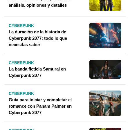
análisis, opiniones y detalles
CYBERPUNK
La duración de la historia de
Cyberpunk 2077: todo lo que
necesitas saber
CYBERPUNK
La banda ficticia Samurai en
Cyberpunk 2077
CYBERPUNK
Guía para iniciar y completar el
romance con Panam Palmer en
Cyberpunk 2077