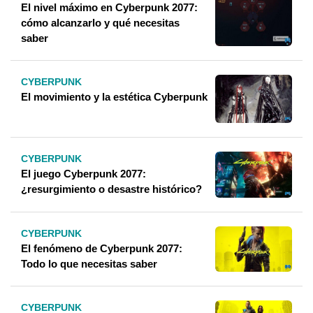
El nivel máximo en Cyberpunk 2077:
cómo alcanzarlo y qué necesitas
saber
CYBERPUNK
El movimiento y la estética Cyberpunk
CYBERPUNK
El juego Cyberpunk 2077:
¿resurgimiento o desastre histórico?
CYBERPUNK
El fenómeno de Cyberpunk 2077:
Todo lo que necesitas saber
CYBERPUNK