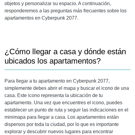
objetos y personalizar su espacio. A continuación,
responderemos a las preguntas más frecuentes sobre los
apartamentos en Cyberpunk 2077.
¿Cómo llegar a casa y dónde están
ubicados los apartamentos?
Para llegar a tu apartamento en Cyberpunk 2077,
simplemente debes abrir el mapa y buscar el icono de una
casa. Este icono representa la ubicación de tu
apartamento. Una vez que encuentres el icono, puedes
establecer un punto de ruta y seguir las indicaciones en el
minimapa para llegar a casa. Los apartamentos están
dispersos por toda la ciudad, por lo que es importante
explorar y descubrir nuevos lugares para encontrar