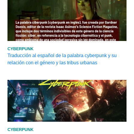
CYBERPUNK
Traducción al español de la palabra cyberpunk y su
relación con el género y las tribus urbanas
CYBERPUNK