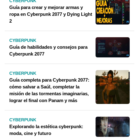
CYBERPUNK
Guía para crear y mejorar armas y
ropa en Cyberpunk 2077 y Dying Light
2
CYBERPUNK
Guía de habilidades y consejos para
Cyberpunk 2077
CYBERPUNK
Guía completa para Cyberpunk 2077:
cómo salvar a Saúl, completar la
misión de las tormentas imaginarias,
lograr el final con Panam y más
CYBERPUNK
Explorando la estética cyberpunk:
moda, cine y futuro