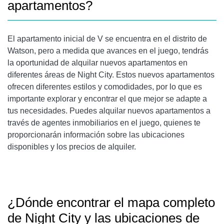
apartamentos?
El apartamento inicial de V se encuentra en el distrito de
Watson, pero a medida que avances en el juego, tendrás
la oportunidad de alquilar nuevos apartamentos en
diferentes áreas de Night City. Estos nuevos apartamentos
ofrecen diferentes estilos y comodidades, por lo que es
importante explorar y encontrar el que mejor se adapte a
tus necesidades. Puedes alquilar nuevos apartamentos a
través de agentes inmobiliarios en el juego, quienes te
proporcionarán información sobre las ubicaciones
disponibles y los precios de alquiler.
¿Dónde encontrar el mapa completo
de Night City y las ubicaciones de