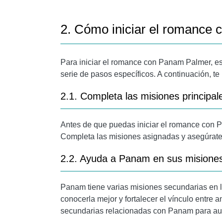
2. Cómo iniciar el romance
Para iniciar el romance con Panam Palmer, es
serie de pasos específicos. A continuación, t
2.1. Completa las misiones principal
Antes de que puedas iniciar el romance con Pa
Completa las misiones asignadas y asegúrate 
2.2. Ayuda a Panam en sus misione
Panam tiene varias misiones secundarias en l
conocerla mejor y fortalecer el vínculo entre
secundarias relacionadas con Panam para aume