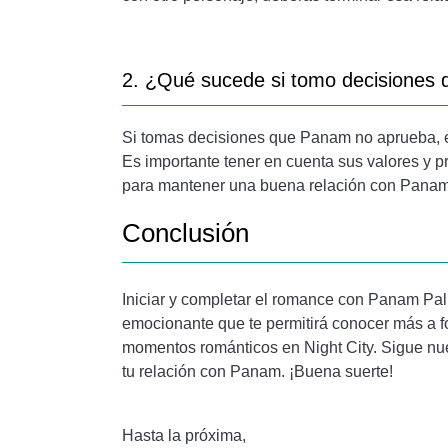
2. ¿Qué sucede si tomo decisiones 
Si tomas decisiones que Panam no aprueba, es
Es importante tener en cuenta sus valores y p
para mantener una buena relación con Panam
Conclusión
Iniciar y completar el romance con Panam Pa
emocionante que te permitirá conocer más a fo
momentos románticos en Night City. Sigue nue
tu relación con Panam. ¡Buena suerte!
Hasta la próxima,