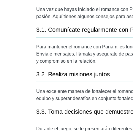
Una vez que hayas iniciado el romance con Pa
pasión. Aquí tienes algunos consejos para ase
3.1. Comunícate regularmente con
Para mantener el romance con Panam, es fun
Envíale mensajes, llámala y asegúrate de pasa
y compromiso en la relación.
3.2. Realiza misiones juntos
Una excelente manera de fortalecer el romanc
equipo y superar desafíos en conjunto fortale
3.3. Toma decisiones que demuestr
Durante el juego, se te presentarán diferente