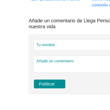
conexión 
Añade un comentario de Llega Perisco
nuestra vida