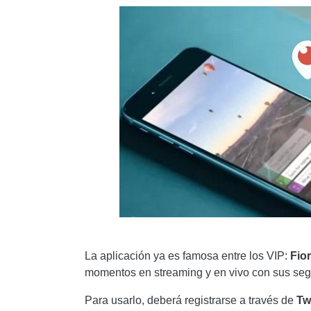
La aplicación ya es famosa entre los VIP:
Fior
momentos en streaming y en vivo con sus seg
Para usarlo, deberá registrarse a través de
Tw