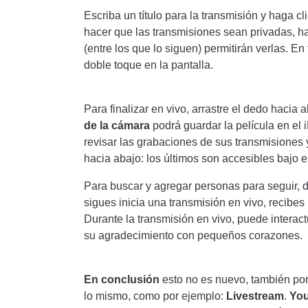
Escriba un título para la transmisión y haga cl
hacer que las transmisiones sean privadas, ha
(entre los que lo siguen) permitirán verlas. E
doble toque en la pantalla.
Para finalizar en vivo, arrastre el dedo hacia 
de la cámara
podrá guardar la película en el 
revisar las grabaciones de sus transmisiones
hacia abajo: los últimos son accesibles bajo
Para buscar y agregar personas para seguir, d
sigues inicia una transmisión en vivo, recibes
Durante la transmisión en vivo, puede interac
su agradecimiento con pequeños corazones.
En conclusión
esto no es nuevo, también por
lo mismo, como por ejemplo:
Livestream
.
Yo