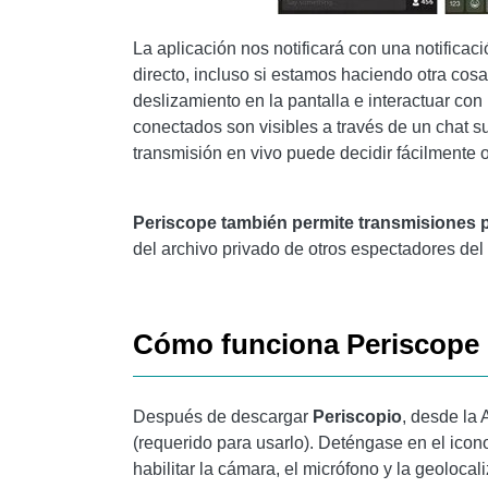
La aplicación nos notificará con una notificac
directo, incluso si estamos haciendo otra cos
deslizamiento en la pantalla e interactuar con
conectados son visibles a través de un chat su
transmisión en vivo puede decidir fácilmente o
Periscope también permite transmisiones 
del archivo privado de otros espectadores del
Cómo funciona Periscope
Después de descargar
Periscopio
, desde la 
(requerido para usarlo). Deténgase en el ico
habilitar la cámara, el micrófono y la geolocal