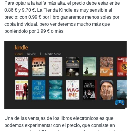
Para optar a la tarifa más alta, el precio debe estar entre
0,86 € y 9,70 €. La Tienda Kindle es muy sensible al
precio: con 0,99 € por libro ganaremos menos soles por
copia individual, pero venderemos mucho más que
poniéndolo por 1,99 € o más.
Una de las ventajas de los libros electrónicos es que
podemos experimentar con el precio, que consiste en