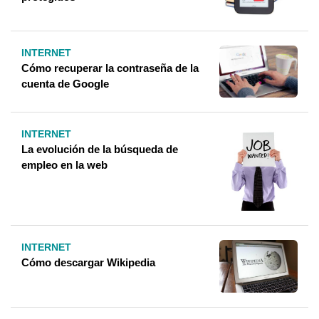
INTERNET
Cómo recuperar la contraseña de la
cuenta de Google
INTERNET
La evolución de la búsqueda de
empleo en la web
INTERNET
Cómo descargar Wikipedia