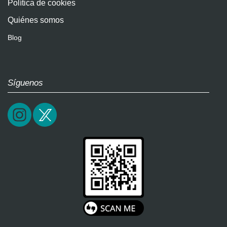
Política de cookies
Quiénes somos
Blog
Síguenos