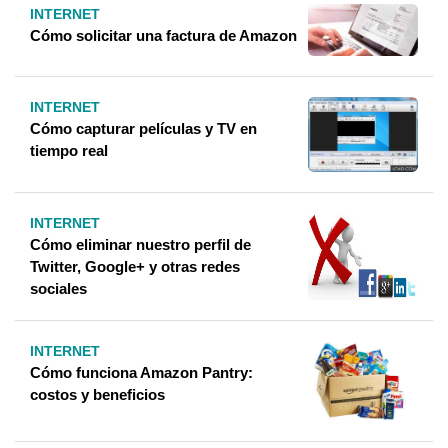
INTERNET
Cómo solicitar una factura de Amazon
INTERNET
Cómo capturar películas y TV en
tiempo real
INTERNET
Cómo eliminar nuestro perfil de
Twitter, Google+ y otras redes
sociales
INTERNET
Cómo funciona Amazon Pantry:
costos y beneficios