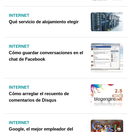
INTERNET
Qué servicio de alojamiento elegir
INTERNET
Cómo guardar conversaciones en el
chat de Facebook
INTERNET
Cómo arreglar el recuento de
comentarios de Disqus
INTERNET
Google, el mejor empleador del