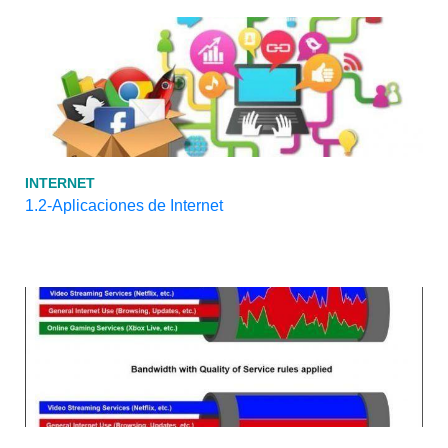
INTERNET
1.2-Aplicaciones de Internet