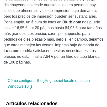
distribuyéndolos desde nuestro sitio o en persona, hay
sitios que ofrecen servicio de impresión bajo demanda,
pero los precios de impresión pueden ser sustanciales.
Por ejemplo, un álbum de fotos en
Blurb.com
nos puede
costar 16,95 € por 20 páginas hasta 84,95 € para tamaños
más grandes. Los precios caen, por supuesto, para
pedidos de diez piezas o más, pero si, en cambio, dejamos
que otros manejen las ventas, imprima bajo demanda de
Lulu.com
podría satisfacer nuestras necesidades. Los
precios no están mal a 7,64 € por un libro de tapa blanda
de 100 páginas.
Cómo configurar BlogEngine.net localmente con
Windows 10 ❯
Artículos relacionados