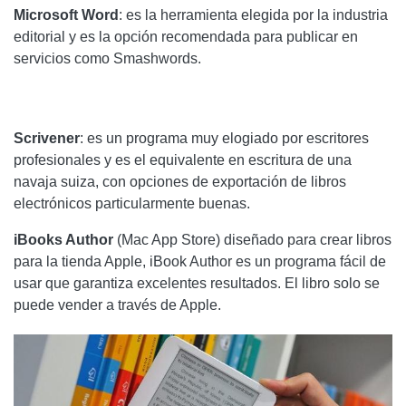
Microsoft
Word
: es la herramienta elegida por la industria
editorial y es la opción recomendada para publicar en
servicios como Smashwords.
Scrivener
: es un programa muy elogiado por escritores
profesionales y es el equivalente en escritura de una
navaja suiza, con opciones de exportación de libros
electrónicos particularmente buenas.
iBooks Author
(Mac App Store) diseñado para crear libros
para la tienda Apple, iBook Author es un programa fácil de
usar que garantiza excelentes resultados. El libro solo se
puede vender a través de Apple.