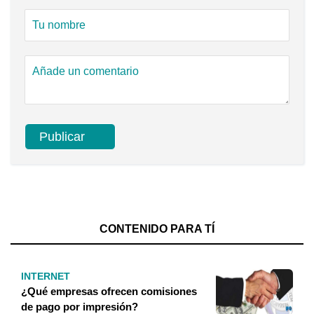
CONTENIDO PARA TÍ
INTERNET
¿Qué empresas ofrecen comisiones
de pago por impresión?