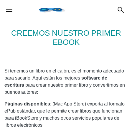
CREEMOS NUESTRO PRIMER
EBOOK
Si tenemos un libro en el cajón, es el momento adecuado
para sacarlo. Aquí están los mejores
software de
escritura
para crear nuestro primer libro y convertirnos en
buenos autores:
Páginas disponibles
: (Mac App Store) exporta al formato
ePub estándar, que le permite crear libros que funcionan
para iBookStore y muchos otros servicios populares de
libros electrónicos.