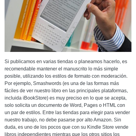
Si publicamos en varias tiendas o planeamos hacerlo, es
recomendable mantener el manuscrito lo más simple
posible, utilizando los estilos de formato con moderación.
Por ejemplo, Smashwords (es una de las formas más
fáciles de ver nuestro libro en las principales plataformas,
incluida iBookStore) es muy preciso en lo que se acepta,
solo solicita un documento de Word, Pages o HTML con
un par de estilos. Entre las tiendas para elegir para vender
nuestro trabajo, no debe pasarse por alto Amazon. Sin
duda, es uno de los pocos que con su Kindle Store vende
libros independientes mientras que los otros sitios los