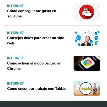
INTERNET
Cómo conseguir me gusta en
YouTube
INTERNET
Consejos útiles para crear un sitio
web
INTERNET
Cómo activar el modo oscuro en
Chrome
INTERNET
Cómo encontrar trabajo con Tabbid