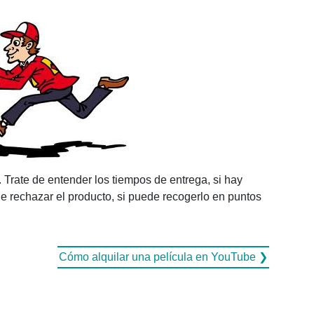
. Trate de entender los tiempos de entrega, si hay
e rechazar el producto, si puede recogerlo en puntos
Cómo alquilar una película en YouTube ❯