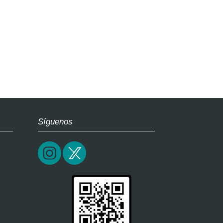
Síguenos