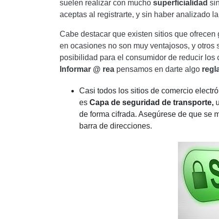
suelen realizar con mucho
superficialidad
sin
aceptas al registrarte, y sin haber analizado l
Cabe destacar que existen sitios que ofrecen 
en ocasiones no son muy ventajosos, y otros si
posibilidad para el consumidor de reducir los
Informar @ rea
pensamos en darte algo
regl
Casi todos los sitios de comercio electr
es
Capa de seguridad de transporte,
de forma cifrada. Asegúrese de que se 
barra de direcciones.