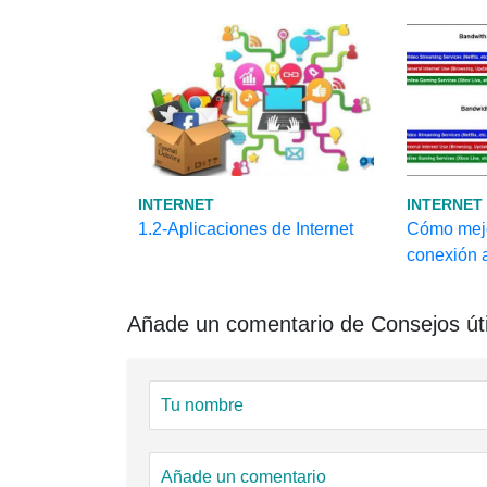
INTERNET
INTERNET
1.2-Aplicaciones de Internet
Cómo mejor
conexión 
Añade un comentario de Consejos úti