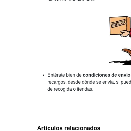
Entérate bien de
condiciones de envío
recargos, desde dónde se envía, si pued
de recogida o tiendas.
Artículos relacionados