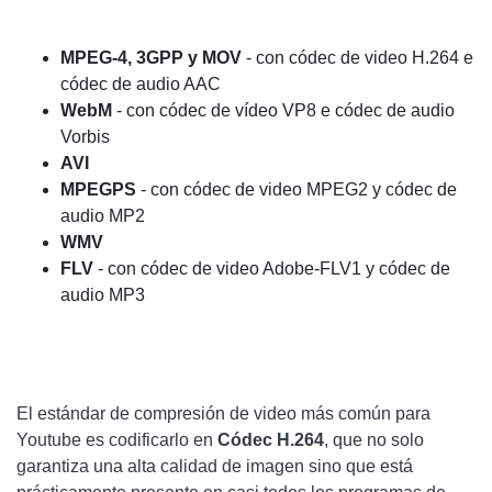
MPEG-4, 3GPP y MOV
- con códec de video H.264 e
códec de audio AAC
WebM
- con códec de vídeo VP8 e códec de audio
Vorbis
AVI
MPEGPS
- con códec de video MPEG2 y códec de
audio MP2
WMV
FLV
- con códec de video Adobe-FLV1 y códec de
audio MP3
El estándar de compresión de video más común para
Youtube es codificarlo en
Códec H.264
, que no solo
garantiza una alta calidad de imagen sino que está