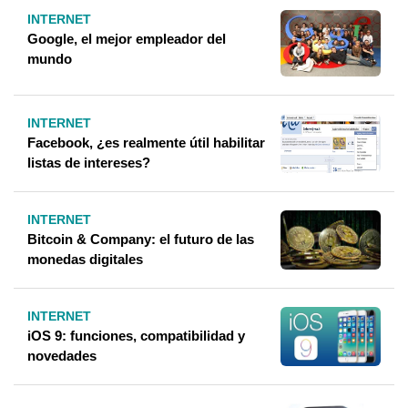
INTERNET
Google, el mejor empleador del
mundo
INTERNET
Facebook, ¿es realmente útil habilitar
listas de intereses?
INTERNET
Bitcoin & Company: el futuro de las
monedas digitales
INTERNET
iOS 9: funciones, compatibilidad y
novedades