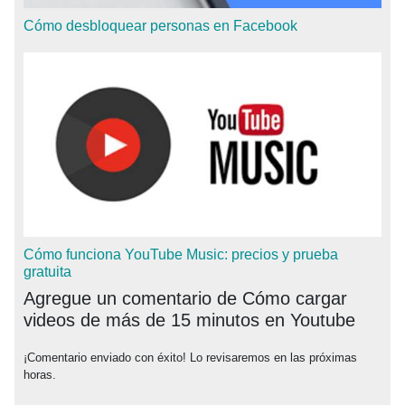
Cómo desbloquear personas en Facebook
Cómo funciona YouTube Music: precios y prueba
gratuita
Agregue un comentario de Cómo cargar
videos de más de 15 minutos en Youtube
¡Comentario enviado con éxito! Lo revisaremos en las próximas
horas.