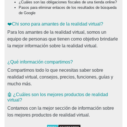
¿Cuáles son las obligaciones fiscales de una tienda online?
Pasos para eliminar enlaces de los resultados de búsqueda
de Google
❤️Chi sono para amantes de la realidad virtual?
Para los amantes de la realidad virtual, somos un
equipo de personas que tienen como objetivo brindarle
la mejor información sobre la realidad virtual.
¿Qué información compartimos?
Compartimos todo lo que necesitas saber sobre
realidad virtual, consejos, precios, funciones, guías y
mucho más.
🤖 ¿Cuáles son los mejores productos de realidad
virtual?
Contamos con la mejor sección de información sobre
los mejores productos de realidad virtual.