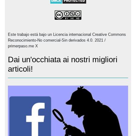
Este trabajo está bajo un Licencia internacional Creative Commons
Reconocimiento-No comercial-Sin derivados 4.0. 2021 /
primerpaso.me X
Dai un'occhiata ai nostri migliori
articoli!