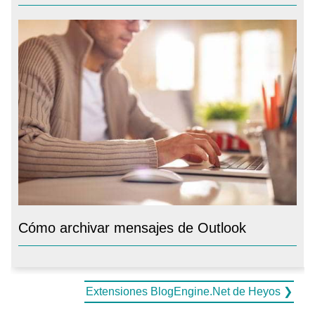
Cómo archivar mensajes de Outlook
Extensiones BlogEngine.Net de Heyos ❯