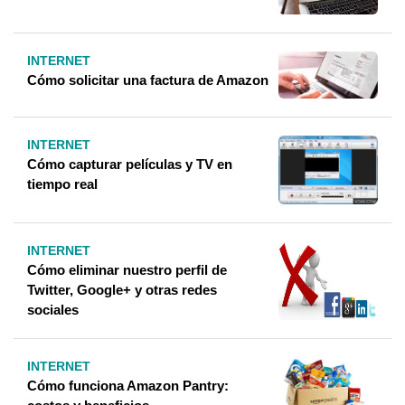
INTERNET
Cómo solicitar una factura de Amazon
INTERNET
Cómo capturar películas y TV en
tiempo real
INTERNET
Cómo eliminar nuestro perfil de
Twitter, Google+ y otras redes
sociales
INTERNET
Cómo funciona Amazon Pantry: