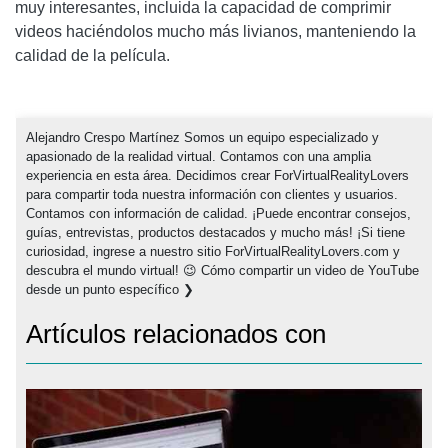
muy interesantes, incluida la capacidad de comprimir
videos haciéndolos mucho más livianos, manteniendo la
calidad de la película.
Alejandro Crespo Martínez Somos un equipo especializado y
apasionado de la realidad virtual. Contamos con una amplia
experiencia en esta área. Decidimos crear ForVirtualRealityLovers
para compartir toda nuestra información con clientes y usuarios.
Contamos con información de calidad. ¡Puede encontrar consejos,
guías, entrevistas, productos destacados y mucho más! ¡Si tiene
curiosidad, ingrese a nuestro sitio ForVirtualRealityLovers.com y
descubra el mundo virtual! 😉 Cómo compartir un video de YouTube
desde un punto específico ❯
Artículos relacionados con