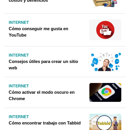
costos y beneficios
INTERNET
Cómo conseguir me gusta en
YouTube
INTERNET
Consejos útiles para crear un sitio
web
INTERNET
Cómo activar el modo oscuro en
Chrome
INTERNET
Cómo encontrar trabajo con Tabbid