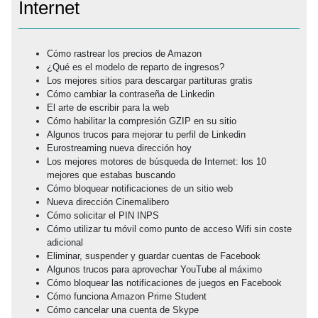
Internet
Cómo rastrear los precios de Amazon
¿Qué es el modelo de reparto de ingresos?
Los mejores sitios para descargar partituras gratis
Cómo cambiar la contraseña de Linkedin
El arte de escribir para la web
Cómo habilitar la compresión GZIP en su sitio
Algunos trucos para mejorar tu perfil de Linkedin
Eurostreaming nueva dirección hoy
Los mejores motores de búsqueda de
Internet
: los 10
mejores que estabas buscando
Cómo bloquear notificaciones de un sitio web
Nueva dirección Cinemalibero
Cómo solicitar el PIN INPS
Cómo utilizar tu móvil como punto de acceso Wifi sin coste
adicional
Eliminar, suspender y guardar cuentas de Facebook
Algunos trucos para aprovechar YouTube al máximo
Cómo bloquear las notificaciones de juegos en Facebook
Cómo funciona Amazon Prime Student
Cómo cancelar una cuenta de Skype