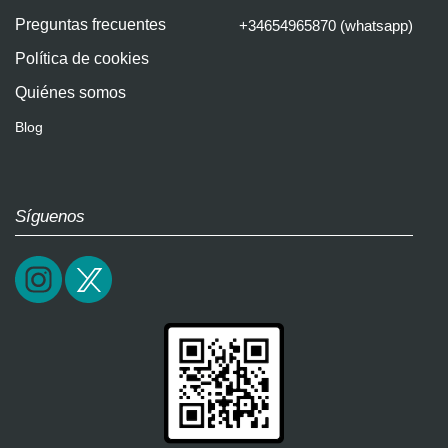
Preguntas frecuentes
+34654965870 (whatsapp)
Política de cookies
Quiénes somos
Blog
Síguenos