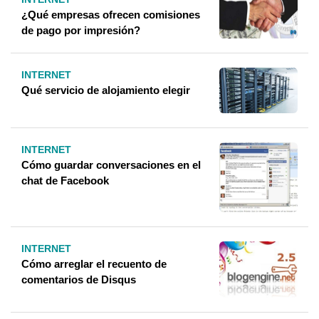
¿Qué empresas ofrecen comisiones
de pago por impresión?
INTERNET
Qué servicio de alojamiento elegir
INTERNET
Cómo guardar conversaciones en el
chat de Facebook
INTERNET
Cómo arreglar el recuento de
comentarios de Disqus