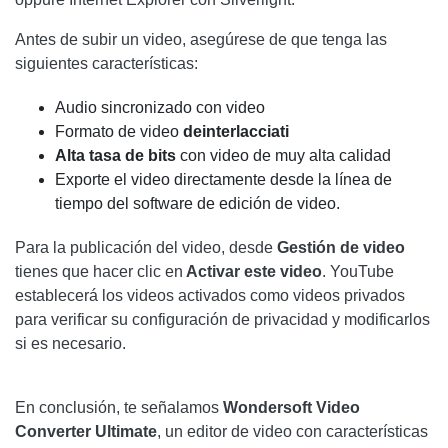
Antes de subir un video, asegúrese de que tenga las
siguientes características:
Audio sincronizado con video
Formato de video
deinterlacciati
Alta tasa de bits
con video de muy alta calidad
Exporte el video directamente desde la línea de
tiempo del software de edición de video.
Para la publicación del video, desde
Gestión de video
tienes que hacer clic en
Activar este video
. YouTube
establecerá los videos activados como videos privados
para verificar su configuración de privacidad y modificarlos
si es necesario.
En conclusión, te señalamos
Wondersoft Video
Converter Ultimate
, un editor de video con características