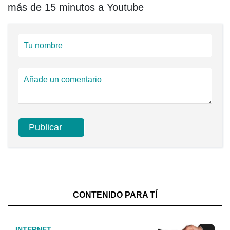
más de 15 minutos a Youtube
CONTENIDO PARA TÍ
INTERNET