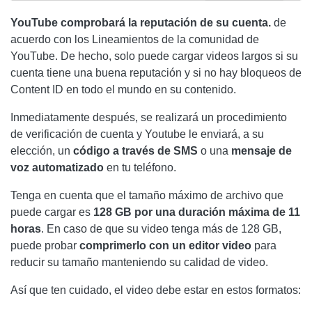
YouTube comprobará la reputación de su cuenta.
de
acuerdo con los Lineamientos de la comunidad de
YouTube. De hecho, solo puede cargar videos largos si su
cuenta tiene una buena reputación y si no hay bloqueos de
Content ID en todo el mundo en su contenido.
Inmediatamente después, se realizará un procedimiento
de verificación de cuenta y Youtube le enviará, a su
elección, un
código a través de SMS
o una
mensaje de
voz automatizado
en tu teléfono.
Tenga en cuenta que el tamaño máximo de archivo que
puede cargar es
128 GB por una duración máxima de 11
horas
. En caso de que su video tenga más de 128 GB,
puede probar
comprimerlo con un editor video
para
reducir su tamaño manteniendo su calidad de video.
Así que ten cuidado, el video debe estar en estos formatos: