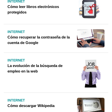
INTERNET
Cómo leer libros electrónicos
protegidos
INTERNET
Cómo recuperar la contraseña de la
cuenta de Google
INTERNET
La evolución de la búsqueda de
empleo en la web
INTERNET
Cómo descargar Wikipedia