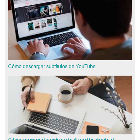
Cómo descargar subtítulos de YouTube