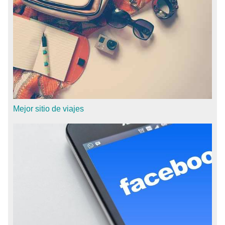
Mejor sitio de viajes