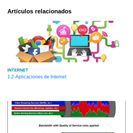
Artículos relacionados
INTERNET
1.2-Aplicaciones de Internet