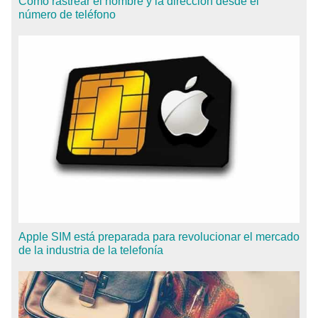
Cómo rastrear el nombre y la dirección desde el
número de teléfono
Apple SIM está preparada para revolucionar el mercado
de la industria de la telefonía