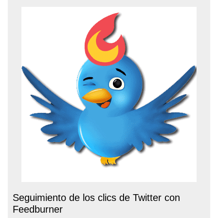
Seguimiento de los clics de Twitter con
Feedburner