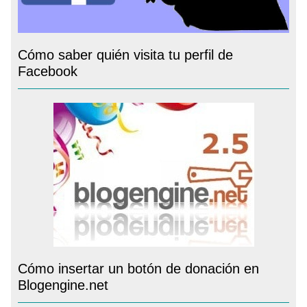
Cómo saber quién visita tu perfil de
Facebook
Cómo insertar un botón de donación en
Blogengine.net