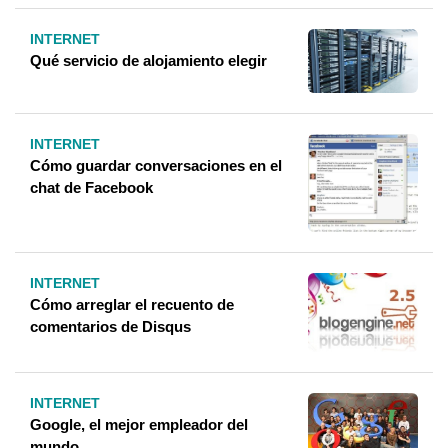
INTERNET
Qué servicio de alojamiento elegir
INTERNET
Cómo guardar conversaciones en el
chat de Facebook
INTERNET
Cómo arreglar el recuento de
comentarios de Disqus
INTERNET
Google, el mejor empleador del
mundo