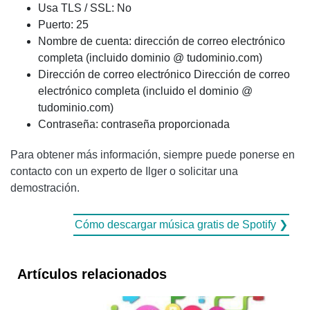
Usa TLS / SSL: No
Puerto: 25
Nombre de cuenta: dirección de correo electrónico
completa (incluido dominio @ tudominio.com)
Dirección de correo electrónico Dirección de correo
electrónico completa (incluido el dominio @
tudominio.com)
Contraseña: contraseña proporcionada
Para obtener más información, siempre puede ponerse en
contacto con un experto de Ilger o solicitar una
demostración.
Cómo descargar música gratis de Spotify ❯
Artículos relacionados