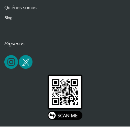
Quiénes somos
Blog
Síguenos