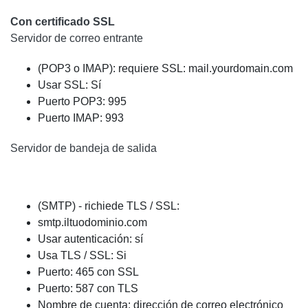
Con certificado SSL
Servidor de correo entrante
(POP3 o IMAP): requiere SSL: mail.yourdomain.com
Usar SSL: Sí
Puerto POP3: 995
Puerto IMAP: 993
Servidor de bandeja de salida
(SMTP) - richiede TLS / SSL:
smtp.iltuodominio.com
Usar autenticación: sí
Usa TLS / SSL: Si
Puerto: 465 con SSL
Puerto: 587 con TLS
Nombre de cuenta: dirección de correo electrónico