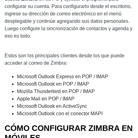
configurar su cuenta. Para configurarlo desde el escritorio,
ingrese su dirección de correo electrónico en el menú
desplegable y continúe agregando sus datos personales.
Luego configure la sincronización de contactos y agenda y
eso es todo.
Estos son los principales clientes desde los que puede
acceder al correo de Zimbra:
Microsoft Outlook Express en POP / IMAP
Microsoft Outlook en POP / IMAP
Mozilla Thunderbird en POP / IMAP
Apple Mail en POP / IMAP
Microsoft Outlook en ActiveSync
Microsoft Outlook con el conector MAPI
CÓMO CONFIGURAR ZIMBRA EN
MÓVILES