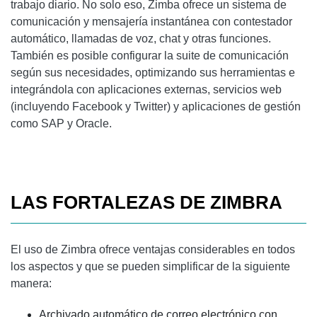
trabajo diario. No solo eso, Zimba ofrece un sistema de
comunicación y mensajería instantánea con contestador
automático, llamadas de voz, chat y otras funciones.
También es posible configurar la suite de comunicación
según sus necesidades, optimizando sus herramientas e
integrándola con aplicaciones externas, servicios web
(incluyendo Facebook y Twitter) y aplicaciones de gestión
como SAP y Oracle.
LAS FORTALEZAS DE ZIMBRA
El uso de Zimbra ofrece ventajas considerables en todos
los aspectos y que se pueden simplificar de la siguiente
manera:
Archivado automático de correo electrónico con