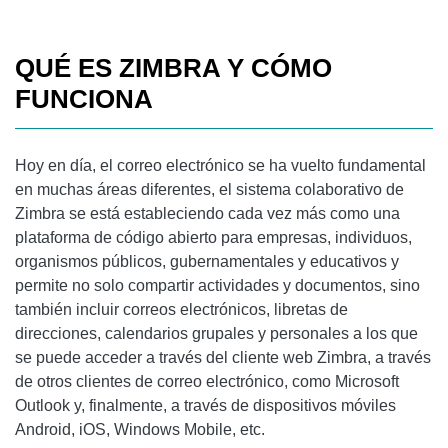
QUÉ ES ZIMBRA Y CÓMO
FUNCIONA
Hoy en día, el correo electrónico se ha vuelto fundamental
en muchas áreas diferentes, el sistema colaborativo de
Zimbra se está estableciendo cada vez más como una
plataforma de código abierto para empresas, individuos,
organismos públicos, gubernamentales y educativos y
permite no solo compartir actividades y documentos, sino
también incluir correos electrónicos, libretas de
direcciones, calendarios grupales y personales a los que
se puede acceder a través del cliente web Zimbra, a través
de otros clientes de correo electrónico, como Microsoft
Outlook y, finalmente, a través de dispositivos móviles
Android, iOS, Windows Mobile, etc.