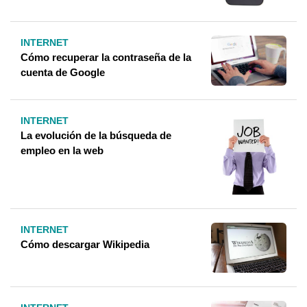
INTERNET
Cómo recuperar la contraseña de la
cuenta de Google
INTERNET
La evolución de la búsqueda de
empleo en la web
INTERNET
Cómo descargar Wikipedia