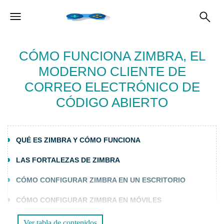
CÓMO FUNCIONA ZIMBRA, EL
MODERNO CLIENTE DE
CORREO ELECTRÓNICO DE
CÓDIGO ABIERTO
QUÉ ES ZIMBRA Y CÓMO FUNCIONA
LAS FORTALEZAS DE ZIMBRA
CÓMO CONFIGURAR ZIMBRA EN UN ESCRITORIO
CÓMO CONFIGURAR ZIMBRA EN MÓVILES
Ver tabla de contenidos