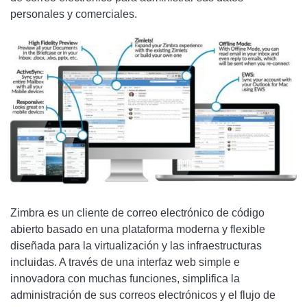
personales y comerciales.
Zimbra es un cliente de correo electrónico de código
abierto basado en una plataforma moderna y flexible
diseñada para la virtualización y las infraestructuras
incluidas. A través de una interfaz web simple e
innovadora con muchas funciones, simplifica la
administración de sus correos electrónicos y el flujo de