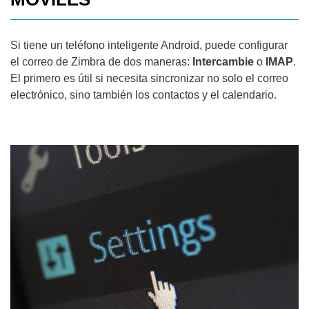
Si tiene un teléfono inteligente Android, puede configurar
el correo de Zimbra de dos maneras:
Intercambie
o
IMAP
.
El primero es útil si necesita sincronizar no solo el correo
electrónico, sino también los contactos y el calendario.