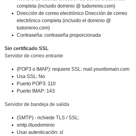
completa (incluido dominio @ tudominio.com)
Dirección de correo electrónico Dirección de correo
electrónico completa (incluido el dominio @
tudominio.com)
Contraseña: contraseña proporcionada
Sin certificado SSL
Servidor de correo entrante
(POP3 o IMAP): requiere SSL: mail.yourdomain.com
Usa SSL: No
Puerto POP3: 110
Puerto IMAP: 143
Servidor de bandeja de salida
(SMTP) - richiede TLS / SSL:
smtp.iltuodominio
Usar autenticación: sí