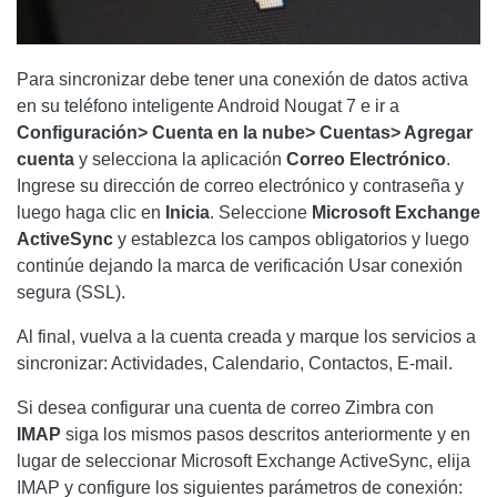
Para sincronizar debe tener una conexión de datos activa
en su teléfono inteligente Android Nougat 7 e ir a
Configuración> Cuenta en la nube> Cuentas> Agregar
cuenta
y selecciona la aplicación
Correo Electrónico
.
Ingrese su dirección de correo electrónico y contraseña y
luego haga clic en
Inicia
. Seleccione
Microsoft Exchange
ActiveSync
y establezca los campos obligatorios y luego
continúe dejando la marca de verificación Usar conexión
segura (SSL).
Al final, vuelva a la cuenta creada y marque los servicios a
sincronizar: Actividades, Calendario, Contactos, E-mail.
Si desea configurar una cuenta de correo Zimbra con
IMAP
siga los mismos pasos descritos anteriormente y en
lugar de seleccionar Microsoft Exchange ActiveSync, elija
IMAP y configure los siguientes parámetros de conexión: