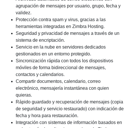
agrupación de mensajes por usuario, grupo, fecha y
validez.
Protección contra spam y virus, gracias a las
herramientas integradas en Zimbra Hosting.
Seguridad y privacidad de mensajes a través de un
sistema de encriptación.
Servicio en la nube en servidores dedicados
gestionados en un entorno protegido.
Sincronización rápida con todos los dispositivos
móviles de forma bidireccional de mensajes,
contactos y calendarios.
Compartir documentos, calendario, correo
electrónico, mensajería instantánea con quien
quieras.
Rápido guardado y recuperación de mensajes (copia
de seguridad y servicio restaurado) con indicación de
fecha y hora para restauración.
Integración con sistemas de información basados ​​en