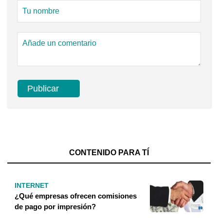
CONTENIDO PARA TÍ
INTERNET
¿Qué empresas ofrecen comisiones
de pago por impresión?