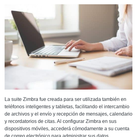
La suite Zimbra fue creada para ser utilizada también en
teléfonos inteligentes y tabletas, facilitando el intercambio
de archivos y el envío y recepción de mensajes, calendario
y recordatorios de citas. Al configurar Zimbra en sus
dispositivos móviles, accederá cómodamente a su cuenta
de correo electrónico para administrar sus datos