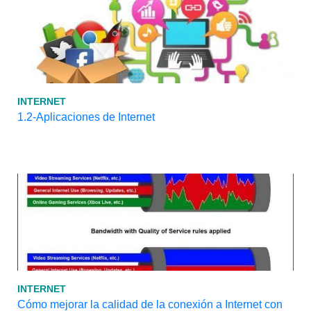
INTERNET
1.2-Aplicaciones de Internet
INTERNET
Cómo mejorar la calidad de la conexión a Internet con