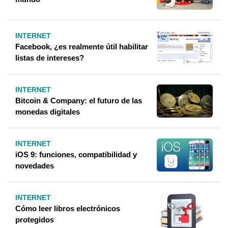
INTERNET
Facebook, ¿es realmente útil habilitar
listas de intereses?
INTERNET
Bitcoin & Company: el futuro de las
monedas digitales
INTERNET
iOS 9: funciones, compatibilidad y
novedades
INTERNET
Cómo leer libros electrónicos
protegidos