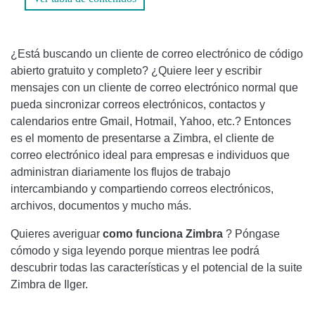
¿Está buscando un cliente de correo electrónico de código
abierto gratuito y completo? ¿Quiere leer y escribir
mensajes con un cliente de correo electrónico normal que
pueda sincronizar correos electrónicos, contactos y
calendarios entre Gmail, Hotmail, Yahoo, etc.? Entonces
es el momento de presentarse a Zimbra, el cliente de
correo electrónico ideal para empresas e individuos que
administran diariamente los flujos de trabajo
intercambiando y compartiendo correos electrónicos,
archivos, documentos y mucho más.
Quieres averiguar
como funciona Zimbra
? Póngase
cómodo y siga leyendo porque mientras lee podrá
descubrir todas las características y el potencial de la suite
Zimbra de Ilger.