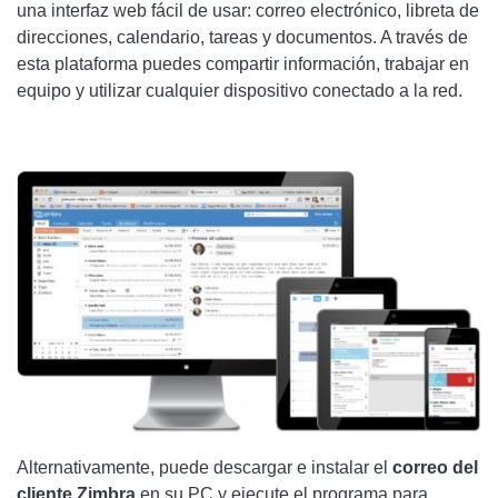
una interfaz web fácil de usar: correo electrónico, libreta de
direcciones, calendario, tareas y documentos. A través de
esta plataforma puedes compartir información, trabajar en
equipo y utilizar cualquier dispositivo conectado a la red.
Alternativamente, puede descargar e instalar el
correo del
cliente Zimbra
en su PC y ejecute el programa para