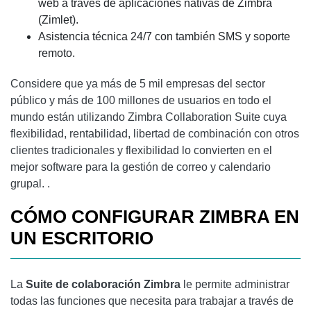
web a través de aplicaciones nativas de Zimbra
(Zimlet).
Asistencia técnica 24/7 con también SMS y soporte
remoto.
Considere que ya más de 5 mil empresas del sector
público y más de 100 millones de usuarios en todo el
mundo están utilizando Zimbra Collaboration Suite cuya
flexibilidad, rentabilidad, libertad de combinación con otros
clientes tradicionales y flexibilidad lo convierten en el
mejor software para la gestión de correo y calendario
grupal. .
CÓMO CONFIGURAR ZIMBRA EN
UN ESCRITORIO
La
Suite de colaboración Zimbra
le permite administrar
todas las funciones que necesita para trabajar a través de