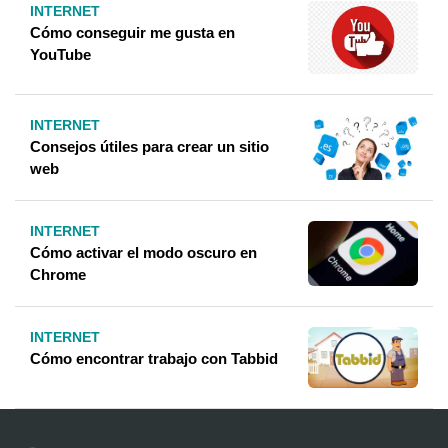
INTERNET
Cómo conseguir me gusta en
YouTube
INTERNET
Consejos útiles para crear un sitio
web
INTERNET
Cómo activar el modo oscuro en
Chrome
INTERNET
Cómo encontrar trabajo con Tabbid