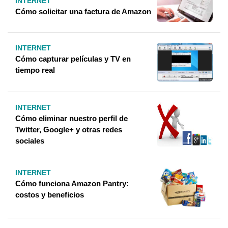
INTERNET
Cómo solicitar una factura de Amazon
INTERNET
Cómo capturar películas y TV en
tiempo real
INTERNET
Cómo eliminar nuestro perfil de
Twitter, Google+ y otras redes
sociales
INTERNET
Cómo funciona Amazon Pantry:
costos y beneficios