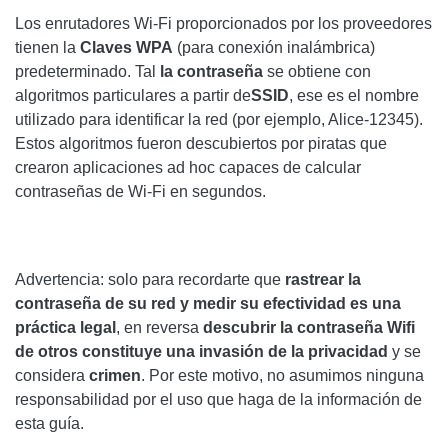
Los enrutadores Wi-Fi proporcionados por los proveedores
tienen la
Claves WPA
(para conexión inalámbrica)
predeterminado. Tal
la contraseña
se obtiene con
algoritmos particulares a partir de
SSID
, ese es el nombre
utilizado para identificar la red (por ejemplo, Alice-12345).
Estos algoritmos fueron descubiertos por piratas que
crearon aplicaciones ad hoc capaces de calcular
contraseñas de Wi-Fi en segundos.
Advertencia: solo para recordarte que
rastrear la
contraseña de su red y medir su efectividad es una
práctica legal
, en reversa
descubrir la contraseña Wifi
de otros constituye una invasión de la privacidad
y se
considera
crimen
. Por este motivo, no asumimos ninguna
responsabilidad por el uso que haga de la información de
esta guía.