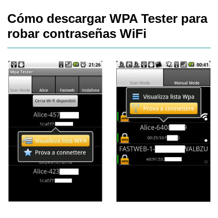
Cómo descargar WPA Tester para
robar contraseñas WiFi