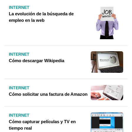
INTERNET
La evolución de la búsqueda de
empleo en la web
INTERNET
Cómo descargar Wikipedia
INTERNET
Cómo solicitar una factura de Amazon
INTERNET
Cómo capturar películas y TV en
tiempo real