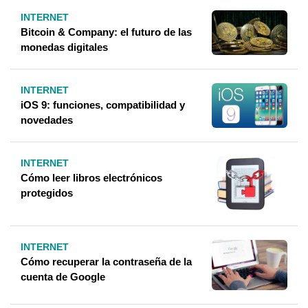
INTERNET
Bitcoin & Company: el futuro de las
monedas digitales
INTERNET
iOS 9: funciones, compatibilidad y
novedades
INTERNET
Cómo leer libros electrónicos
protegidos
INTERNET
Cómo recuperar la contraseña de la
cuenta de Google