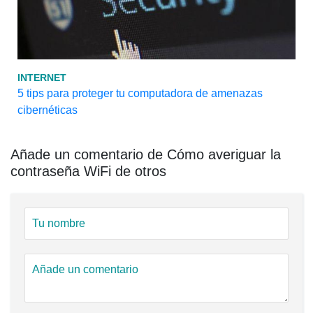
INTERNET
5 tips para proteger tu computadora de amenazas
cibernéticas
Añade un comentario de Cómo averiguar la
contraseña WiFi de otros