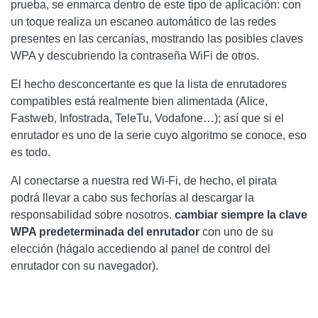
prueba, se enmarca dentro de este tipo de aplicación: con
un toque realiza un escaneo automático de las redes
presentes en las cercanías, mostrando las posibles claves
WPA y descubriendo la contraseña WiFi de otros.
El hecho desconcertante es que la lista de enrutadores
compatibles está realmente bien alimentada (Alice,
Fastweb, Infostrada, TeleTu, Vodafone…); así que si el
enrutador es uno de la serie cuyo algoritmo se conoce, eso
es todo.
Al conectarse a nuestra red Wi-Fi, de hecho, el pirata
podrá llevar a cabo sus fechorías al descargar la
responsabilidad sobre nosotros.
cambiar siempre la clave
WPA predeterminada
del enrutador
con uno de su
elección (hágalo accediendo al panel de control del
enrutador con su navegador).