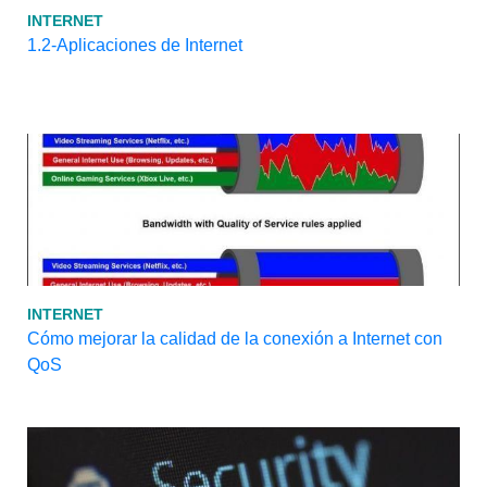
INTERNET
1.2-Aplicaciones de Internet
INTERNET
Cómo mejorar la calidad de la conexión a Internet con
QoS