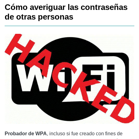
Cómo averiguar las contraseñas
de otras personas
Probador de WPA
, incluso si fue creado con fines de