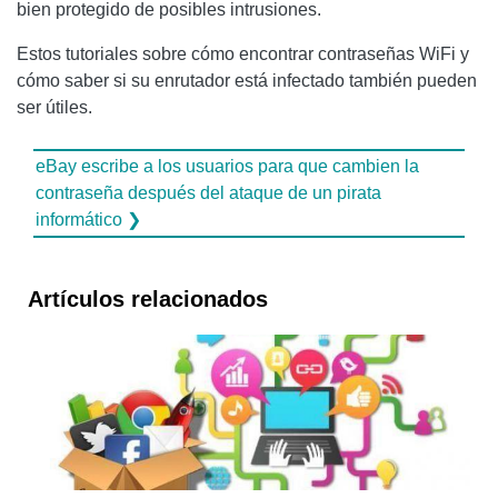
bien protegido de posibles intrusiones.
Estos tutoriales sobre cómo encontrar contraseñas WiFi y
cómo saber si su enrutador está infectado también pueden
ser útiles.
eBay escribe a los usuarios para que cambien la
contraseña después del ataque de un pirata
informático ❯
Artículos relacionados