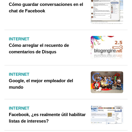
Cómo guardar conversaciones en el
chat de Facebook
INTERNET
Cómo arreglar el recuento de
comentarios de Disqus
INTERNET
Google, el mejor empleador del
mundo
INTERNET
Facebook, ¿es realmente útil habilitar
listas de intereses?