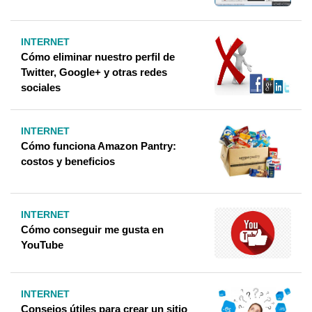
INTERNET
Cómo eliminar nuestro perfil de
Twitter, Google+ y otras redes
sociales
INTERNET
Cómo funciona Amazon Pantry:
costos y beneficios
INTERNET
Cómo conseguir me gusta en
YouTube
INTERNET
Consejos útiles para crear un sitio