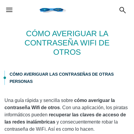
CÓMO AVERIGUAR LA
CONTRASEÑA WIFI DE
OTROS
CÓMO AVERIGUAR LAS CONTRASEÑAS DE OTRAS
PERSONAS
Una guía rápida y sencilla sobre
cómo averiguar la
contraseña Wifi de otros
. Con una aplicación, los piratas
informáticos pueden
recuperar las claves de acceso de
las redes inalámbricas
y consecuentemente robar la
contraseña de WiFi. Así es como lo hacen.