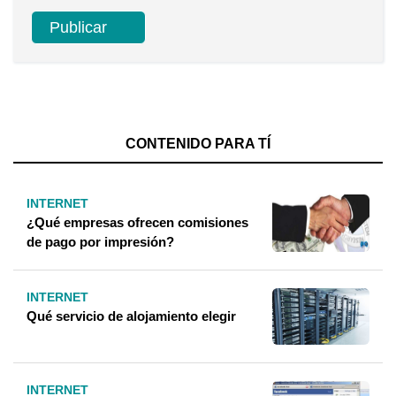
CONTENIDO PARA TÍ
INTERNET
¿Qué empresas ofrecen comisiones
de pago por impresión?
INTERNET
Qué servicio de alojamiento elegir
INTERNET